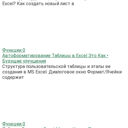
Excel? Как создать новый лист в
Функции
0
Автоформатирование Таблицы в Excel Это Как •
Будущие улучшения
Структура пользовательской таблицы и этапы ее
создания в MS Excel. Диалоговое окно Формат/Ячейки
содержит
Функции
0