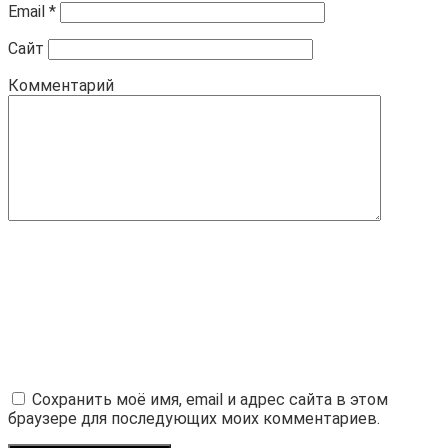
Email
*
Сайт
Комментарий
Сохранить моё имя, email и адрес сайта в этом
браузере для последующих моих комментариев.