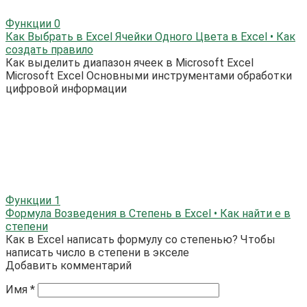
Функции
0
Как Выбрать в Excel Ячейки Одного Цвета в Excel • Как
создать правило
Как выделить диапазон ячеек в Microsoft Excel
Microsoft Excel Основными инструментами обработки
цифровой информации
Функции
1
Формула Возведения в Степень в Excel • Как найти е в
степени
Как в Excel написать формулу со степенью? Чтобы
написать число в степени в экселе
Добавить комментарий
Имя
*