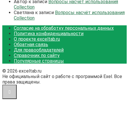
Автор
к записи
Вопросы насчёт использования
Collection
Светлана
к записи
Вопросы насчёт использования
Collection
Согласие на обработку персональных данных
Политика конфиденциальности
О проекте exceltab.ru
Обратная связь
Для правообладателей
Справочник по сайту
Популярные страницы
© 2026 exceltab.ru
Не официальный сайт о работе с программой Exel. Все
права защищены.