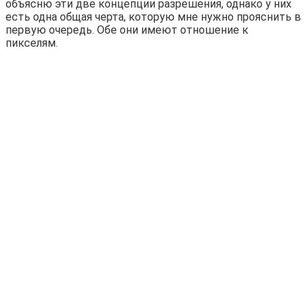
объясню эти две концепции разрешения, однако у них
есть одна общая черта, которую мне нужно прояснить в
первую очередь. Обе они имеют отношение к
пикселям.