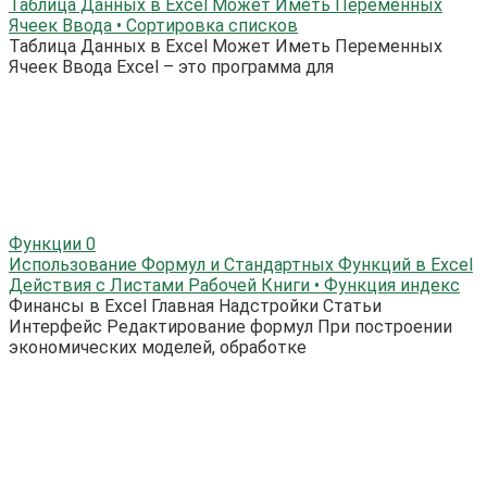
Таблица Данных в Excel Может Иметь Переменных
Ячеек Ввода • Сортировка списков
Таблица Данных в Excel Может Иметь Переменных
Ячеек Ввода Excel – это программа для
Функции
0
Использование Формул и Стандартных Функций в Excel
Действия с Листами Рабочей Книги • Функция индекс
Финансы в Excel Главная Надстройки Статьи
Интерфейс Редактирование формул При построении
экономических моделей, обработке