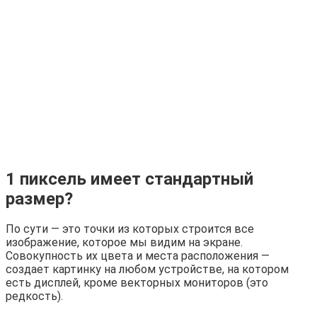
1 пиксель имеет стандартный
размер?
По сути — это точки из которых строится все
изображение, которое мы видим на экране.
Совокупность их цвета и места расположения —
создает картинку на любом устройстве, на котором
есть дисплей, кроме векторных мониторов (это
редкость).