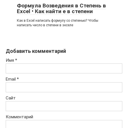
Формула Возведения в Степень в
Excel • Как найти е в степени
Как в Excel написать формулу со степенью? Чтобы
написать число в степени в экселе
Добавить комментарий
Имя
*
Email
*
Сайт
Комментарий