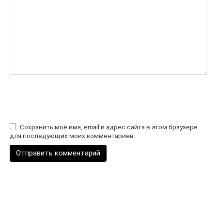
Сохранить моё имя, email и адрес сайта в этом браузере
для последующих моих комментариев.