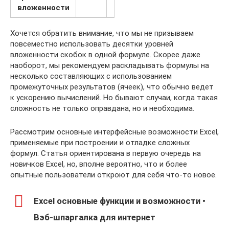
вложенности
Хочется обратить внимание, что мы не призываем
повсеместно использовать десятки уровней
вложенности скобок в одной формуле. Скорее даже
наоборот, мы рекомендуем раскладывать формулы на
несколько составляющих с использованием
промежуточных результатов (ячеек), что обычно ведет
к ускорению вычислений. Но бывают случаи, когда такая
сложность не только оправдана, но и необходима.
Рассмотрим основные интерфейсные возможности Excel,
применяемые при построении и отладке сложных
формул. Статья ориентирована в первую очередь на
новичков Excel, но, вполне вероятно, что и более
опытные пользователи откроют для себя что-то новое.
Excel основные функции и возможности •
Вэб-шпаргалка для интернет