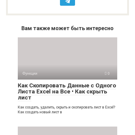
Вам также может быть интересно
Функции
0
Как Скопировать Данные с Одного
Листа Excel на Все • Как скрыть
лист
Как создать, удалить, скрыть и скопировать лист в Excel?
Как создать новый лист в