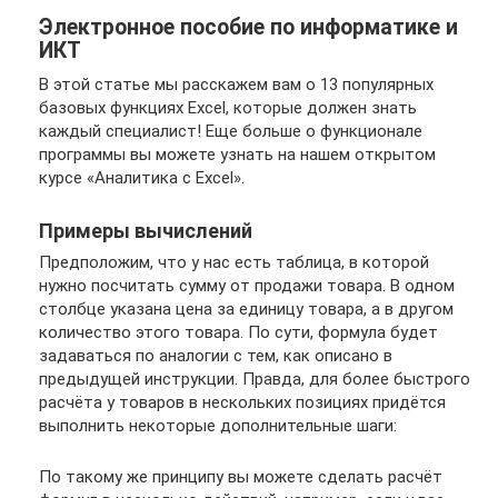
Электронное пособие по информатике и
ИКТ
В этой статье мы расскажем вам о 13 популярных
базовых функциях Excel, которые должен знать
каждый специалист! Еще больше о функционале
программы вы можете узнать на нашем открытом
курсе «Аналитика с Excel».
Примеры вычислений
Предположим, что у нас есть таблица, в которой
нужно посчитать сумму от продажи товара. В одном
столбце указана цена за единицу товара, а в другом
количество этого товара. По сути, формула будет
задаваться по аналогии с тем, как описано в
предыдущей инструкции. Правда, для более быстрого
расчёта у товаров в нескольких позициях придётся
выполнить некоторые дополнительные шаги:
По такому же принципу вы можете сделать расчёт