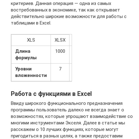
критериев. Данная операция — одна из самых
востребованных в экономике, так как открывает
действительно широкие возможности для работы с
таблицами в Excel.
XLS
XLSX
Длина
1000
8000
формулы
Уровни
7
64
вложенности
Работа с функциями в Excel
Ввиду широкого функционального предназначения
программы пользователь далеко не всегда знает о
возможностях, которые упрощают взаимодействие со
многими инструментами Экселя. Далее в статье мы
расскажем о 10 лучших функциях, которые могут
пригодиться в разных целях, а также предоставим