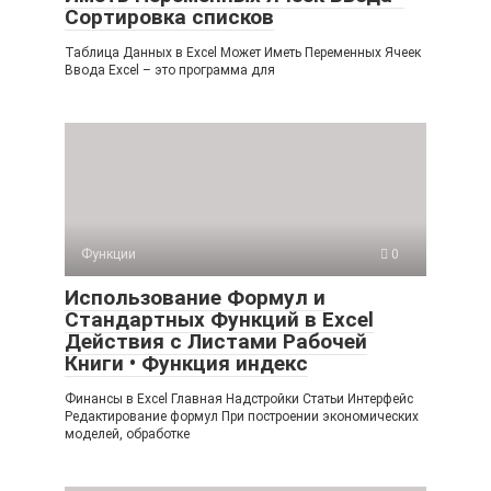
Сортировка списков
Таблица Данных в Excel Может Иметь Переменных Ячеек
Ввода Excel – это программа для
Функции
0
Использование Формул и
Стандартных Функций в Excel
Действия с Листами Рабочей
Книги • Функция индекс
Финансы в Excel Главная Надстройки Статьи Интерфейс
Редактирование формул При построении экономических
моделей, обработке