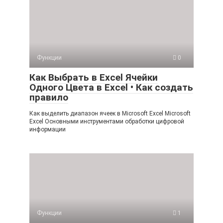
Функции
0
Как Выбрать в Excel Ячейки
Одного Цвета в Excel • Как создать
правило
Как выделить диапазон ячеек в Microsoft Excel Microsoft
Excel Основными инструментами обработки цифровой
информации
Функции
1