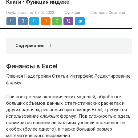
Книги • Функция индекс
Опубликовано:
07.02.2023
Функции
Светлана Смолина
Содержание
Финансы в Excel
Главная Надстройки Статьи Интерфейс Редактирование
формул
При построении экономических моделей, обработке
больших объемов данных, статистических расчетах и
других задачах, решаемых при помощи Excel, требуется
использование
сложных
формул. Под сложностью здесь
понимается наличие нескольких уровней вложенности
скобок (более одного), а также большой размер
математического выражения.