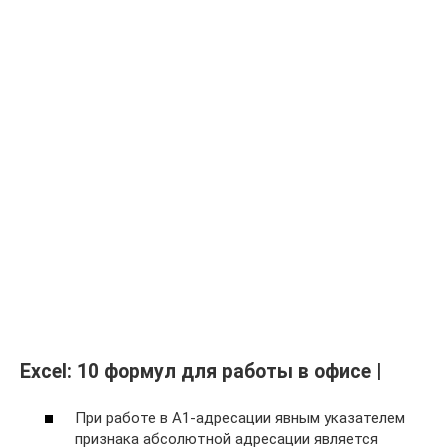
Excel: 10 формул для работы в офисе |
При работе в A1-адресации явным указателем
признака абсолютной адресации является