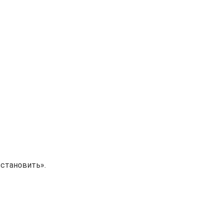
становить».