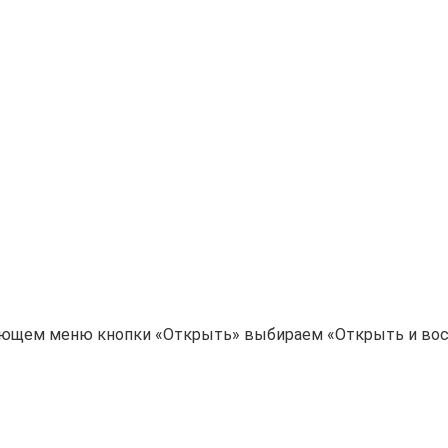
ающем меню кнопки «Открыть» выбираем «Открыть и вос