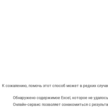
К сожалению, помочь этот способ может в редких случаях
Обнаружено содержимое Excel, которое не удалось
Онлайн-сервис позволяет ознакомиться с результа