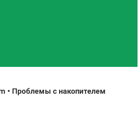
lam • Проблемы с накопителем