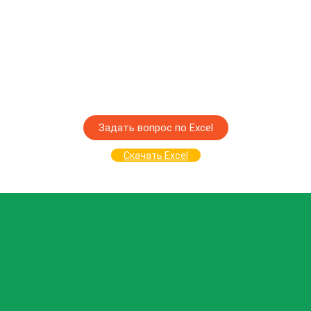
Задать вопрос по Excel
Скачать Excel