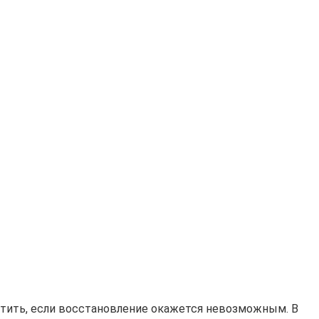
латить, если восстановление окажется невозможным. В