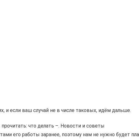
, и если ваш случай не в числе таковых, идём дальше.
 прочитать: что делать –. Новости и советы
тами его работы заранее, поэтому нам не нужно будет п