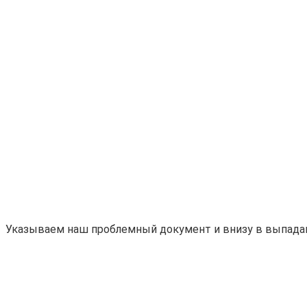
Указываем наш проблемный документ и внизу в выпад