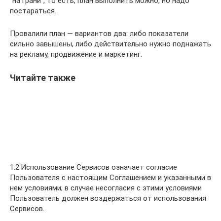
“на грани”, то есть, план выполнить можно, но надо
постараться.
Провалили план — вариантов два: либо показатели
сильно завышены, либо действительно нужно поднажать
на рекламу, продвижение и маркетинг.
Читайте также
1.2.Использование Сервисов означает согласие
Пользователя с настоящим Соглашением и указанными в
нем условиями; в случае несогласия с этими условиями
Пользователь должен воздержаться от использования
Сервисов.