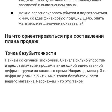
зарплатой и выполнением плана;
можно спрогнозировать убытки и подготовиться
к ним, создав финансовую подушку. Дело, опять
же, в анализе динамики показателей.
На что ориентироваться при составлении
плана продаж
Точка безубыточности
Начнем со скучной экономики. Сначала сильно упростим
и представим план продаж в виде одной единственной
цифры: выручки за какое-то время. Например, месяц. Эта
цифра не должна быть ниже точки безубыточности
вашего магазина. Расскажем, что это такое.