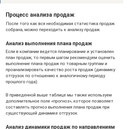
Процесс анализа продаж
После того как вся необходимая статистика продаж
собрана, можно переходить к анализу продаж.
Анализ выполнения плана продаж
Если в компании ведется планирование и установлен
план продаж, то первым шагом рекомендуем оценить
выполнение плана продаж по товарным группам и
проанализировать качество роста продаж (динамику
отгрузок по отношению к аналогичному периоду
прошлого года).
В приведенной выше таблице мы также используем
дополнительное поле «прогноз», которое позволяет
составлять прогноз выполнения плана продаж при
существующей динамике отгрузок.
Анализ динамики продаж по направлениям