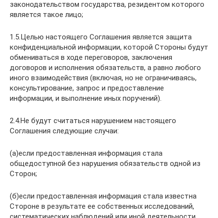
законодательством государства, резидентом которого
является такое лицо;
1.5.Целью настоящего Соглашения является защита
конфиденциальной информации, которой Стороны будут
обмениваться в ходе переговоров, заключения
договоров и исполнения обязательств, а равно любого
иного взаимодействия (включая, но не ограничиваясь,
консультирование, запрос и предоставление
информации, и выполнение иных поручений).
2.4.Не будут считаться нарушением настоящего
Соглашения следующие случаи:
(а)если предоставленная информация стала
общедоступной без нарушения обязательств одной из
Сторон;
(б)если предоставленная информация стала известна
Стороне в результате ее собственных исследований,
систематических наблюдений или иной деятельности,