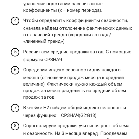
уравнение подставим рассчитанные
коэффициенты (х – номер периода).
Чтобы определить коэффициенты сезонности,
сначала найдем отклонение фактических данных
от значений тренда («продажи за год» /
«линейный тренд»).
Рассчитаем средние продажи за год. С помощью
формулы СРЗНАЧ.
Определим индекс сезонности для каждого
месяца (отношение продаж месяца к средней
величине). Фактически нужно каждый объем
продаж за месяц разделить на средний объем
продаж за год.
В ячейке H2 найдем общий индекс сезонности
через функцию: =СРЗНАЧ(G2:G13).
Спрогнозируем продажи, учитывая рост объема
и сезонность. На 3 месяца вперед. Продлеваем