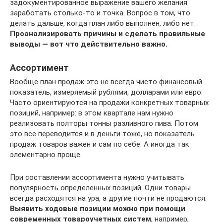
задокументированное выражение вашего желания
заработать столько-то и точка. Вопрос в том, что
делать дальше, когда план либо выполнен, либо нет.
Проанализировать причины и сделать правильные
выводы — вот что действительно важно.
Ассортимент
Вообще план продаж это не всегда чисто финансовый
показатель, измеряемый рублями, долларами или евро.
Часто ориентируются на продажи конкретных товарных
позиций, например: в этом квартале нам нужно
реализовать полторы тонны разливного пива. Потом
это все переводится и в деньги тоже, но показатель
продаж товаров важен и сам по себе. А иногда так
элементарно проще.
При составлении ассортимента нужно учитывать
популярность определенных позиций. Одни товары
всегда расходятся на ура, а другие почти не продаются.
Выявить ходовые позиции можно при помощи
современных товароучетных систем
, например,