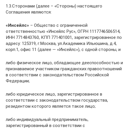
1.3.Сторонами (далее – «Стороны) настоящего
Соглашения являются:
«Инсейлс»
– Общество с ограниченной
ответственностью «Инсейлс Рус», ОГРН 1117746506514,
ИНН 7714843760, КПП 771401001, зарегистрированное по
адресу: 125319, г.Москва, ул.Академика Ильюшина, д.4,
корп.1, офис 11 (далее — «Инсейлс»), с одной стороны, и
либо физическое лицо, обладающее дееспособностью и
признаваемое участником гражданских правоотношений
в соответствии с законодательством Российской
Федерации;
либо юридическое лицо, зарегистрированное в
соответствии с законодательством государства,
резидентом которого является такое лицо;
либо индивидуальный предприниматель,
зарегистрированный в соответствии с