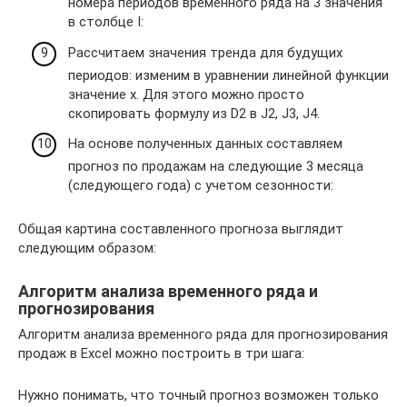
номера периодов временного ряда на 3 значения
в столбце I:
Рассчитаем значения тренда для будущих
периодов: изменим в уравнении линейной функции
значение х. Для этого можно просто
скопировать формулу из D2 в J2, J3, J4.
На основе полученных данных составляем
прогноз по продажам на следующие 3 месяца
(следующего года) с учетом сезонности:
Общая картина составленного прогноза выглядит
следующим образом:
Алгоритм анализа временного ряда и
прогнозирования
Алгоритм анализа временного ряда для прогнозирования
продаж в Excel можно построить в три шага:
Нужно понимать, что точный прогноз возможен только