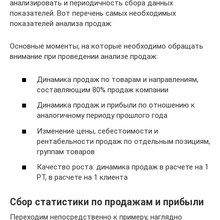
анализировать и периодичность сбора данных
показателей. Вот перечень самых необходимых
показателей анализа продаж:
Основные моменты, на которые необходимо обращать
внимание при проведении анализе продаж:
Динамика продаж по товарам и направлениям,
составляющим 80% продаж компании
Динамика продаж и прибыли по отношению к
аналогичному периоду прошлого года
Изменение цены, себестоимости и
рентабельности продаж по отдельным позициям,
группам товаров
Качество роста: динамика продаж в расчете на 1
РТ, в расчете на 1 клиента
Сбор статистики по продажам и прибыли
Переходим непосредственно к примеру, наглядно