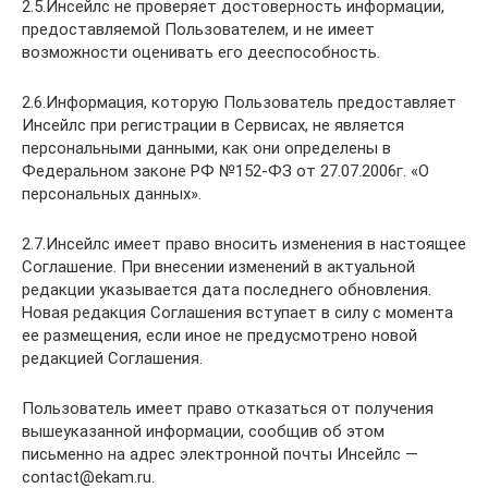
2.5.Инсейлс не проверяет достоверность информации,
предоставляемой Пользователем, и не имеет
возможности оценивать его дееспособность.
2.6.Информация, которую Пользователь предоставляет
Инсейлс при регистрации в Сервисах, не является
персональными данными, как они определены в
Федеральном законе РФ №152-ФЗ от 27.07.2006г. «О
персональных данных».
2.7.Инсейлс имеет право вносить изменения в настоящее
Соглашение. При внесении изменений в актуальной
редакции указывается дата последнего обновления.
Новая редакция Соглашения вступает в силу с момента
ее размещения, если иное не предусмотрено новой
редакцией Соглашения.
Пользователь имеет право отказаться от получения
вышеуказанной информации, сообщив об этом
письменно на адрес электронной почты Инсейлс —
contact@ekam.ru.