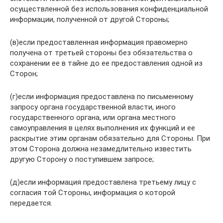
осуществленной без использования конфиденциальной
информации, полученной от другой Стороны;
(в)если предоставленная информация правомерно
получена от третьей стороны без обязательства о
сохранении ее в тайне до ее предоставления одной из
Сторон;
(г)если информация предоставлена по письменному
запросу органа государственной власти, иного
государственного органа, или органа местного
самоуправления в целях выполнения их функций и ее
раскрытие этим органам обязательно для Стороны. При
этом Сторона должна незамедлительно известить
другую Сторону о поступившем запросе;
(д)если информация предоставлена третьему лицу с
согласия той Стороны, информация о которой
передается.