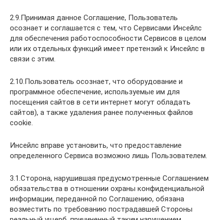
2.9.Принимая данное Соглашение, Пользователь
осознает и соглашается с тем, что Сервисами Инсейлс
для обеспечения работоспособности Сервисов в целом
или их отдельных функций имеет претензий к Инсейлс в
связи с этим.
2.10.Пользователь осознает, что оборудование и
программное обеспечение, используемые им для
посещения сайтов в сети интернет могут обладать
сайтов), а также удаления ранее полученных файлов
cookie.
Инсейлс вправе установить, что предоставление
определенного Сервиса возможно лишь Пользователем.
3.1.Сторона, нарушившая предусмотренные Соглашением
обязательства в отношении охраны конфиденциальной
информации, переданной по Соглашению, обязана
возместить по требованию пострадавшей Стороны
реальный ущерб, причиненный таким нарушением