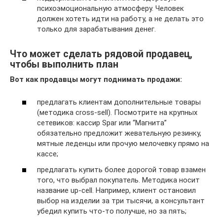
психоэмоциональную атмосферу. Человек
должен хотеть идти на работу, а не делать это
только для зарабатывания денег.
Что может сделать рядовой продавец,
чтобы выполнить план
Вот как продавцы могут поднимать продажи:
предлагать клиентам дополнительные товары
(методика cross-sell). Посмотрите на крупных
сетевиков: кассир Spar или “Магнита”
обязательно предложит жевательную резинку,
мятные леденцы или прочую мелочевку прямо на
кассе;
предлагать купить более дорогой товар взамен
того, что выбрал покупатель. Методика носит
название up-cell. Например, клиент остановил
выбор на изделии за три тысячи, а консультант
убедил купить что-то получше, но за пять;