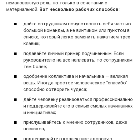
немаловажную роль, но только в сочетании с
материальной.
Вот несколько рабочих способов:
дайте сотрудникам почувствовать себя частью
большой команды, а не винтиком или пунктом в
списке, который легко заменить нажатием трех
клавиш;
подавайте личный пример подчиненным. Если
руководителю на все наплевать, то сотрудникам
тем более;
одобрение коллектива и начальника — великая
вещь. Иногда простое человеческое “спасибо”
способно сотворить чудеса;
дайте человеку реализоваться профессионально
и поддерживайте его в самых смелых начинаниях
и инициативах;
прислушивайтесь к мнению сотрудников, даже
новичков;
поддерживайте в коллективе здоровую