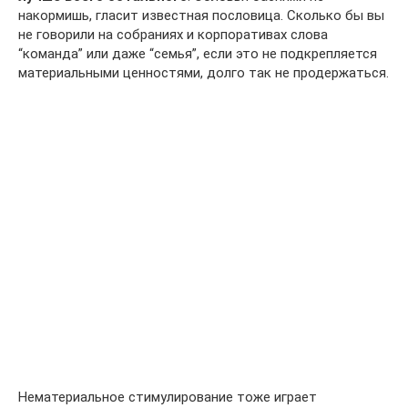
накормишь, гласит известная пословица. Сколько бы вы
не говорили на собраниях и корпоративах слова
“команда” или даже “семья”, если это не подкрепляется
материальными ценностями, долго так не продержаться.
Нематериальное стимулирование тоже играет