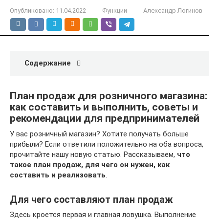
Опубликовано:
11.04.2022
Функции
Александр Логинов
Содержание
План продаж для розничного магазина:
как составить и выполнить, советы и
рекомендации для предпринимателей
У вас розничный магазин? Хотите получать больше
прибыли? Если ответили положительно на оба вопроса,
прочитайте нашу новую статью. Рассказываем,
что
такое план продаж, для чего он нужен, как
составить и реализовать
.
Для чего составляют план продаж
Здесь кроется первая и главная ловушка. Выполнение