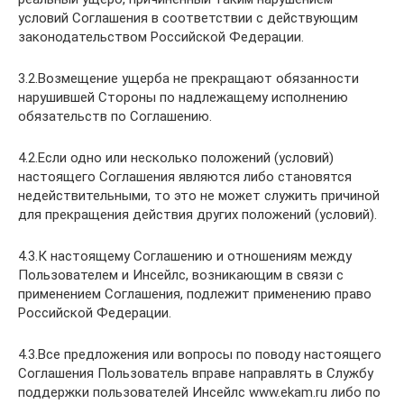
условий Соглашения в соответствии с действующим
законодательством Российской Федерации.
3.2.Возмещение ущерба не прекращают обязанности
нарушившей Стороны по надлежащему исполнению
обязательств по Соглашению.
4.2.Если одно или несколько положений (условий)
настоящего Соглашения являются либо становятся
недействительными, то это не может служить причиной
для прекращения действия других положений (условий).
4.3.К настоящему Соглашению и отношениям между
Пользователем и Инсейлс, возникающим в связи с
применением Соглашения, подлежит применению право
Российской Федерации.
4.3.Все предложения или вопросы по поводу настоящего
Соглашения Пользователь вправе направлять в Службу
поддержки пользователей Инсейлс www.ekam.ru либо по