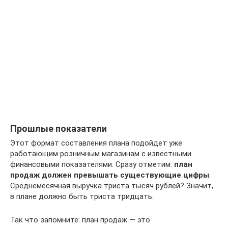
Прошлые показатели
Этот формат составления плана подойдет уже
работающим розничным магазинам с известными
финансовыми показателями. Сразу отметим:
план
продаж должен превышать существующие цифры
.
Среднемесячная выручка триста тысяч рублей? Значит,
в плане должно быть триста тридцать.
Так что запомните: план продаж — это