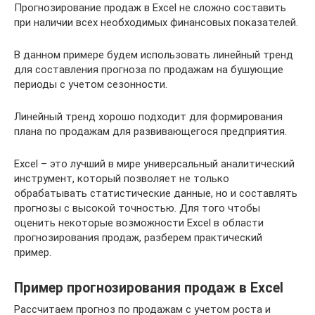
Прогнозирование продаж в Excel не сложно составить
при наличии всех необходимых финансовых показателей.
В данном примере будем использовать линейный тренд
для составления прогноза по продажам на бушующие
периоды с учетом сезонности.
Линейный тренд хорошо подходит для формирования
плана по продажам для развивающегося предприятия.
Excel – это лучший в мире универсальный аналитический
инструмент, который позволяет не только
обрабатывать статистические данные, но и составлять
прогнозы с высокой точностью. Для того чтобы
оценить некоторые возможности Excel в области
прогнозирования продаж, разберем практический
пример.
Пример прогнозирования продаж в Excel
Рассчитаем прогноз по продажам с учетом роста и