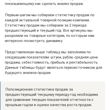
показывающему как сделать анализ продаж.
Первым шагом мы собираем статистику продаж по
каждой актуальной товарной позиции компании.
Статистику продаж мы собираем за 2 периода:
предшествующий и текущий год. Все артикулы мы
разделили на товарные категории, по которым нам
интересно посмотреть динамику.
Представленную выше таблицу мы заполняем по
следующим показателям: штуки, рубли, средняя цена
продажи, себестоимость, прибыль и рентабельность.
Данные таблицы будут являться первоисточником для
будущего анализа продаж.
Попозиционная статистика продаж за
предшествующий текущему периоду год необходима
для сравнения текущих показателей отчетности с
прошлым годом и оценке качества роста продаж.