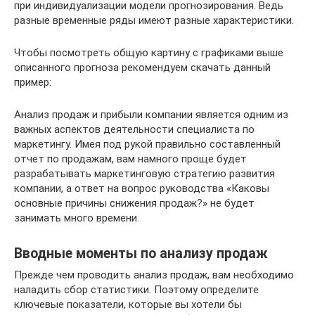
при индивидуализации модели прогнозирования. Ведь
разные временные ряды имеют разные характеристики.
Чтобы посмотреть общую картину с графиками выше
описанного прогноза рекомендуем скачать данный
пример:
Анализ продаж и прибыли компании является одним из
важных аспектов деятельности специалиста по
маркетингу. Имея под рукой правильно составленный
отчет по продажам, вам намного проще будет
разрабатывать маркетинговую стратегию развития
компании, а ответ на вопрос руководства «Каковы
основные причины снижения продаж?» не будет
занимать много времени.
Вводные моменты по анализу продаж
Прежде чем проводить анализ продаж, вам необходимо
наладить сбор статистики. Поэтому определите
ключевые показатели, которые вы хотели бы