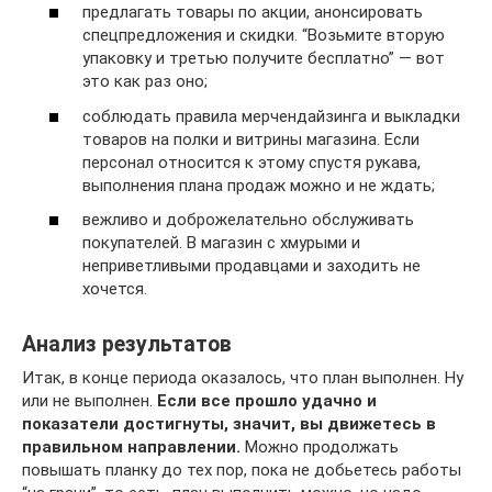
предлагать товары по акции, анонсировать
спецпредложения и скидки. “Возьмите вторую
упаковку и третью получите бесплатно” — вот
это как раз оно;
соблюдать правила мерчендайзинга и выкладки
товаров на полки и витрины магазина. Если
персонал относится к этому спустя рукава,
выполнения плана продаж можно и не ждать;
вежливо и доброжелательно обслуживать
покупателей. В магазин с хмурыми и
неприветливыми продавцами и заходить не
хочется.
Анализ результатов
Итак, в конце периода оказалось, что план выполнен. Ну
или не выполнен.
Если все прошло удачно и
показатели достигнуты, значит, вы движетесь в
правильном направлении.
Можно продолжать
повышать планку до тех пор, пока не добьетесь работы