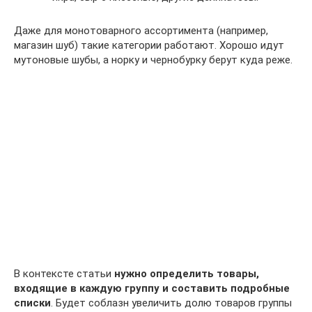
Даже для монотоварного ассортимента (например,
магазин шуб) такие категории работают. Хорошо идут
мутоновые шубы, а норку и чернобурку берут куда реже.
В контексте статьи
нужно определить товары,
входящие в каждую группу и составить подробные
списки
. Будет соблазн увеличить долю товаров группы