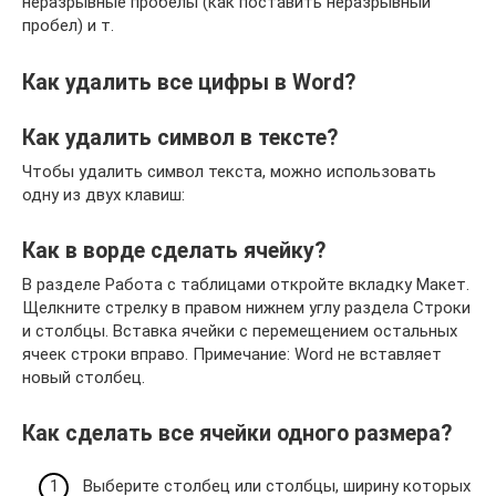
неразрывные пробелы (как поставить неразрывный
пробел) и т.
Как удалить все цифры в Word?
Как удалить символ в тексте?
Чтобы удалить символ текста, можно использовать
одну из двух клавиш:
Как в ворде сделать ячейку?
В разделе Работа с таблицами откройте вкладку Макет.
Щелкните стрелку в правом нижнем углу раздела Строки
и столбцы. Вставка ячейки с перемещением остальных
ячеек строки вправо. Примечание: Word не вставляет
новый столбец.
Как сделать все ячейки одного размера?
Выберите столбец или столбцы, ширину которых