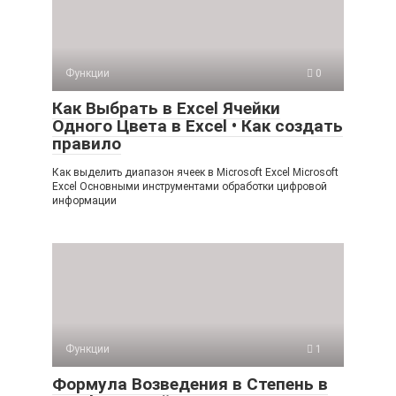
Функции
0
Как Выбрать в Excel Ячейки
Одного Цвета в Excel • Как создать
правило
Как выделить диапазон ячеек в Microsoft Excel Microsoft
Excel Основными инструментами обработки цифровой
информации
Функции
1
Формула Возведения в Степень в