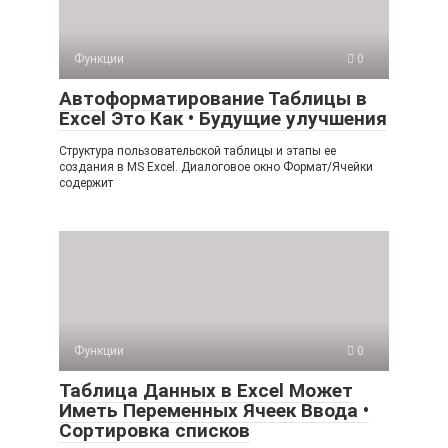
Функции
0
Автоформатирование Таблицы в
Excel Это Как • Будущие улучшения
Структура пользовательской таблицы и этапы ее
создания в MS Excel. Диалоговое окно Формат/Ячейки
содержит
Функции
0
Таблица Данных в Excel Может
Иметь Переменных Ячеек Ввода •
Сортировка списков