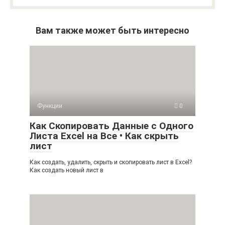
Вам также может быть интересно
Функции
0
Как Скопировать Данные с Одного
Листа Excel на Все • Как скрыть
лист
Как создать, удалить, скрыть и скопировать лист в Excel?
Как создать новый лист в