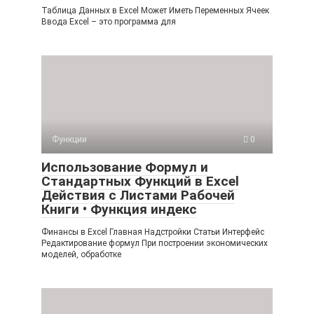
Таблица Данных в Excel Может Иметь Переменных Ячеек
Ввода Excel – это программа для
Функции
0
Использование Формул и
Стандартных Функций в Excel
Действия с Листами Рабочей
Книги • Функция индекс
Финансы в Excel Главная Надстройки Статьи Интерфейс
Редактирование формул При построении экономических
моделей, обработке