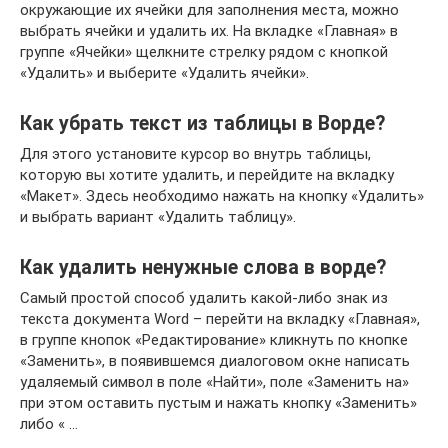
окружающие их ячейки для заполнения места, можно
выбрать ячейки и удалить их. На вкладке «Главная» в
группе «Ячейки» щелкните стрелку рядом с кнопкой
«Удалить» и выберите «Удалить ячейки».
Как убрать текст из таблицы в Ворде?
Для этого установите курсор во внутрь таблицы,
которую вы хотите удалить, и перейдите на вкладку
«Макет». Здесь необходимо нажать на кнопку «Удалить»
и выбрать вариант «Удалить таблицу».
Как удалить ненужные слова в ворде?
Самый простой способ удалить какой-либо знак из
текста документа Word – перейти на вкладку «Главная»,
в группе кнопок «Редактирование» кликнуть по кнопке
«Заменить», в появившемся диалоговом окне написать
удаляемый символ в поле «Найти», поле «Заменить на»
при этом оставить пустым и нажать кнопку «Заменить»
либо « …