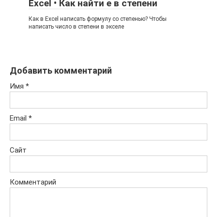
Excel • Как найти е в степени
Как в Excel написать формулу со степенью? Чтобы
написать число в степени в экселе
Добавить комментарий
Имя
*
Email
*
Сайт
Комментарий