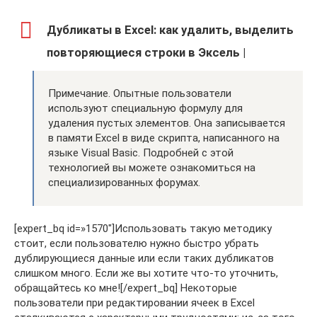
Дубликаты в Excel: как удалить, выделить
повторяющиеся строки в Эксель |
Примечание. Опытные пользователи
используют специальную формулу для
удаления пустых элементов. Она записывается
в памяти Excel в виде скрипта, написанного на
языке Visual Basic. Подробней с этой
технологией вы можете ознакомиться на
специализированных форумах.
[expert_bq id=»1570″]Использовать такую методику
стоит, если пользователю нужно быстро убрать
дублирующиеся данные или если таких дубликатов
слишком много. Если же вы хотите что-то уточнить,
обращайтесь ко мне![/expert_bq] Некоторые
пользователи при редактировании ячеек в Excel