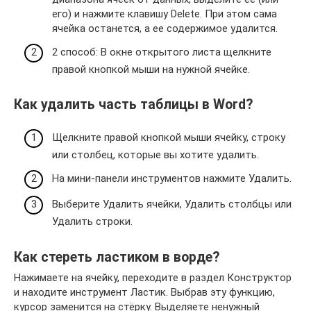
его) и нажмите клавишу Delete. При этом сама
ячейка останется, а ее содержимое удалится.
2 способ: В окне открытого листа щелкните
правой кнопкой мыши на нужной ячейке.
Как удалить часть таблицы в Word?
Щелкните правой кнопкой мыши ячейку, строку
или столбец, которые вы хотите удалить.
На мини-панели инструментов нажмите Удалить.
Выберите Удалить ячейки, Удалить столбцы или
Удалить строки.
Как стереть ластиком в ворде?
Нажимаете на ячейку, переходите в раздел Конструктор
и находите инструмент Ластик. Выбрав эту функцию,
курсор заменится на стёрку. Выделяете ненужный