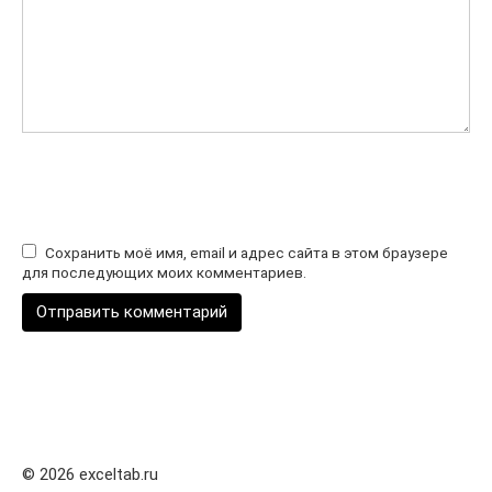
Сохранить моё имя, email и адрес сайта в этом браузере
для последующих моих комментариев.
© 2026 exceltab.ru