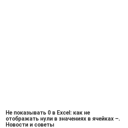
Не показывать 0 в Excel: как не
отображать нули в значениях в ячейках –.
Новости и советы