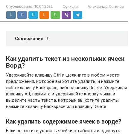
Опубликовано:
10.04.2022
Функции
Александр Логинов
Содержание
Как удалить текст из нескольких ячеек
Ворд?
Удерживайте клавишу Ctrl и щелкните в любом месте
предложения, которое вы хотите удалить, и нажмите
либо клавишу Backspace, либо клавишу Delete. Удерживая
клавишу Alt, нажмите и удерживайте кнопку мыши и
выделите часть текста, который вы хотите удалить;
нажмите клавишу Backspace или клавишу Delete.
Как удалить содержимое ячеек в ворде?
Если вы хотите удалить ячейки с таблицы и сдвинуть