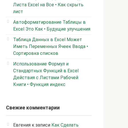
Листа Excel на Все • Как скрыть
лист
Автоформатирование Таблицы в
Excel Это Как • Будущие улучшения
Таблица Данных в Excel Может
Иметь Переменных Ячеек Ввода •
Сортировка списков
Использование Формул и
Стандартных Функций в Excel
Действия с Листами Рабочей
Книги • Функция индекс
Свежие комментарии
Евгения
к записи
Как Сделать