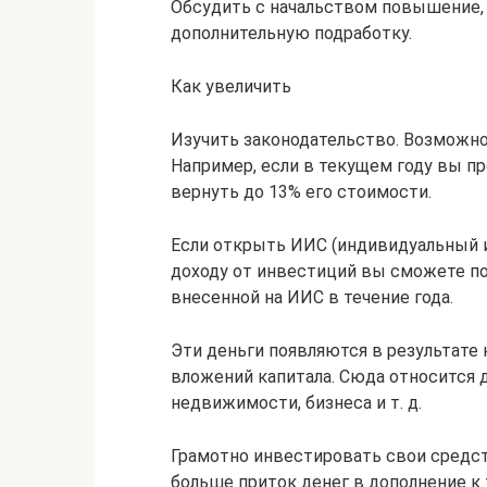
Обсудить с начальством повышение,
дополнительную подработку.
Как увеличить
Изучить законодательство. Возможно
Например, если в текущем году вы пр
вернуть до 13% его стоимости.
Если открыть ИИС (индивидуальный и
доходу от инвестиций вы сможете по
внесенной на ИИС в течение года.
Эти деньги появляются в результате 
вложений капитала. Сюда относится д
недвижимости, бизнеса и т. д.
Грамотно инвестировать свои средс
больше приток денег в дополнение к 