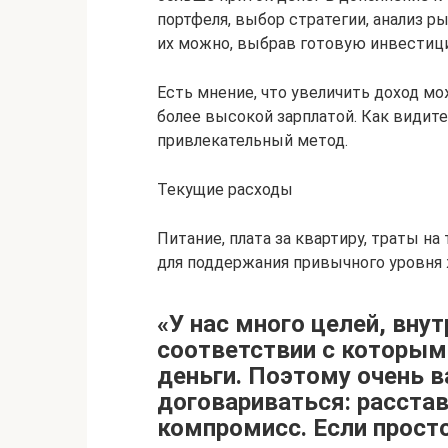
портфеля, выбор стратегии, анализ 
их можно, выбрав готовую инвестиц
Есть мнение, что увеличить доход мо
более высокой зарплатой. Как видите
привлекательный метод.
Текущие расходы
Питание, плата за квартиру, траты на
для поддержания привычного уровня 
«У нас много целей, внут
соответствии с которым
деньги. Поэтому очень 
договариваться: расстав
компромисс. Если прост