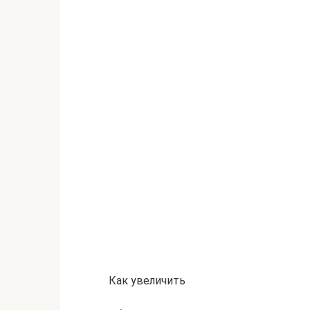
Как увеличить