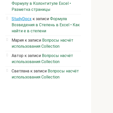
Формулу в Колонтитуле Excel •
Разметка страницы
StudyDocx
к записи
Формула
Возведения в Степень в Excel • Как
найти е в степени
Мария
к записи
Вопросы насчёт
использования Collection
Автор
к записи
Вопросы насчёт
использования Collection
Светлана
к записи
Вопросы насчёт
использования Collection