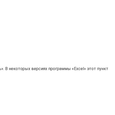
». В некоторых версиях программы «Excel» этот пункт