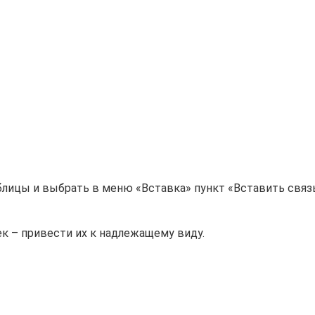
лицы и выбрать в меню «Вставка» пункт «Вставить связь
к – привести их к надлежащему виду.