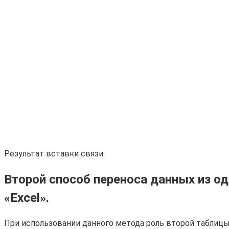
Результат вставки связи
Второй способ переноса данных из о
«Excel».
При использовании данного метода роль второй таблицы 