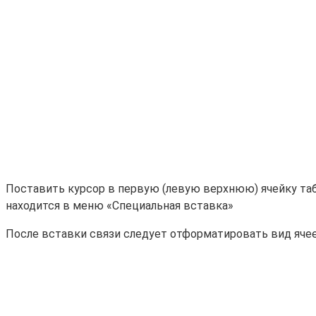
Поставить курсор в первую (левую верхнюю) ячейку таб
находится в меню «Специальная вставка»
После вставки связи следует отформатировать вид ячее