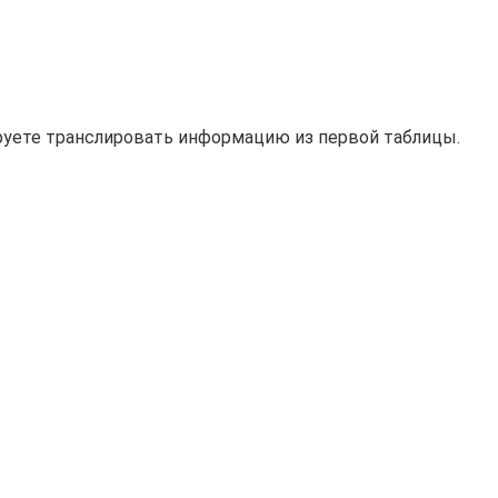
ируете транслировать информацию из первой таблицы.