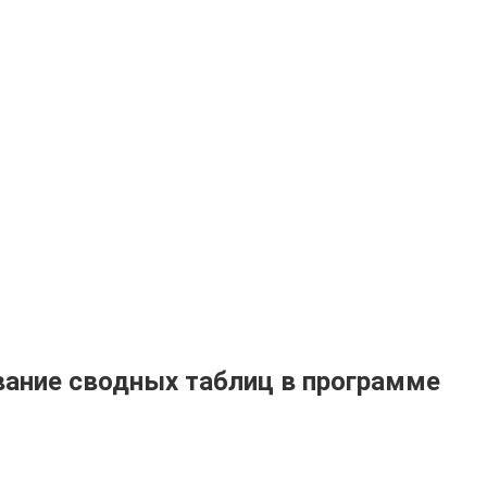
вание сводных таблиц в программе