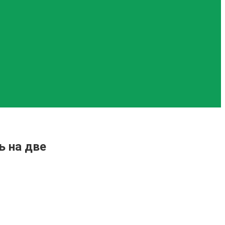
ь на две