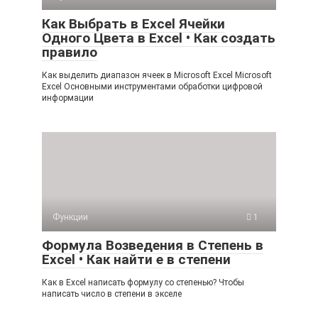
Как Выбрать в Excel Ячейки
Одного Цвета в Excel • Как создать
правило
Как выделить диапазон ячеек в Microsoft Excel Microsoft
Excel Основными инструментами обработки цифровой
информации
Функции
1
Формула Возведения в Степень в
Excel • Как найти е в степени
Как в Excel написать формулу со степенью? Чтобы
написать число в степени в экселе