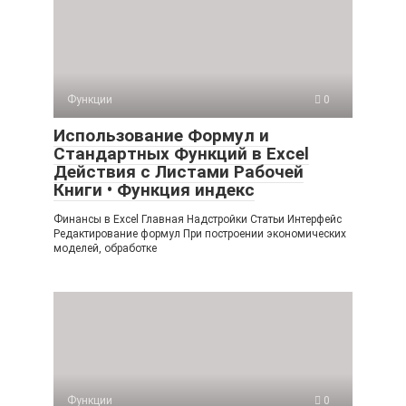
Функции
0
Использование Формул и
Стандартных Функций в Excel
Действия с Листами Рабочей
Книги • Функция индекс
Финансы в Excel Главная Надстройки Статьи Интерфейс
Редактирование формул При построении экономических
моделей, обработке
Функции
0