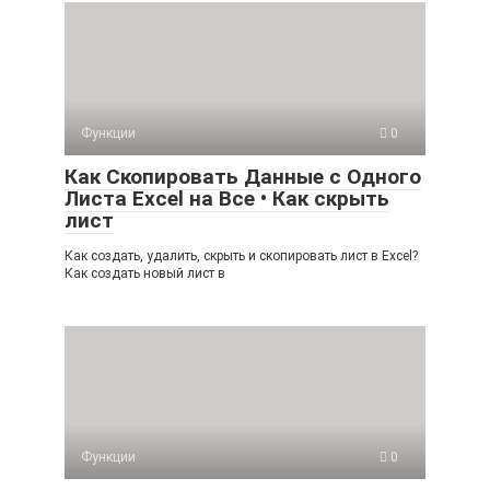
Функции
0
Как Скопировать Данные с Одного
Листа Excel на Все • Как скрыть
лист
Как создать, удалить, скрыть и скопировать лист в Excel?
Как создать новый лист в
Функции
0