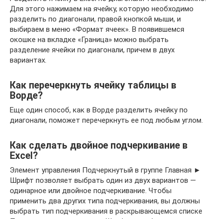
Для этого нажимаем на ячейку, которую необходимо
разделить по диагонали, правой кнопкой мыши, и
выбираем в меню «Формат ячеек». В появившемся
окошке на вкладке «Граница» можно выбрать
разделение ячейки по диагонали, причем в двух
вариантах.
Как перечеркнуть ячейку таблицы в
Ворде?
Еще один способ, как в Ворде разделить ячейку по
диагонали, поможет перечеркнуть ее под любым углом.
Как сделать двойное подчеркивание в
Excel?
Элемент управления Подчеркнутый в группе Главная ►
Шрифт позволяет выбрать один из двух вариантов —
одинарное или двойное подчеркивание. Чтобы
применить два других типа подчеркивания, вы должны
выбрать тип подчеркивания в раскрывающемся списке