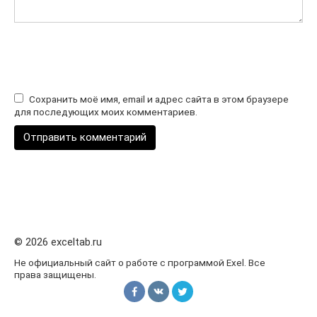
Сохранить моё имя, email и адрес сайта в этом браузере
для последующих моих комментариев.
© 2026 exceltab.ru
Не официальный сайт о работе с программой Exel. Все
права защищены.