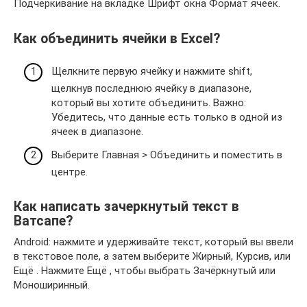
Подчеркивание на вкладке Шрифт окна Формат ячеек.
Как объединить ячейки в Excel?
Щелкните первую ячейку и нажмите shift,
щелкнув последнюю ячейку в диапазоне,
который вы хотите объединить. Важно:
Убедитесь, что данные есть только в одной из
ячеек в диапазоне.
Выберите Главная > Объединить и поместить в
центре.
Как написать зачеркнутый текст в
Ватсапе?
Android: нажмите и удерживайте текст, который вы ввели
в текстовое поле, а затем выберите Жирный, Курсив, или
Ещё . Нажмите Ещё , чтобы выбрать Зачёркнутый или
Моноширинный.