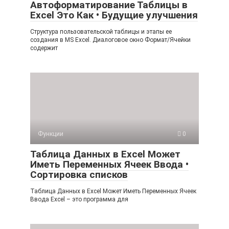
Автоформатирование Таблицы в
Excel Это Как • Будущие улучшения
Структура пользовательской таблицы и этапы ее
создания в MS Excel. Диалоговое окно Формат/Ячейки
содержит
Функции
0
Таблица Данных в Excel Может
Иметь Переменных Ячеек Ввода •
Сортировка списков
Таблица Данных в Excel Может Иметь Переменных Ячеек
Ввода Excel – это программа для