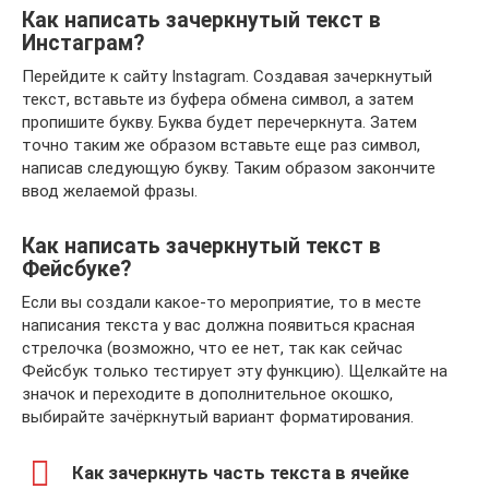
Как написать зачеркнутый текст в
Инстаграм?
Перейдите к сайту Instagram. Создавая зачеркнутый
текст, вставьте из буфера обмена символ, а затем
пропишите букву. Буква будет перечеркнута. Затем
точно таким же образом вставьте еще раз символ,
написав следующую букву. Таким образом закончите
ввод желаемой фразы.
Как написать зачеркнутый текст в
Фейсбуке?
Если вы создали какое-то мероприятие, то в месте
написания текста у вас должна появиться красная
стрелочка (возможно, что ее нет, так как сейчас
Фейсбук только тестирует эту функцию). Щелкайте на
значок и переходите в дополнительное окошко,
выбирайте зачёркнутый вариант форматирования.
Как зачеркнуть часть текста в ячейке