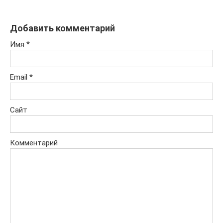
Добавить комментарий
Имя
*
Email
*
Сайт
Комментарий