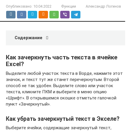
Опубликовано:
10.04.2022
Функции
Александр Логинов
Содержание
Как зачеркнуть часть текста в ячейке
Excel?
Выделите любой участок текста в Ворде, нажмите этот
значок, и текст тут же станет перечеркнутым. Второй
способ не так удобен. Выделите слово или участок
текста, кликните ПКМ и выберите в меню опцию
«Шрифт». В открывшемся окошке отметьте галочкой
пункт «Зачеркнутый».
Как убрать зачеркнутый текст в Экселе?
Выберите ячейки, содержащие зачеркнутый текст,