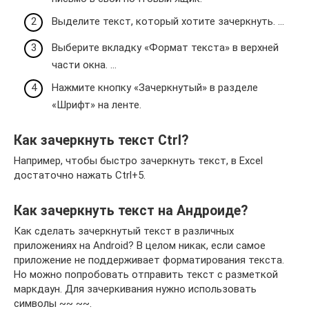
Выделите текст, который хотите зачеркнуть. …
Выберите вкладку «Формат текста» в верхней
части окна. …
Нажмите кнопку «Зачеркнутый» в разделе
«Шрифт» на ленте.
Как зачеркнуть текст Ctrl?
Например, чтобы быстро зачеркнуть текст, в Excel
достаточно нажать Ctrl+5.
Как зачеркнуть текст на Андроиде?
Как сделать зачеркнутый текст в различных
приложениях на Android? В целом никак, если самое
приложение не поддерживает форматирования текста.
Но можно попробовать отправить текст с разметкой
маркдаун. Для зачеркивания нужно использовать
символы ~~ ~~.