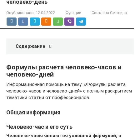
человеко-день
Опубликовано:
12.04.2022
Функции
Светлана Смолина
Содержание
Формулы расчета человеко-часов и
человеко-дней
Информационная помощь на тему: «Формулы расчета
человеко-часов и человеко-дней» с полным раскрытием
тематики статьи от профессионалов.
Общая информация
Человеко-час и его суть
Человеко-часы являются условной формулой, в