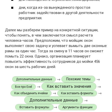
дни, когда из-за вынужденного простоя
работник задействован в другой деятельности
предприятия.
Далее мы разберем пример на конкретной ситуации,
чтобы понять, в чем заключается смысл расчета
человека-часов. Предположим, что мойщик окон
выполняет свою задачу и успевает вымыть две оконные
рамы за один час. Тогда за смену в 11 часов он сможет
помыть 22 окна. Однако, организация планирует
повысить эффективность сотрудников до мойки 456
окон за шесть рабочих дней.
→
→
Похожие темы
Дополнительные данные
Как вставить значения
→
→
Все про Exel
→
→
Как объединить ячейки
Как вставить форматы
Дополнительные данные
→
→
Вставить формулы
Аргументы функции