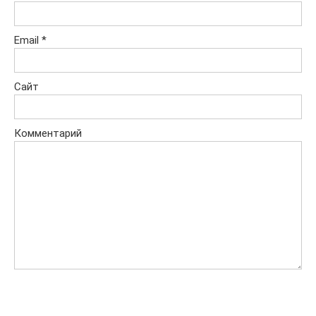
Email
*
Сайт
Комментарий