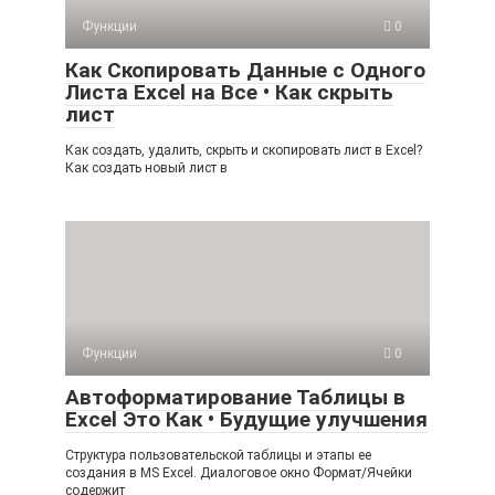
Функции
0
Как Скопировать Данные с Одного
Листа Excel на Все • Как скрыть
лист
Как создать, удалить, скрыть и скопировать лист в Excel?
Как создать новый лист в
Функции
0
Автоформатирование Таблицы в
Excel Это Как • Будущие улучшения
Структура пользовательской таблицы и этапы ее
создания в MS Excel. Диалоговое окно Формат/Ячейки
содержит