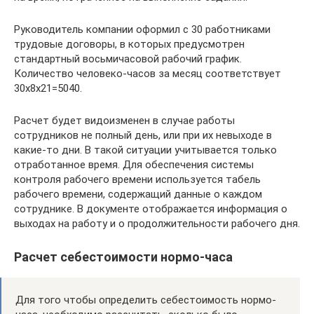
Руководитель компании оформил с 30 работниками
трудовые договоры, в которых предусмотрен
стандартный восьмичасовой рабочий график.
Количество человеко-часов за месяц соответствует
30х8х21=5040.
Расчет будет видоизменен в случае работы
сотрудников не полный день, или при их невыходе в
какие-то дни. В такой ситуации учитывается только
отработанное время. Для обеспечения системы
контроля рабочего времени используется табель
рабочего времени, содержащий данные о каждом
сотруднике. В документе отображается информация о
выходах на работу и о продолжительности рабочего дня.
Расчет себестоимости нормо-часа
Для того чтобы определить себестоимость нормо-