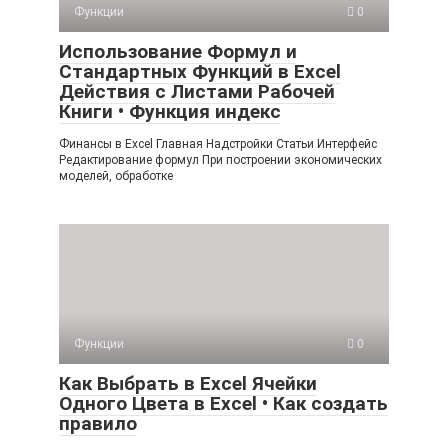
Функции
0
Использование Формул и
Стандартных Функций в Excel
Действия с Листами Рабочей
Книги • Функция индекс
Финансы в Excel Главная Надстройки Статьи Интерфейс
Редактирование формул При построении экономических
моделей, обработке
Функции
0
Как Выбрать в Excel Ячейки
Одного Цвета в Excel • Как создать
правило