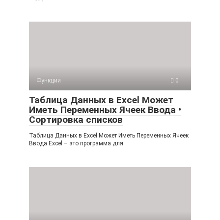
Функции
0
Таблица Данных в Excel Может
Иметь Переменных Ячеек Ввода •
Сортировка списков
Таблица Данных в Excel Может Иметь Переменных Ячеек
Ввода Excel – это программа для