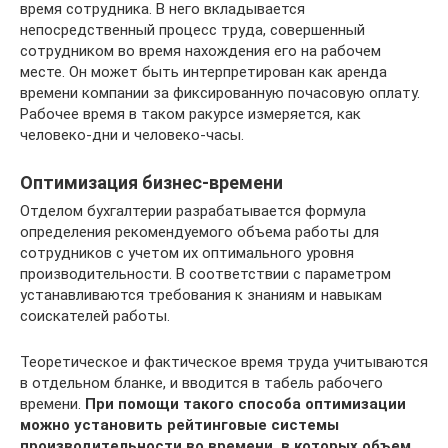
время сотрудника. В него вкладывается
непосредственный процесс труда, совершенный
сотрудником во время нахождения его на рабочем
месте. Он может быть интерпретирован как аренда
времени компании за фиксированную почасовую оплату.
Рабочее время в таком ракурсе измеряется, как
человеко-дни и человеко-часы.
Оптимизация бизнес-времени
Отделом бухгалтерии разрабатывается формула
определения рекомендуемого объема работы для
сотрудников с учетом их оптимального уровня
производительности. В соответствии с параметром
устанавливаются требования к знаниям и навыкам
соискателей работы.
Теоретическое и фактическое время труда учитываются
в отдельном бланке, и вводится в табель рабочего
времени.
При помощи такого способа оптимизации
можно установить рейтинговые системы
производительности во времени, в которых объем