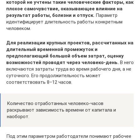
которой не учтены такие человеческие факторы, как
плохое самочувствие, оказывающее влияние на
результат работы, болезни и отпуск.
Параметр
идентифицирует длительность работы конкретным
человеком.
Для реализации крупных проектов, рассчитанных на
длительный временной промежуток и
предполагающий большой объем затрат, оценку
возможностей проводят через человеко-день.
В него
включаются затраты труда во время рабочего дня, а не
суточного. Его продолжительность может
соответствовать 8–12 часов.
Количество отработанных человеко-часов
раскрывают зависимость времени от капитала и
наоборот.
Под этим параметром работодатели понимают рабочее