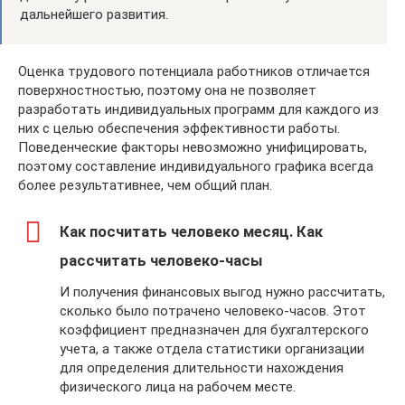
дальнейшего развития.
Оценка трудового потенциала работников отличается
поверхностностью, поэтому она не позволяет
разработать индивидуальных программ для каждого из
них с целью обеспечения эффективности работы.
Поведенческие факторы невозможно унифицировать,
поэтому составление индивидуального графика всегда
более результативнее, чем общий план.
Как посчитать человеко месяц. Как
рассчитать человеко-часы
И получения финансовых выгод нужно рассчитать,
сколько было потрачено человеко-часов. Этот
коэффициент предназначен для бухгалтерского
учета, а также отдела статистики организации
для определения длительности нахождения
физического лица на рабочем месте.