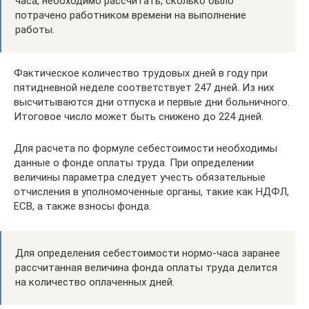
часа, необходимо рассчитать, сколько было
потрачено работником времени на выполнение
работы.
Фактическое количество трудовых дней в году при
пятидневной неделе соответствует 247 дней. Из них
высчитываются дни отпуска и первые дни больничного.
Итоговое число может быть снижено до 224 дней.
Для расчета по формуле себестоимости необходимы
данные о фонде оплаты труда. При определении
величины параметра следует учесть обязательные
отчисления в уполномоченные органы, такие как НДФЛ,
ЕСВ, а также взносы фонда.
Для определения себестоимости нормо-часа заранее
рассчитанная величина фонда оплаты труда делится
на количество оплаченных дней.