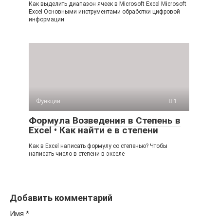
Как выделить диапазон ячеек в Microsoft Excel Microsoft
Excel Основными инструментами обработки цифровой
информации
Функции
1
Формула Возведения в Степень в
Excel • Как найти е в степени
Как в Excel написать формулу со степенью? Чтобы
написать число в степени в экселе
Добавить комментарий
Имя
*