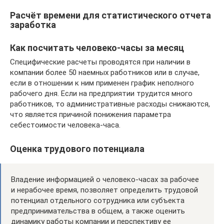
Расчёт времени для статистического отчета
заработка
Как посчитать человеко-часы за месяц
Специфические расчеты проводятся при наличии в
компании более 50 наемных работников или в случае,
если в отношении к ним применен график неполного
рабочего дня. Если на предприятии трудится много
работников, то административные расходы снижаются,
что является причиной понижения параметра
себестоимости человека-часа.
Оценка трудового потенциала
Владение информацией о человеко-часах за рабочее
и нерабочее время, позволяет определить трудовой
потенциал отдельного сотрудника или субъекта
предпринимательства в общем, а также оценить
динамику работы компании и перспективу ее