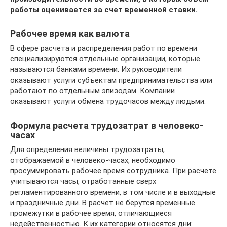
работы оценивается за счет временной ставки.
Рабочее время как валюта
В сфере расчета и распределения работ по времени
специализируются отдельные организации, которые
называются банками времени. Их руководители
оказывают услуги субъектам предпринимательства или
работают по отдельным эпизодам. Компании
оказывают услуги обмена трудочасов между людьми.
Формула расчета трудозатрат в человеко-
часах
Для определения величины трудозатраты,
отображаемой в человеко-часах, необходимо
просуммировать рабочее время сотрудника. При расчете
учитываются часы, отработанные сверх
регламентированного времени, в том числе и в выходные
и праздничные дни. В расчет не берутся временные
промежутки в рабочее время, отличающиеся
недейственностью. К их категории относятся дни: