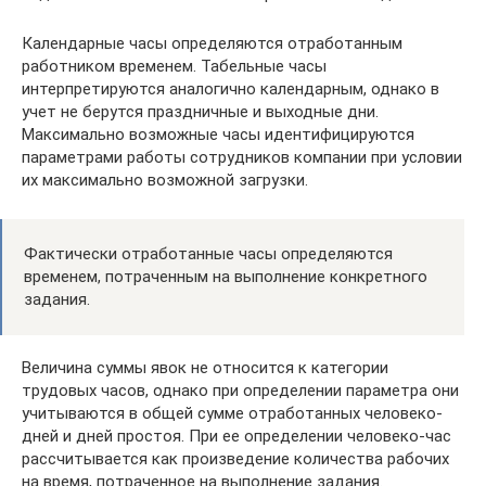
Календарные часы определяются отработанным
работником временем. Табельные часы
интерпретируются аналогично календарным, однако в
учет не берутся праздничные и выходные дни.
Максимально возможные часы идентифицируются
параметрами работы сотрудников компании при условии
их максимально возможной загрузки.
Фактически отработанные часы определяются
временем, потраченным на выполнение конкретного
задания.
Величина суммы явок не относится к категории
трудовых часов, однако при определении параметра они
учитываются в общей сумме отработанных человеко-
дней и дней простоя. При ее определении человеко-час
рассчитывается как произведение количества рабочих
на время, потраченное на выполнение задания.