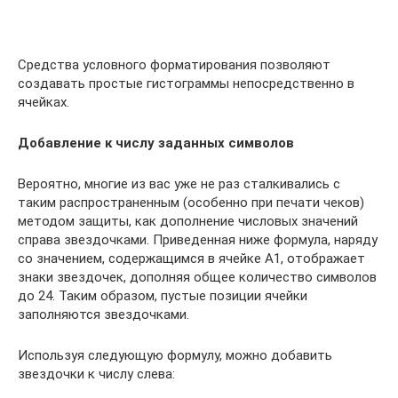
Средства условного форматирования позволяют
создавать простые гистограммы непосредственно в
ячейках.
Добавление к числу заданных символов
Вероятно, многие из вас уже не раз сталкивались с
таким распространенным (особенно при печати чеков)
методом защиты, как дополнение числовых значений
справа звездочками. Приведенная ниже формула, наряду
со значением, содержащимся в ячейке А1, отображает
знаки звездочек, дополняя общее количество символов
до 24. Таким образом, пустые позиции ячейки
заполняются звездочками.
Используя следующую формулу, можно добавить
звездочки к числу слева: