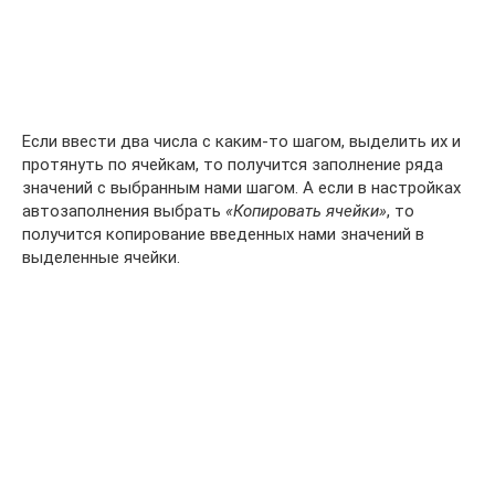
Если ввести два числа с каким-то шагом, выделить их и
протянуть по ячейкам, то получится заполнение ряда
значений с выбранным нами шагом. А если в настройках
автозаполнения выбрать
«Копировать ячейки»
, то
получится копирование введенных нами значений в
выделенные ячейки.