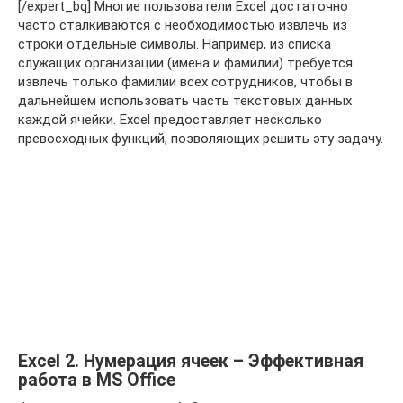
[/expert_bq] Многие пользователи Excel достаточно
часто сталкиваются с необходимостью извлечь из
строки отдельные символы. Например, из списка
служащих организации (имена и фамилии) требуется
извлечь только фамилии всех сотрудников, чтобы в
дальнейшем использовать часть текстовых данных
каждой ячейки. Excel предоставляет несколько
превосходных функций, позволяющих решить эту задачу.
Excel 2. Нумерация ячеек – Эффективная
работа в MS Office