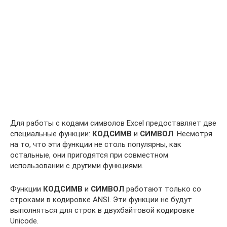
Для работы с кодами символов Excel предоставляет две
специальные функции:
КОДСИМВ
и
СИМВОЛ
. Несмотря
на то, что эти функции не столь популярны, как
остальные, они пригодятся при совместном
использовании с другими функциями.
Функции
КОДСИМВ
и
СИМВОЛ
работают только со
строками в кодировке ANSI. Эти функции не будут
выполняться для строк в двухбайтовой кодировке
Unicode.