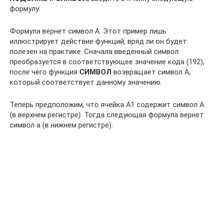
формулу:
Формула вернет символ А. Этот пример лишь
иллюстрирует действие функций, вряд ли он будет
полезен на практике. Сначала введенный символ
преобразуется в соответствующее значение кода (192),
после чего функция
СИМВОЛ
возвращает символ А,
который соответствует данному значению.
Теперь предположим, что ячейка А1 содержит символ А
(в верхнем регистре). Тогда следующая формула вернет
символ а (в нижнем регистре):