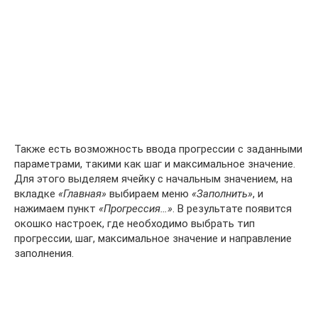
Также есть возможность ввода прогрессии с заданными
параметрами, такими как шаг и максимальное значение.
Для этого выделяем ячейку с начальным значением, на
вкладке
«Главная»
выбираем меню
«Заполнить»
, и
нажимаем пункт
«Прогрессия…»
. В результате появится
окошко настроек, где необходимо выбрать тип
прогрессии, шаг, максимальное значение и направление
заполнения.