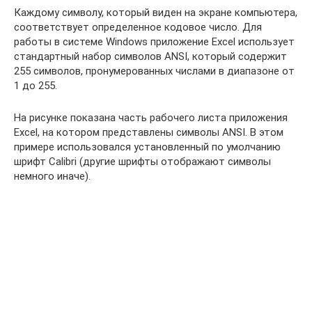
Каждому символу, который виден на экране компьютера,
соответствует определенное кодовое число. Для
работы в системе Windows приложение Excel использует
стандартный набор символов ANSI, который содержит
255 символов, пронумерованных числами в диапазоне от
1 до 255.
На рисунке показана часть рабочего листа приложения
Excel, на котором представлены символы ANSI. В этом
примере использовался установленный по умолчанию
шрифт Calibri (другие шрифты отображают символы
немного иначе).