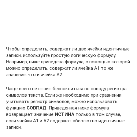
Чтобы определить, содержат ли две ячейки идентичные
записи, используйте простую логическую формулу.
Например, ниже приведена формула, с помощью которой
можно определить, содержит ли ячейка А1 то же
значение, что и ячейка А2:
Чаще всего не стоит беспокоиться по поводу регистра
символов текста. Если же необходимо при сравнении
учитывать регистр символов, можно использовать
функцию
СОВПАД
. Приведенная ниже формула
возвращает значение
ИСТИНА
только в том случае,
если ячейки А1 и А2 содержат абсолютно идентичные
записи.