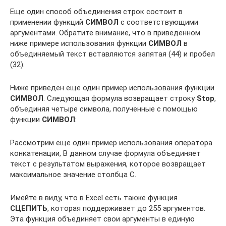
Еще один способ объединения строк состоит в
применении функций
СИМВОЛ
с соответствующими
аргументами. Обратите внимание, что в приведенном
ниже примере использования функции
СИМВОЛ
в
объединяемый текст вставляются запятая (44) и пробел
(32).
Ниже приведен еще один пример использования функции
СИМВОЛ
. Следующая формула возвращает строку
Stop
,
объединяя четыре символа, полученные с помощью
функции
СИМВОЛ
:
Рассмотрим еще один пример использования оператора
конкатенации, В данном случае формула объединяет
текст с результатом выражения, которое возвращает
максимальное значение столбца С.
Имейте в виду, что в Excel есть также функция
СЦЕПИТЬ
, которая поддерживает до 255 аргументов.
Эта функция объединяет свои аргументы в единую