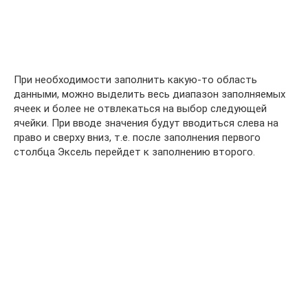
При необходимости заполнить какую-то область
данными, можно выделить весь диапазон заполняемых
ячеек и более не отвлекаться на выбор следующей
ячейки. При вводе значения будут вводиться слева на
право и сверху вниз, т.е. после заполнения первого
столбца Эксель перейдет к заполнению второго.