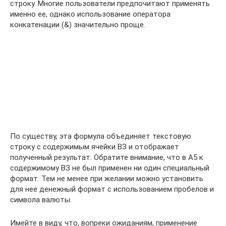
строку. Многие пользователи предпочитают применять
именно ее, однако использование оператора
конкатенации (&) значительно проще.
По существу, эта формула объединяет текстовую
строку с содержимым ячейки ВЗ и отображает
полученный результат. Обратите внимание, что в А5 к
содержимому ВЗ не был применен ни один специальный
формат. Тем не менее при желании можно установить
для нее денежный формат с использованием пробелов и
символа валюты.
Имейте в виду, что, вопреки ожиданиям, применение