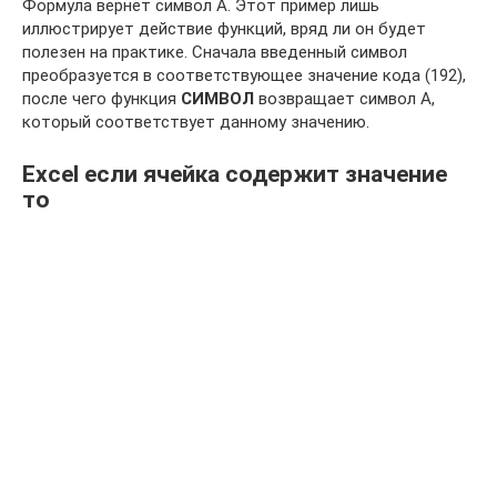
Формула вернет символ А. Этот пример лишь
иллюстрирует действие функций, вряд ли он будет
полезен на практике. Сначала введенный символ
преобразуется в соответствующее значение кода (192),
после чего функция
СИМВОЛ
возвращает символ А,
который соответствует данному значению.
Excel если ячейка содержит значение
то