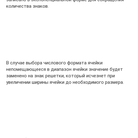
количества знаков.
В случае выбора числового формата ячейки
непомещающееся в диапазон ячейки значение будет
заменено на знак решетки, который исчезнет при
увеличении ширины ячейки до необходимого размера.