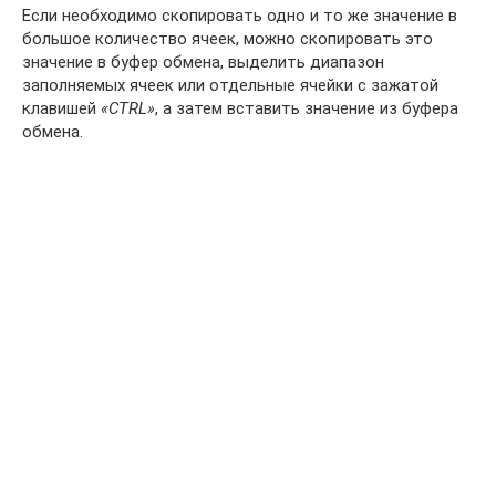
Если необходимо скопировать одно и то же значение в
большое количество ячеек, можно скопировать это
значение в буфер обмена, выделить диапазон
заполняемых ячеек или отдельные ячейки с зажатой
клавишей
«CTRL»
, а затем вставить значение из буфера
обмена.