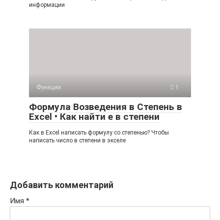
информации
Функции
1
Формула Возведения в Степень в
Excel • Как найти е в степени
Как в Excel написать формулу со степенью? Чтобы
написать число в степени в экселе
Добавить комментарий
Имя
*