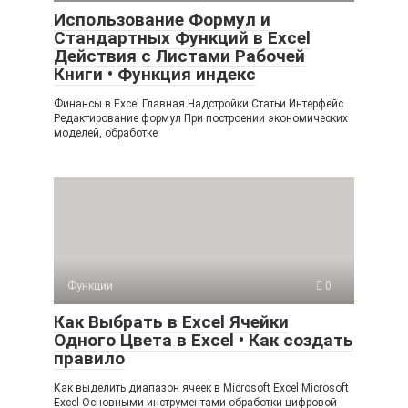
Использование Формул и
Стандартных Функций в Excel
Действия с Листами Рабочей
Книги • Функция индекс
Финансы в Excel Главная Надстройки Статьи Интерфейс
Редактирование формул При построении экономических
моделей, обработке
Функции
0
Как Выбрать в Excel Ячейки
Одного Цвета в Excel • Как создать
правило
Как выделить диапазон ячеек в Microsoft Excel Microsoft
Excel Основными инструментами обработки цифровой