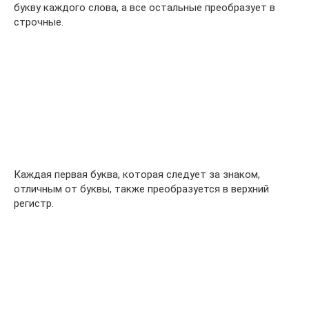
букву каждого слова, а все остальные преобразует в
строчные.
Каждая первая буква, которая следует за знаком,
отличным от буквы, также преобразуется в верхний
регистр.