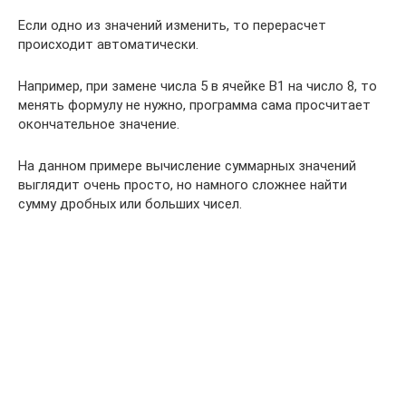
Если одно из значений изменить, то перерасчет
происходит автоматически.
Например, при замене числа 5 в ячейке В1 на число 8, то
менять формулу не нужно, программа сама просчитает
окончательное значение.
На данном примере вычисление суммарных значений
выглядит очень просто, но намного сложнее найти
сумму дробных или больших чисел.