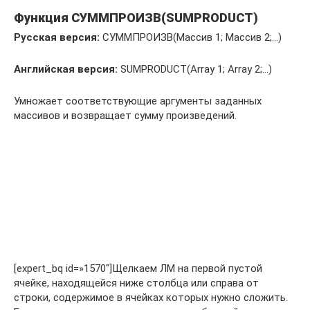
Функция СУММПРОИЗВ(SUMPRODUCT)
Русская версия:
СУММПРОИЗВ(Массив 1; Массив 2;…)
Английская версия:
SUMPRODUCT(Array 1; Array 2;…)
Умножает соответствующие аргументы заданных
массивов и возвращает сумму произведений.
[expert_bq id=»1570″]Щелкаем ЛМ на первой пустой
ячейке, находящейся ниже столбца или справа от
строки, содержимое в ячейках которых нужно сложить.