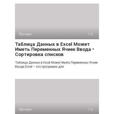
Функции
0
Таблица Данных в Excel Может
Иметь Переменных Ячеек Ввода •
Сортировка списков
Таблица Данных в Excel Может Иметь Переменных Ячеек
Ввода Excel – это программа для
Функции
0