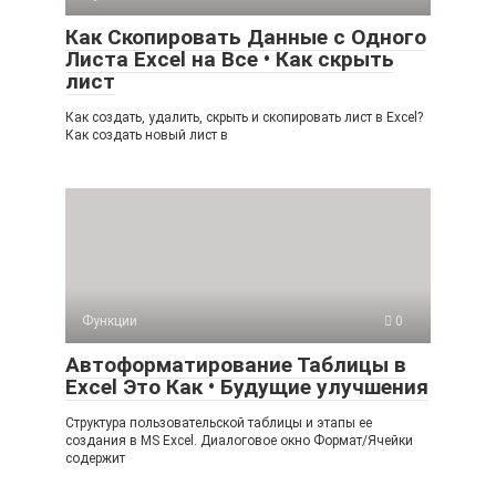
Как Скопировать Данные с Одного
Листа Excel на Все • Как скрыть
лист
Как создать, удалить, скрыть и скопировать лист в Excel?
Как создать новый лист в
Функции
0
Автоформатирование Таблицы в
Excel Это Как • Будущие улучшения
Структура пользовательской таблицы и этапы ее
создания в MS Excel. Диалоговое окно Формат/Ячейки
содержит