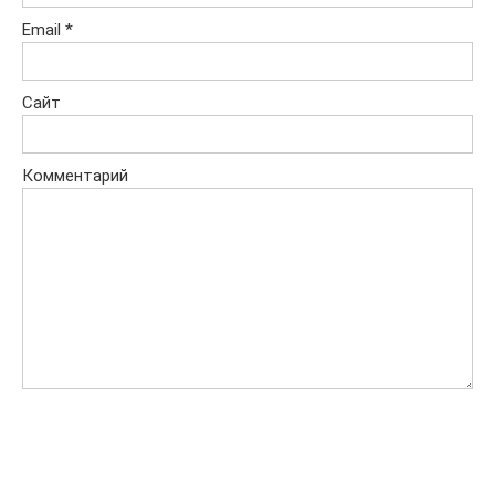
Email
*
Сайт
Комментарий