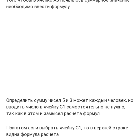
необходимо ввести формулу:
Определить сумму чисел 5 и 3 может каждый человек, но
вводить число в ячейку С1 самостоятельно не нужно,
так как в этом и замысел расчета формул.
При этом если выбрать ячейку С1, то в верхней строке
видна формула расчета.