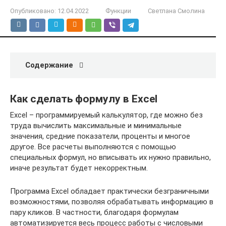
Опубликовано:
12.04.2022
Функции
Светлана Смолина
Содержание
Как сделать формулу в Excel
Excel – программируемый калькулятор, где можно без
труда вычислить максимальные и минимальные
значения, средние показатели, проценты и многое
другое. Все расчеты выполняются с помощью
специальных формул, но вписывать их нужно правильно,
иначе результат будет некорректным.
Программа Excel обладает практически безграничными
возможностями, позволяя обрабатывать информацию в
пару кликов. В частности, благодаря формулам
автоматизируется весь процесс работы с числовыми