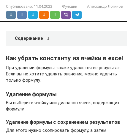
Опубликовано:
11.04.2022
Функции
Александр Логинов
Содержание
Как убрать константу из ячейки в excel
При удалении формулы также удаляется ее результат.
Если вы не хотите удалять значение, можно удалить
только формулу.
Удаление формулы
Вы выберите ячейку или диапазон ячеек, содержащих
формулу.
Удаление формулы с сохранением результатов
Для этого нужно скопировать формулу, а затем