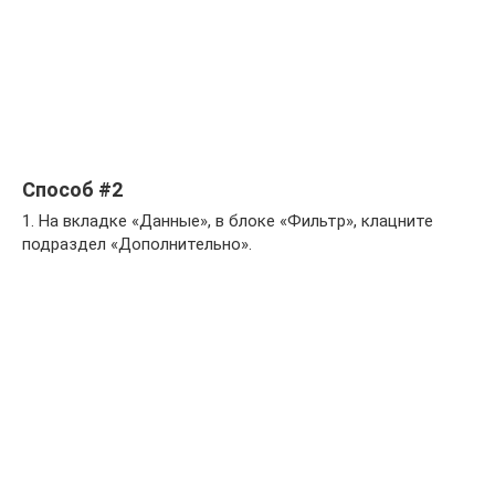
Способ #2
1. На вкладке «Данные», в блоке «Фильтр», клацните
подраздел «Дополнительно».