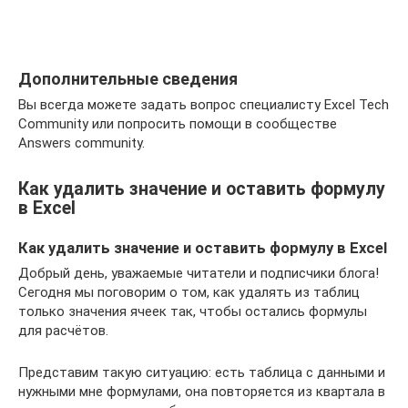
Дополнительные сведения
Вы всегда можете задать вопрос специалисту Excel Tech
Community или попросить помощи в сообществе
Answers community.
Как удалить значение и оставить формулу
в Excel
Как удалить значение и оставить формулу в Excel
Добрый день, уважаемые читатели и подписчики блога!
Сегодня мы поговорим о том, как удалять из таблиц
только значения ячеек так, чтобы остались формулы
для расчётов.
Представим такую ситуацию: есть таблица с данными и
нужными мне формулами, она повторяется из квартала в