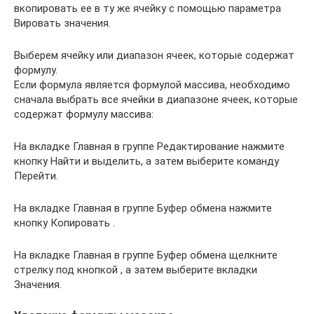
вкопировать ее в ту же ячейку с помощью параметра
Вировать значения.
Выберем ячейку или диапазон ячеек, которые содержат
формулу.
Если формула является формулой массива, необходимо
сначала выбрать все ячейки в диапазоне ячеек, которые
содержат формулу массива:
На вкладке Главная в группе Редактирование нажмите
кнопку Найти и выделить, а затем выберите команду
Перейти.
На вкладке Главная в группе Буфер обмена нажмите
кнопку Копировать .
На вкладке Главная в группе Буфер обмена щелкните
стрелку под кнопкой , а затем выберите вкладки
Значения.