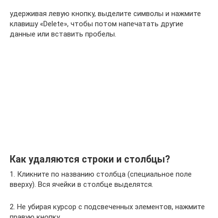
удерживая левую кнопку, выделите символы и нажмите
клавишу «Delete», чтобы потом напечатать другие
данные или вставить пробелы.
Как удаляются строки и столбцы?
1. Кликните по названию столбца (специальное поле
вверху). Вся ячейки в столбце выделятся.
2. Не убирая курсор с подсвеченных элементов, нажмите
правую кнопку.