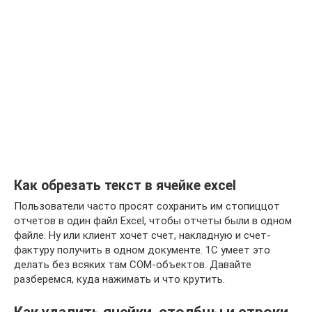
Как обрезать текст в ячейке excel
Пользователи часто просят сохранить им стопиццот
отчетов в один файл Excel, чтобы отчеты были в одном
файле. Ну или клиент хочет счет, накладную и счет-
фактуру получить в одном документе. 1С умеет это
делать без всяких там COM-объектов. Давайте
разберемся, куда нажимать и что крутить.