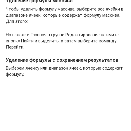
Удаление формулы массива
Чтобы удалить формулу массива, выберите все ячейки в
диапазоне ячеек, которые содержат формулу массива.
Для этого:
На вкладке Главная в группе Редактирование нажмите
кнопку Найти и выделить, а затем выберите команду
Перейти.
Удаление формулы с сохранением результатов
Выберем ячейку или диапазон ячеек, которые содержат
формулу.