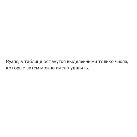
Вуаля, в таблице останутся выделенными только числа,
которые затем можно смело удалить.