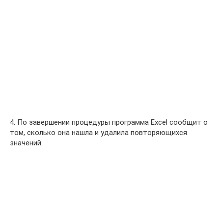
4. По завершении процедуры программа Excel сообщит о
том, сколько она нашла и удалила повторяющихся
значений.