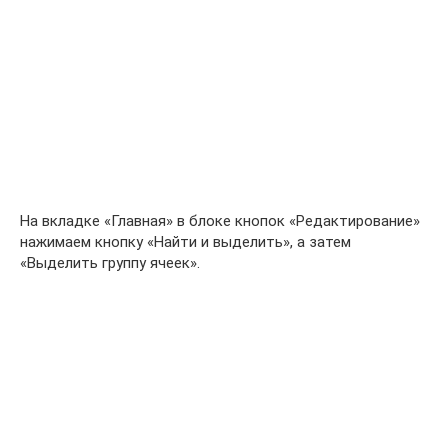
На вкладке «Главная» в блоке кнопок «Редактирование»
нажимаем кнопку «Найти и выделить», а затем
«Выделить группу ячеек».