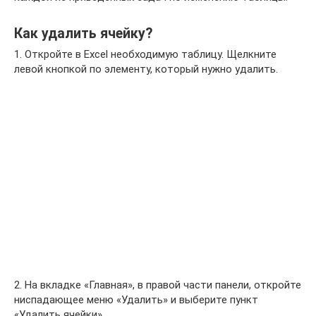
Как удалить ячейку?
1. Откройте в Excel необходимую таблицу. Щелкните
левой кнопкой по элементу, который нужно удалить.
2. На вкладке «Главная», в правой части панели, откройте
ниспадающее меню «Удалить» и выберите пункт
«Удалить ячейки».