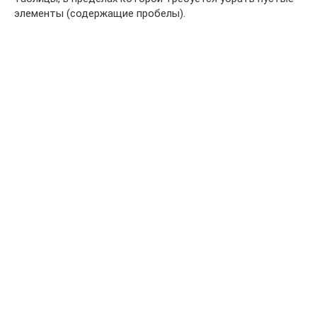
элементы (содержащие пробелы).