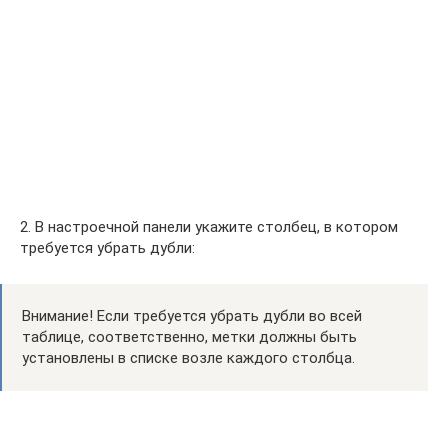
2. В настроечной панели укажите столбец, в котором
требуется убрать дубли:
Внимание! Если требуется убрать дубли во всей
таблице, соответственно, метки должны быть
установлены в списке возле каждого столбца.