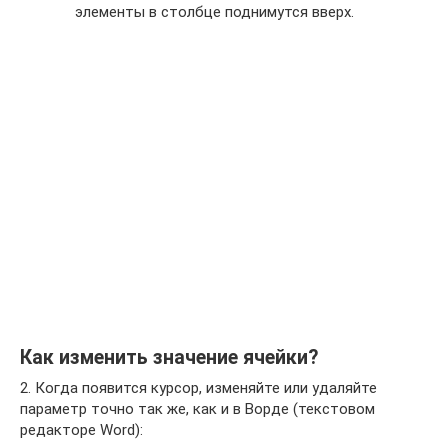
элементы в столбце поднимутся вверх.
Как изменить значение ячейки?
2. Когда появится курсор, изменяйте или удаляйте
параметр точно так же, как и в Ворде (текстовом
редакторе Word):