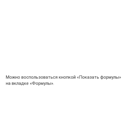
Можно воспользоваться кнопкой «Показать формулы»
на вкладке «Формулы».