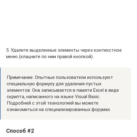
5. Удалите выделенные элементы через контекстное
меню (клацните по ним правой кнопкой).
Примечание. Опытные пользователи используют
специальную формулу для удаления пустых
элементов. Она записывается в памяти Excel в виде
скрипта, написанного на языке Visual Basic.
Подробней с этой технологией вы можете
ознакомиться на специализированных форумах.
Способ #2