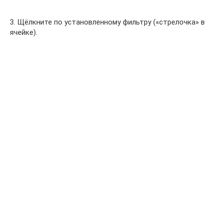
3. Щёлкните по установленному фильтру («стрелочка» в
ячейке).