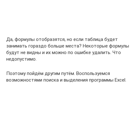
Да, формулы отобразятся, но если таблица будет
занимать гораздо больше места? Некоторые формулы
будут не видны и их можно по ошибке удалить. Что
недопустимо.
Поэтому пойдём другим путём. Воспользуемся
возможностями поиска и выделения программы Excel.