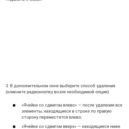
3. В дополнительном окне выберите способ удаления
(кликните радиокнопку возле необходимой опции):
«Ячейки со сдвигом влево» — после удаления все
элементы, находящиеся в строке по правую
сторону переместятся влево;
«Ячейки со сдвигом вверх» — находящиеся ниже