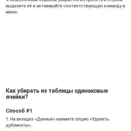
выделите её и активируйте соответствующую команду в
меню.
Как убирать из таблицы одинаковые
ячейки?
Способ #1
1. На вкладке «Данные» нажмите опцию «Удалить
дубликаты».