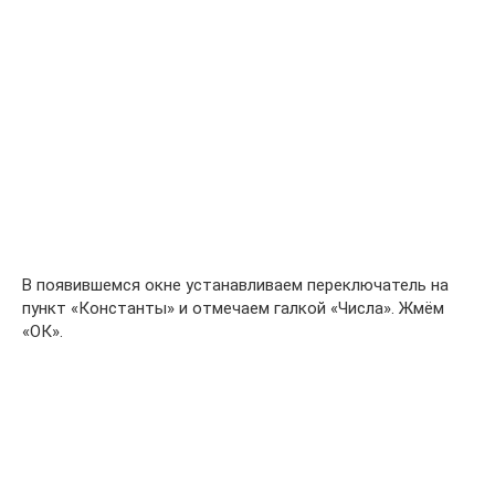
В появившемся окне устанавливаем переключатель на
пункт «Константы» и отмечаем галкой «Числа». Жмём
«ОК».