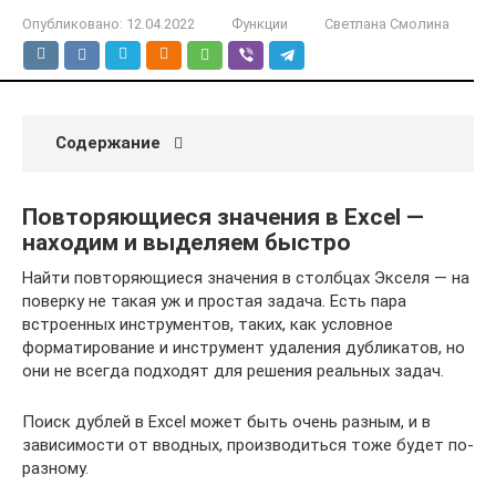
Опубликовано:
12.04.2022
Функции
Светлана Смолина
Содержание
Повторяющиеся значения в Excel —
находим и выделяем быстро
Найти повторяющиеся значения в столбцах Экселя — на
поверку не такая уж и простая задача. Есть пара
встроенных инструментов, таких, как условное
форматирование и инструмент удаления дубликатов, но
они не всегда подходят для решения реальных задач.
Поиск дублей в Excel может быть очень разным, и в
зависимости от вводных, производиться тоже будет по-
разному.