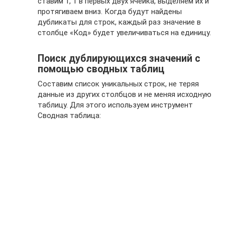
ставим 1, 1 в первых двух ячейка, выделяем их и
протягиваем вниз. Когда будут найдены
дубликаты для строк, каждый раз значение в
столбце «Код» будет увеличиваться на единицу.
Поиск дублирующихся значений с
помощью сводных таблиц
Составим список уникальных строк, не теряя
данные из других столбцов и не меняя исходную
таблицу. Для этого используем инструмент
Сводная таблица: