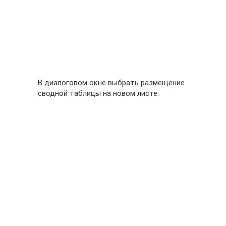
В диалоговом окне выбрать размещение
сводной таблицы на новом листе.