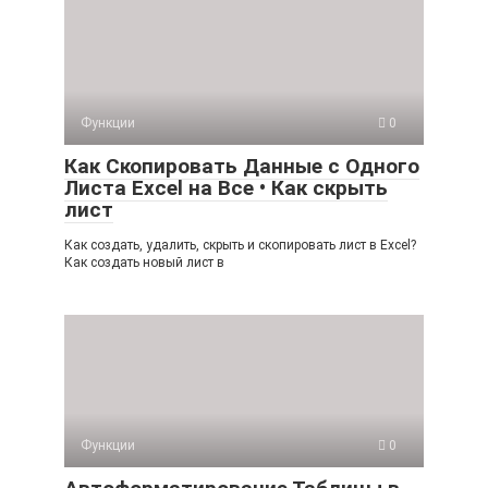
Функции
0
Как Скопировать Данные с Одного
Листа Excel на Все • Как скрыть
лист
Как создать, удалить, скрыть и скопировать лист в Excel?
Как создать новый лист в
Функции
0