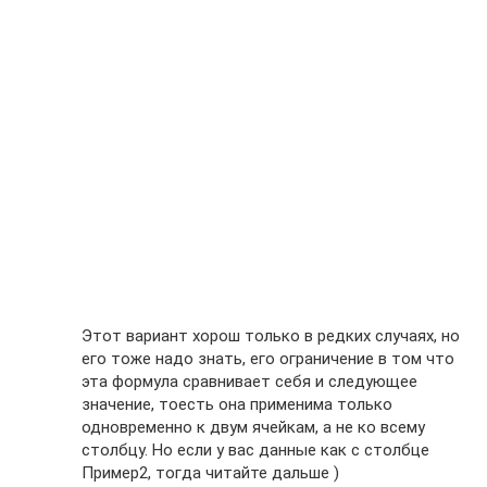
Этот вариант хорош только в редких случаях, но
его тоже надо знать, его ограничение в том что
эта формула сравнивает себя и следующее
значение, тоесть она применима только
одновременно к двум ячейкам, а не ко всему
столбцу. Но если у вас данные как с столбце
Пример2, тогда читайте дальше )