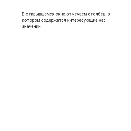
В открывшемся окне отмечаем столбец, в
котором содержатся интересующие нас
значений.