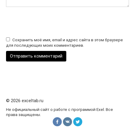
Сохранить моё имя, email и адрес сайта в этом браузере
для последующих моих комментариев.
© 2026 exceltab.ru
Не официальный сайт о работе с программой Exel. Все
права защищены.