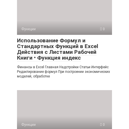
Функции
0
Использование Формул и
Стандартных Функций в Excel
Действия с Листами Рабочей
Книги • Функция индекс
Финансы в Excel Главная Надстройки Статьи Интерфейс
Редактирование формул При построении экономических
моделей, обработке
Функции
0