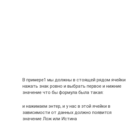
В примере1 мы должны в стоящей рядом ячейки
нажать знак ровно и выбрать первое и нижние
значение что бы формула была такая:
и нажимаем энтер, и у нас в этой ячейки в
зависимости от данных должно появится
значение Лож или Истина