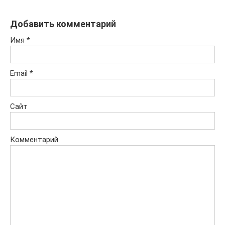
Добавить комментарий
Имя
*
Email
*
Сайт
Комментарий