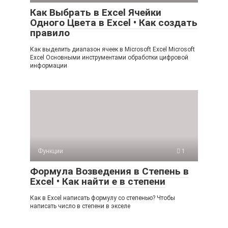
Как Выбрать в Excel Ячейки
Одного Цвета в Excel • Как создать
правило
Как выделить диапазон ячеек в Microsoft Excel Microsoft
Excel Основными инструментами обработки цифровой
информации
Функции
1
Формула Возведения в Степень в
Excel • Как найти е в степени
Как в Excel написать формулу со степенью? Чтобы
написать число в степени в экселе