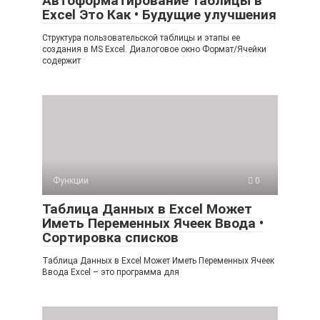
Автоформатирование Таблицы в
Excel Это Как • Будущие улучшения
Структура пользовательской таблицы и этапы ее
создания в MS Excel. Диалоговое окно Формат/Ячейки
содержит
Функции
0
Таблица Данных в Excel Может
Иметь Переменных Ячеек Ввода •
Сортировка списков
Таблица Данных в Excel Может Иметь Переменных Ячеек
Ввода Excel – это программа для