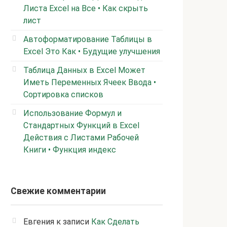
Листа Excel на Все • Как скрыть
лист
Автоформатирование Таблицы в
Excel Это Как • Будущие улучшения
Таблица Данных в Excel Может
Иметь Переменных Ячеек Ввода •
Сортировка списков
Использование Формул и
Стандартных Функций в Excel
Действия с Листами Рабочей
Книги • Функция индекс
Свежие комментарии
Евгения
к записи
Как Сделать