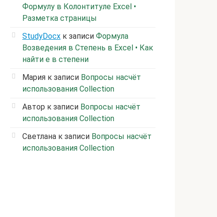
Формулу в Колонтитуле Excel •
Разметка страницы
StudyDocx
к записи
Формула
Возведения в Степень в Excel • Как
найти е в степени
Мария
к записи
Вопросы насчёт
использования Collection
Автор
к записи
Вопросы насчёт
использования Collection
Светлана
к записи
Вопросы насчёт
использования Collection