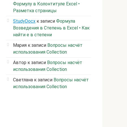
Формулу в Колонтитуле Excel •
Разметка страницы
StudyDocx
к записи
Формула
Возведения в Степень в Excel • Как
найти е в степени
Мария
к записи
Вопросы насчёт
использования Collection
Автор
к записи
Вопросы насчёт
использования Collection
Светлана
к записи
Вопросы насчёт
использования Collection