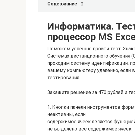
Содержание
Информатика. Тес
процессор MS Exce
Поможем успешно пройти тест. Знако
Системах дистанционного обучения (
проходим систему идентификации, пр
вашему компьютеру удаленно, если 
тестирования.
Закажите решение за 470 рублей и те
1. Кнопки панели инструментов форм
неактивны, если:
содержимое ячеек является функцие
не выделено все содержимое ячеек