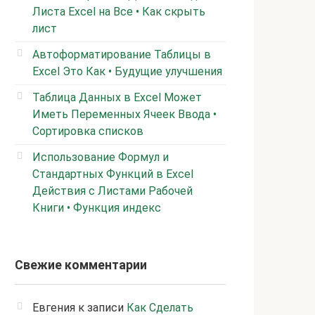
Листа Excel на Все • Как скрыть
лист
Автоформатирование Таблицы в
Excel Это Как • Будущие улучшения
Таблица Данных в Excel Может
Иметь Переменных Ячеек Ввода •
Сортировка списков
Использование Формул и
Стандартных Функций в Excel
Действия с Листами Рабочей
Книги • Функция индекс
Свежие комментарии
Евгения
к записи
Как Сделать