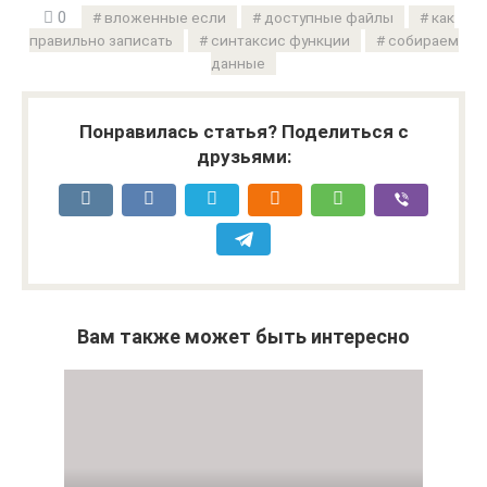
0
вложенные если
доступные файлы
как
правильно записать
синтаксис функции
собираем
данные
Понравилась статья? Поделиться с
друзьями:
Вам также может быть интересно