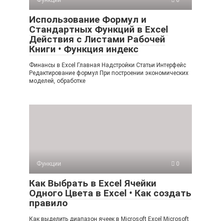
Функции
0
Использование Формул и
Стандартных Функций в Excel
Действия с Листами Рабочей
Книги • Функция индекс
Финансы в Excel Главная Надстройки Статьи Интерфейс
Редактирование формул При построении экономических
моделей, обработке
Функции
0
Как Выбрать в Excel Ячейки
Одного Цвета в Excel • Как создать
правило
Как выделить диапазон ячеек в Microsoft Excel Microsoft