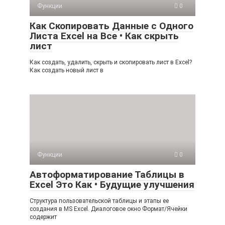
Функции
0
Как Скопировать Данные с Одного
Листа Excel на Все • Как скрыть
лист
Как создать, удалить, скрыть и скопировать лист в Excel?
Как создать новый лист в
Функции
0
Автоформатирование Таблицы в
Excel Это Как • Будущие улучшения
Структура пользовательской таблицы и этапы ее
создания в MS Excel. Диалоговое окно Формат/Ячейки
содержит