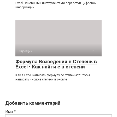
Excel Основными инструментами обработки цифровой
информации
Функции
1
Формула Возведения в Степень в
Excel • Как найти е в степени
Как в Excel написать формулу со степенью? Чтобы
написать число в степени в экселе
Добавить комментарий
Имя
*