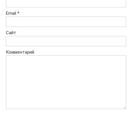
Email
*
Сайт
Комментарий