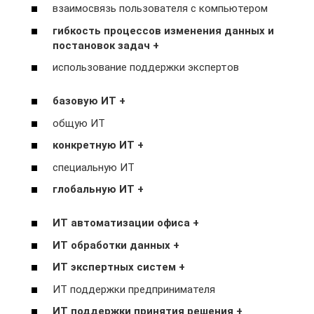
взаимосвязь пользователя с компьютером
гибкость процессов изменения данных и
постановок задач +
использование поддержки экспертов
базовую ИТ +
общую ИТ
конкретную ИТ +
специальную ИТ
глобальную ИТ +
ИТ автоматизации офиса +
ИТ обработки данных +
ИТ экспертных систем +
ИТ поддержки предпринимателя
ИТ поддержки принятия решения +