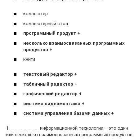
компьютер
компьютерный стол
программный продукт +
несколько взаимосвязанных программных
продуктов +
книги
текстовый редактор +
табличный редактор +
графический редактор +
система видеомонтажа +
система управления базами данных +
1. __________ информационной технологии – это один
или несколько взаимосвязанных программных продуктов