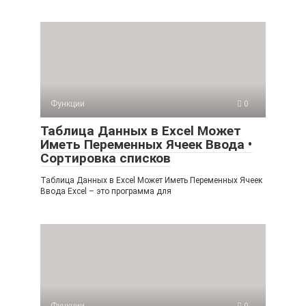
Функции
0
Таблица Данных в Excel Может
Иметь Переменных Ячеек Ввода •
Сортировка списков
Таблица Данных в Excel Может Иметь Переменных Ячеек
Ввода Excel – это программа для