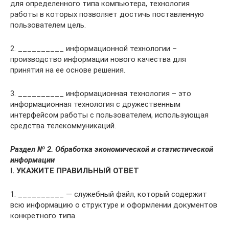
для определенного типа компьютера, технология
работы в которых позволяет достичь поставленную
пользователем цель.
2. __________ информационной технологии –
производство информации нового качества для
принятия на ее основе решения.
3. __________ информационная технология – это
информационная технология с дружественным
интерфейсом работы с пользователем, использующая
средства телекоммуникаций.
Раздел № 2. Обработка экономической и статистической
информации
I. УКАЖИТЕ ПРАВИЛЬНЫЙ ОТВЕТ
1. __________ — служебный файл, который содержит
всю информацию о структуре и оформлении документов
конкретного типа.