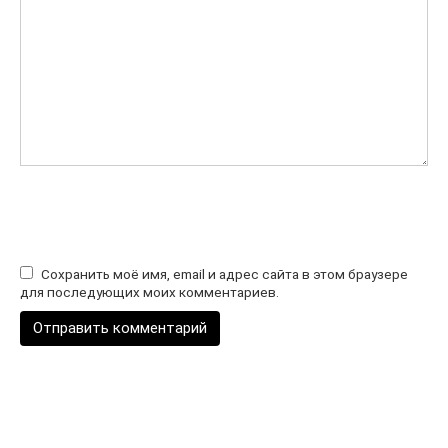
Сохранить моё имя, email и адрес сайта в этом браузере
для последующих моих комментариев.