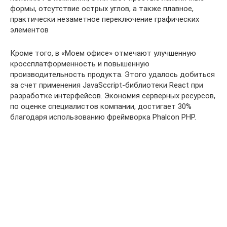
формы, отсутствие острых углов, а также плавное,
практически незаметное переключение графических
элементов
Кроме того, в «Моем офисе» отмечают улучшенную
кроссплатформенность и повышенную
производительность продукта. Этого удалось добиться
за счет применения JavaSccript-библиотеки React при
разработке интерфейсов. Экономия серверных ресурсов,
по оценке специалистов компании, достигает 30%
благодаря использованию фреймворка Phalcon PHP.