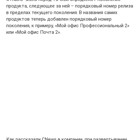
продукта, следующее за ней – порядковый номер релиза
в пределах текущего поколения. В названия самих
продуктов теперь добавлен порядковый номер
поколения, к примеру, «Мой офис Профессиональный 2»
или «Мой офис Почта 2».
Как рассказали CNews в компании, при развертывании