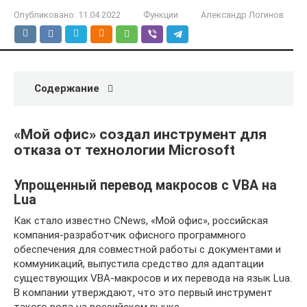
Опубликовано:
11.04.2022
Функции
Александр Логинов
Содержание
«Мой офис» создал инструмент для
отказа от технологии Microsoft
Упрощенный перевод макросов с VBA на
Lua
Как стало известно CNews, «Мой офис», российская
компания-разработчик офисного программного
обеспечения для совместной работы с документами и
коммуникаций, выпустила средство для адаптации
существующих VBA-макросов и их перевода на язык Lua.
В компании утверждают, что это первый инструмент