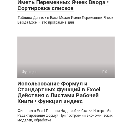
Иметь Переменных Ячеек Ввода •
Сортировка списков
Таблица Данных в Excel Может Иметь Переменных Ячеек
Ввода Excel – это программа для
Функции
0
Использование Формул и
Стандартных Функций в Excel
Действия с Листами Рабочей
Книги • Функция индекс
Финансы в Excel Главная Надстройки Статьи Интерфейс
Редактирование формул При построении экономических
моделей, обработке