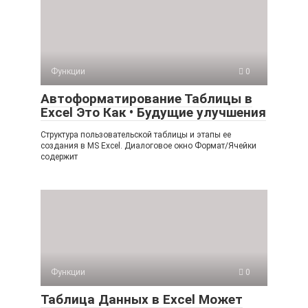
Функции
0
Автоформатирование Таблицы в
Excel Это Как • Будущие улучшения
Структура пользовательской таблицы и этапы ее
создания в MS Excel. Диалоговое окно Формат/Ячейки
содержит
Функции
0
Таблица Данных в Excel Может