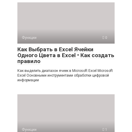
Функции
0
Как Выбрать в Excel Ячейки
Одного Цвета в Excel • Как создать
правило
Как выделить диапазон ячеек в Microsoft Excel Microsoft
Excel Основными инструментами обработки цифровой
информации
Функции
1