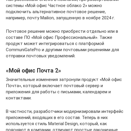
системы «Мой офис Частное облако 2» можно
подключить альтернативное почтовое решение,
например, почту Mailion, запущенную в ноябре 2024 г.
Почтовое решение можно приобрести отдельно или в
составе ПО «Мой офис Профессиональный». Также
продукт может интегрироваться с платформой
CommuniGatePro и другими почтовыми решениями для
отправки почтовых уведомлений.
«Мой офис Почта 2»
Значительные изменения затронули продукт «Мой офис
Почта», который включает почтовый сервер и
приложения для работы с письмами, календарем и
контактами.
В частности, разработчики модернизировали интерфейс
приложений, входящих в его состав. Теперь в них
используется стиль Material Design, который, как
поясняют в компании, отличают простые лаконичные