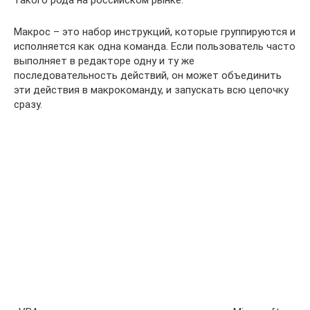
такого рода на российском рынке.
Макрос – это набор инструкций, которые группируются и
исполняется как одна команда. Если пользователь часто
выполняет в редакторе одну и ту же
последовательность действий, он может объединить
эти действия в макрокоманду, и запускать всю цепочку
сразу.