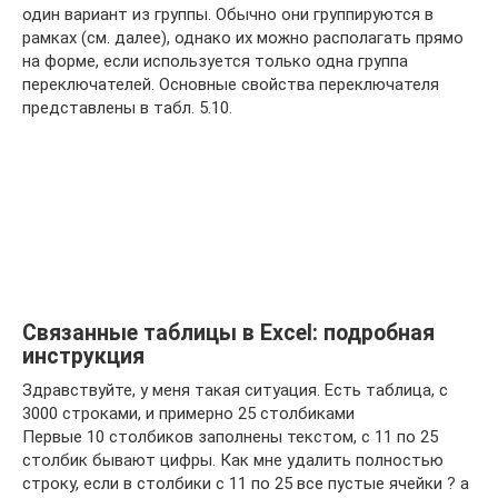
один вариант из группы. Обычно они группируются в
рамках (см. далее), однако их можно располагать прямо
на форме, если используется только одна группа
переключателей. Основные свойства переключателя
представлены в табл. 5.10.
Связанные таблицы в Excel: подробная
инструкция
Здравствуйте, у меня такая ситуация. Есть таблица, с
3000 строками, и примерно 25 столбиками
Первые 10 столбиков заполнены текстом, с 11 по 25
столбик бывают цифры. Как мне удалить полностью
строку, если в столбики с 11 по 25 все пустые ячейки ? а