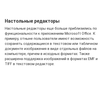
Настольные редакторы
Настольные редакторы еще больше приблизились по
функциональности к приложениям Microsoft Office. К
примеру, отныне пользователи имеют возможность
сохранять содержащиеся в текстовом или табличном
документе изображения в виде отдельных файлов на
компьютере, причем в исходных форматах. Также
расширена поддержка изображений в форматах EMF и
TIFF в текстовом редакторе.