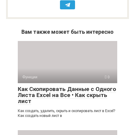
Вам также может быть интересно
Функции
0
Как Скопировать Данные с Одного
Листа Excel на Все • Как скрыть
лист
Как создать, удалить, скрыть и скопировать лист в Excel?
Как создать новый лист в