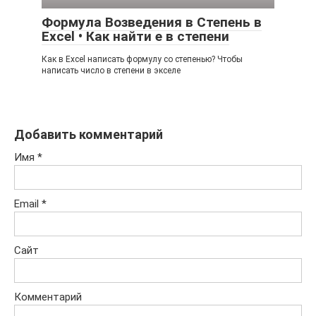
Формула Возведения в Степень в
Excel • Как найти е в степени
Как в Excel написать формулу со степенью? Чтобы
написать число в степени в экселе
Добавить комментарий
Имя
*
Email
*
Сайт
Комментарий