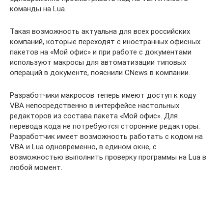
команды на Lua.
Такая возможность актуальна для всех российских
компаний, которые переходят с иностранных офисных
пакетов на «Мой офис» и при работе с документами
используют макросы для автоматизации типовых
операций в документе, пояснили CNews в компании.
Разработчики макросов теперь имеют доступ к коду
VBA непосредственно в интерфейсе настольных
редакторов из состава пакета «Мой офис». Для
перевода кода не потребуются сторонние редакторы.
Разработчик имеет возможность работать с кодом на
VBA и Lua одновременно, в едином окне, с
возможностью выполнить проверку программы на Lua в
любой момент.