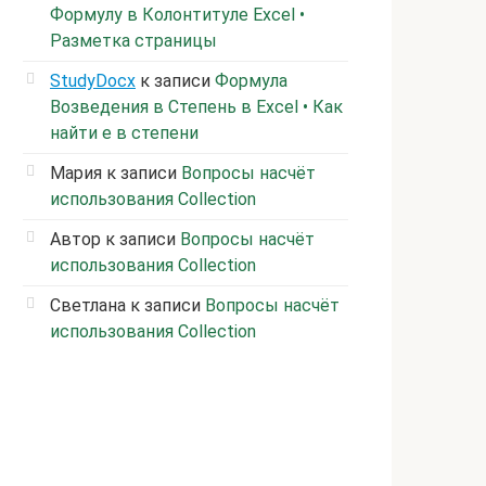
Формулу в Колонтитуле Excel •
Разметка страницы
StudyDocx
к записи
Формула
Возведения в Степень в Excel • Как
найти е в степени
Мария
к записи
Вопросы насчёт
использования Collection
Автор
к записи
Вопросы насчёт
использования Collection
Светлана
к записи
Вопросы насчёт
использования Collection