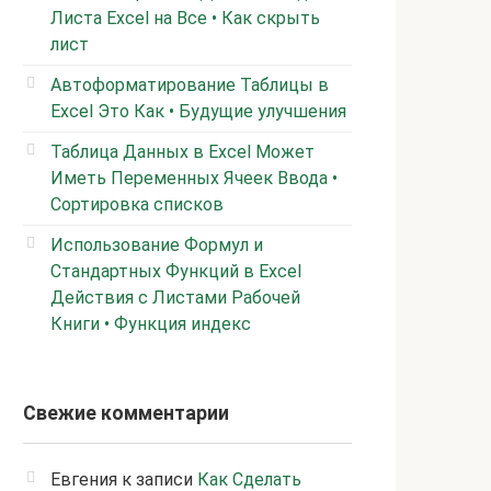
Листа Excel на Все • Как скрыть
лист
Автоформатирование Таблицы в
Excel Это Как • Будущие улучшения
Таблица Данных в Excel Может
Иметь Переменных Ячеек Ввода •
Сортировка списков
Использование Формул и
Стандартных Функций в Excel
Действия с Листами Рабочей
Книги • Функция индекс
Свежие комментарии
Евгения
к записи
Как Сделать