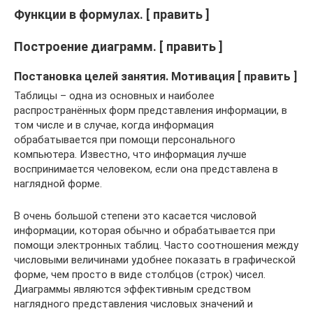
Функции в формулах. [ править ]
Построение диаграмм. [ править ]
Постановка целей занятия. Мотивация [ править ]
Таблицы – одна из основных и наиболее
распространённых форм представления информации, в
том числе и в случае, когда информация
обрабатывается при помощи персонального
компьютера. Известно, что информация лучше
воспринимается человеком, если она представлена в
наглядной форме.
В очень большой степени это касается числовой
информации, которая обычно и обрабатывается при
помощи электронных таблиц. Часто соотношения между
числовыми величинами удобнее показать в графической
форме, чем просто в виде столбцов (строк) чисел.
Диаграммы являются эффективным средством
наглядного представления числовых значений и