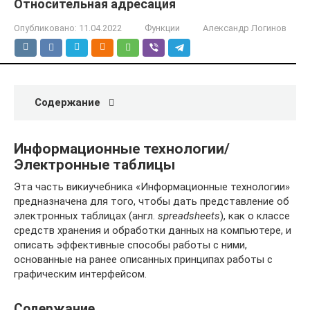
Относительная адресация
Опубликовано:
11.04.2022
Функции
Александр Логинов
Содержание
Информационные технологии/
Электронные таблицы
Эта часть викиучебника «Информационные технологии»
предназначена для того, чтобы дать представление об
электронных таблицах (англ.
spreadsheets
), как о классе
средств хранения и обработки данных на компьютере, и
описать эффективные способы работы с ними,
основанные на ранее описанных принципах работы с
графическим интерфейсом.
Содержание