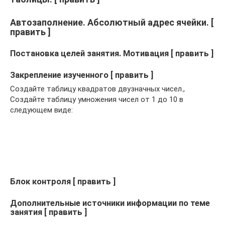
Автозаполнение. Абсолютный адрес ячейки. [
править ]
Постановка целей занятия. Мотивация [ править ]
Закрепление изученного [ править ]
Создайте таблицу квадратов двузначных чисел.,
Создайте таблицу умножения чисел от 1 до 10 в
следующем виде:
Блок контроля [ править ]
Дополнительные источники информации по теме
занятия [ править ]