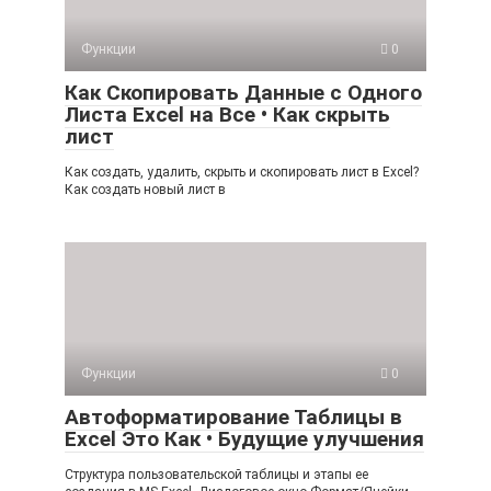
Функции
0
Как Скопировать Данные с Одного
Листа Excel на Все • Как скрыть
лист
Как создать, удалить, скрыть и скопировать лист в Excel?
Как создать новый лист в
Функции
0
Автоформатирование Таблицы в
Excel Это Как • Будущие улучшения
Структура пользовательской таблицы и этапы ее