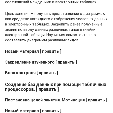
соотношений между ними в электронных таблицах.
Цель занятия — получить представление о диаграммах,
как средстве наглядного отображения числовых данных
в электронных таблицах. Закрепить ранее полученные
знания по вводу данных различных типов в ячейки
электронной таблицы. Научиться самостоятельно
составлять диаграммы различных видов.
Новый материал [ править ]
Закрепление изученного [ править ]
Блок контроля [ править ]
Создание баз данных при помощи табличных
процессоров. [ править ]
Постановка целей занятия. Мотивация [ править ]
Новый материал [ править ]