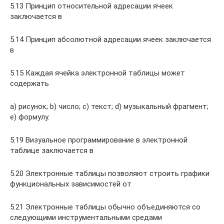
5.13 Принцип относительной адресации ячеек
заключается в
5.14 Принцип абсолютной адресации ячеек заключается
в
5.15 Каждая ячейка электронной таблицы может
содержать
а) рисунок; b) число; c) текст; d) музыкальный фрагмент;
e) формулу.
5.19 Визуальное программирование в электронной
таблице заключается в
5.20 Электронные таблицы позволяют строить графики
функциональных зависимостей от
5.21 Электронные таблицы обычно объединяются со
следующими инструментальными средами