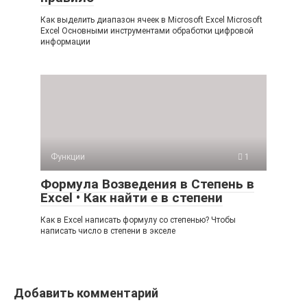
Как выделить диапазон ячеек в Microsoft Excel Microsoft
Excel Основными инструментами обработки цифровой
информации
Функции
1
Формула Возведения в Степень в
Excel • Как найти е в степени
Как в Excel написать формулу со степенью? Чтобы
написать число в степени в экселе
Добавить комментарий