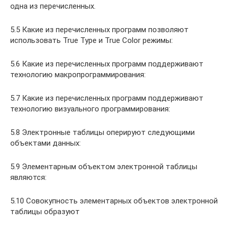
одна из перечисленных.
5.5 Какие из перечисленных программ позволяют
использовать True Type и True Color режимы:
5.6 Какие из перечисленных программ поддерживают
технологию макропрограммирования:
5.7 Какие из перечисленных программ поддерживают
технологию визуального программирования:
5.8 Электронные таблицы оперируют следующими
объектами данных:
5.9 Элементарным объектом электронной таблицы
являются:
5.10 Совокупность элементарных объектов электронной
таблицы образуют