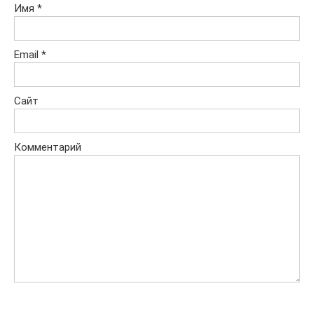
Имя
*
Email
*
Сайт
Комментарий