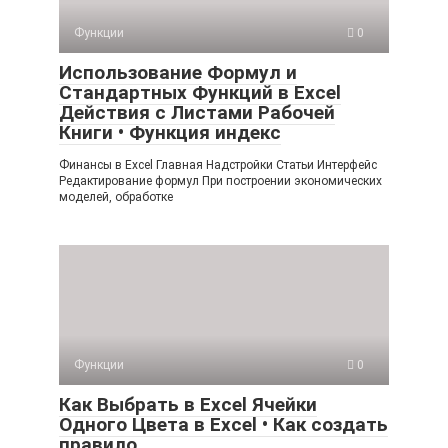
Функции
0
Использование Формул и
Стандартных Функций в Excel
Действия с Листами Рабочей
Книги • Функция индекс
Финансы в Excel Главная Надстройки Статьи Интерфейс
Редактирование формул При построении экономических
моделей, обработке
Функции
0
Как Выбрать в Excel Ячейки
Одного Цвета в Excel • Как создать
правило