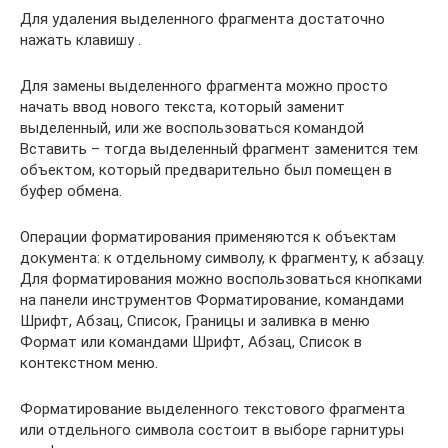
Для удаления выделенного фрагмента достаточно
нажать клавишу .
Для замены выделенного фрагмента можно просто
начать ввод нового текста, который заменит
выделенный, или же воспользоваться командой
Вставить – тогда выделенный фрагмент заменится тем
объектом, который предварительно был помещен в
буфер обмена.
Операции форматирования применяются к объектам
документа: к отдельному символу, к фрагменту, к абзацу.
Для форматирования можно воспользоваться кнопками
на панели инструментов Форматирование, командами
Шрифт, Абзац, Список, Границы и заливка в меню
Формат или командами Шрифт, Абзац, Список в
контекстном меню.
Форматирование выделенного текстового фрагмента
или отдельного символа состоит в выборе гарнитуры