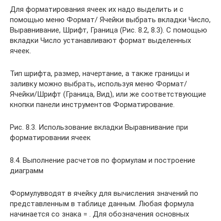
Для форматирования ячеек их надо выделить и с
помощью меню Формат/ Ячейки выбрать вкладки Число,
Выравнивание, Шрифт, Граница (Рис. 8.2, 8.3). С помощью
вкладки Число устанавливают формат выделенных
ячеек.
Тип шрифта, размер, начертание, а также границы и
заливку можно выбрать, используя меню Формат/
Ячейки/Шрифт (Граница, Вид), или же соответствующие
кнопки панели инструментов Форматирование.
Рис. 8.3. Использование вкладки Выравнивание при
форматировании ячеек
8.4. Выполнение расчетов по формулам и построение
диаграмм
Формулувводят в ячейку для вычисления значений по
представленным в таблице данным. Любая формула
начинается со знака = . Для обозначения основных