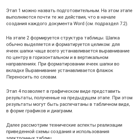
Этап 1 можно назвать подготовительным. На этом этапе
выполняются почти те же действия, что в начале
создания каждого документа Word (см. подраздел 7.2).
На этапе 2 формируется структура таблицы. Шапка
обычно выделяется и форматируется целиком: для
ячеек шапки чаще всего устанавливается выравнивание
по центру в горизонтальном и в вертикальном
направлениях. При форматировании ячеек шапки во
вкладке Выравнивание устанавливается флажок
Переносить по словам.
Этап 4 позволяет в графическом виде представить
результаты, полученные на предыдущем этапе. При этом
результаты могут быть распечатаны в табличном виде,
в форме графиков и диаграмм.
Далее рассмотрим технические аспекты реализации
приведенной схемы создания и использования
электронных таблиц.