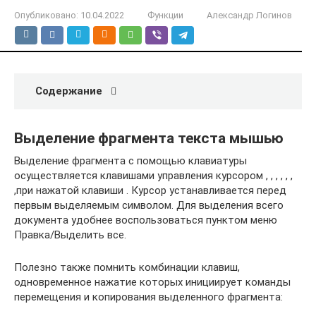
Опубликовано:
10.04.2022
Функции
Александр Логинов
Содержание
Выделение фрагмента текста мышью
Выделение фрагмента с помощью клавиатуры
осуществляется клавишами управления курсором , , , , , ,
,при нажатой клавиши . Курсор устанавливается перед
первым выделяемым символом. Для выделения всего
документа удобнее воспользоваться пунктом меню
Правка/Выделить все.
Полезно также помнить комбинации клавиш,
одновременное нажатие которых инициирует команды
перемещения и копирования выделенного фрагмента: