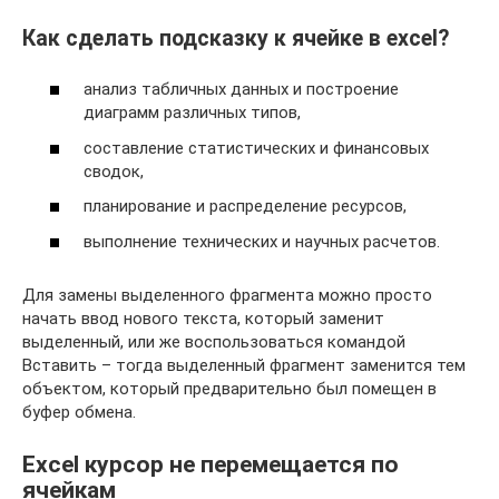
Как сделать подсказку к ячейке в excel?
анализ табличных данных и построение
диаграмм различных типов,
составление статистических и финансовых
сводок,
планирование и распределение ресурсов,
выполнение технических и научных расчетов.
Для замены выделенного фрагмента можно просто
начать ввод нового текста, который заменит
выделенный, или же воспользоваться командой
Вставить – тогда выделенный фрагмент заменится тем
объектом, который предварительно был помещен в
буфер обмена.
Excel курсор не перемещается по
ячейкам