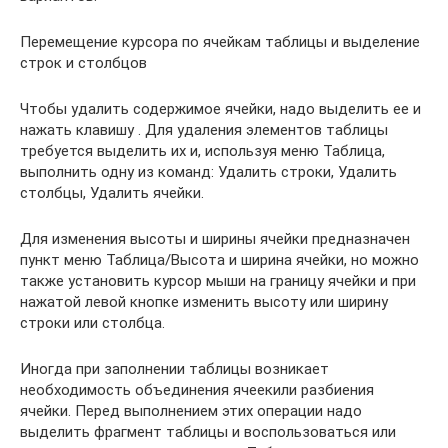
Перемещение курсора по ячейкам таблицы и выделение
строк и столбцов
Чтобы удалить содержимое ячейки, надо выделить ее и
нажать клавишу . Для удаления элементов таблицы
требуется выделить их и, используя меню Таблица,
выполнить одну из команд: Удалить строки, Удалить
столбцы, Удалить ячейки.
Для изменения высоты и ширины ячейки предназначен
пункт меню Таблица/Высота и ширина ячейки, но можно
также установить курсор мыши на границу ячейки и при
нажатой левой кнопке изменить высоту или ширину
строки или столбца.
Иногда при заполнении таблицы возникает
необходимость объединения ячеекили разбиения
ячейки. Перед выполнением этих операции надо
выделить фрагмент таблицы и воспользоваться или