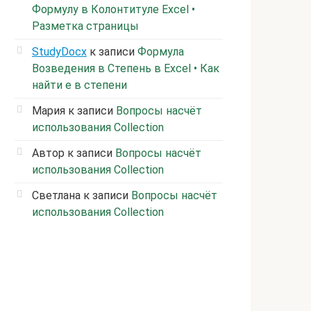
Формулу в Колонтитуле Excel •
Разметка страницы
StudyDocx
к записи
Формула
Возведения в Степень в Excel • Как
найти е в степени
Мария
к записи
Вопросы насчёт
использования Collection
Автор
к записи
Вопросы насчёт
использования Collection
Светлана
к записи
Вопросы насчёт
использования Collection