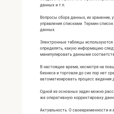
данных и т.п.
Вопросы сбора данных, их хранение, 
управления списками. Термин список 
данных.
Электронные таблицы используются 
определять, какую информацию следу
манипулировать данными соответст
В настоящее время, несмотря на по
бизнеса и торговли до сих пор нет с
автоматизировать процесс ведения 
Одной из основных задач можно расс
же оперативную корректировку данн
Актуальность. О своевременности и