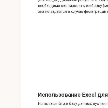
необходимо скопировать выборку (мож
она не задается в случае фильтрации
Использование Excel для
Не вставляйте в базу данных пустые 