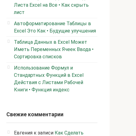
Листа Excel на Все • Как скрыть
лист
Автоформатирование Таблицы в
Excel Это Как • Будущие улучшения
Таблица Данных в Excel Может
Иметь Переменных Ячеек Ввода •
Сортировка списков
Использование Формул и
Стандартных Функций в Excel
Действия с Листами Рабочей
Книги • Функция индекс
Свежие комментарии
Евгения
к записи
Как Сделать