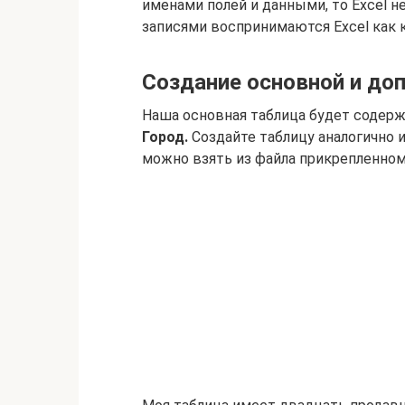
именами полей и данными, то Excel 
записями воспринимаются Excel как 
Создание основной и до
Наша основная таблица будет содерж
Город.
Создайте таблицу аналогично 
можно взять из файла прикрепленном