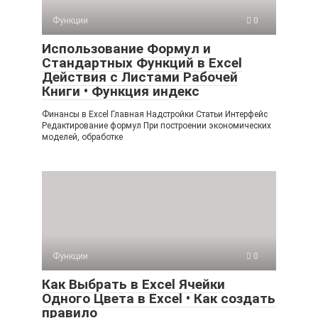
Функции
0
Использование Формул и
Стандартных Функций в Excel
Действия с Листами Рабочей
Книги • Функция индекс
Финансы в Excel Главная Надстройки Статьи Интерфейс
Редактирование формул При построении экономических
моделей, обработке
Функции
0
Как Выбрать в Excel Ячейки
Одного Цвета в Excel • Как создать
правило