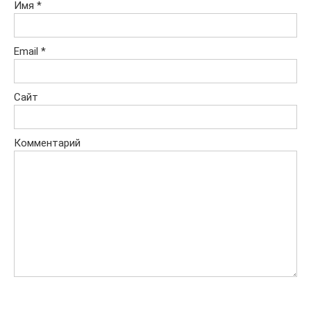
Имя
*
Email
*
Сайт
Комментарий