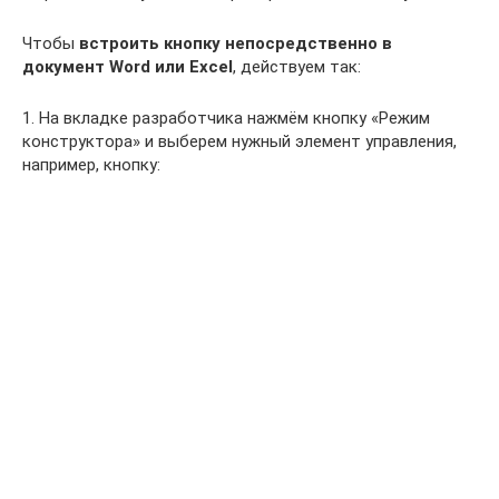
Чтобы
встроить кнопку непосредственно в
документ Word или Excel
, действуем так:
1. На вкладке разработчика нажмём кнопку «Режим
конструктора» и выберем нужный элемент управления,
например, кнопку: