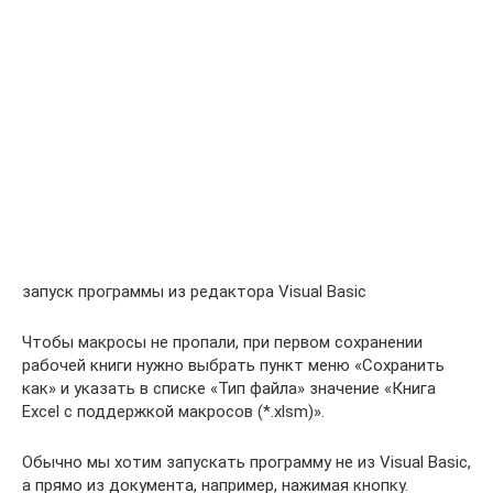
запуск программы из редактора Visual Basic
Чтобы макросы не пропали, при первом сохранении
рабочей книги нужно выбрать пункт меню «Сохранить
как» и указать в списке «Тип файла» значение «Книга
Excel с поддержкой макросов (*.xlsm)».
Обычно мы хотим запускать программу не из Visual Basic,
а прямо из документа, например, нажимая кнопку.