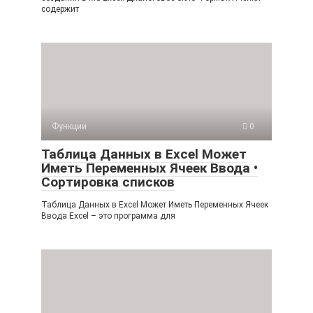
содержит
Функции
0
Таблица Данных в Excel Может
Иметь Переменных Ячеек Ввода •
Сортировка списков
Таблица Данных в Excel Может Иметь Переменных Ячеек
Ввода Excel – это программа для