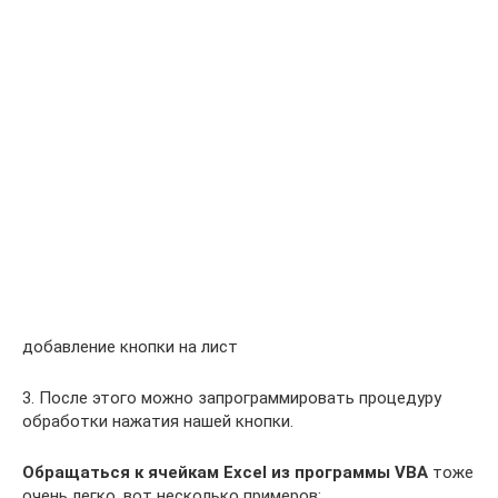
добавление кнопки на лист
3. После этого можно запрограммировать процедуру
обработки нажатия нашей кнопки.
Обращаться к ячейкам Excel из программы VBA
тоже
очень легко, вот несколько примеров: