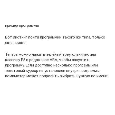
пример программы
Вот листинг почти программки такого же типа, только
ещё проще.
Теперь можно нажать зелёный треугольничек или
клавишу F5 в редакторе VBA, чтобы запустить
программу. Если доступно несколько программ или
текстовый курсор не установлен внутри программы,
компьютер может попросить выбрать нужную по имени: