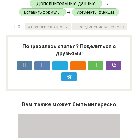
Дополнительные данные
→
→
Вставить формулы
Аргументы функции
0
похожие вопросы
соединение макросов
Понравилась статья? Поделиться с
друзьями:
Вам также может быть интересно