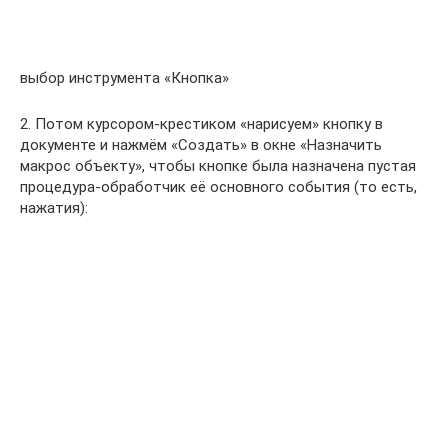
выбор инструмента «Кнопка»
2. Потом курсором-крестиком «нарисуем» кнопку в
документе и нажмём «Создать» в окне «Назначить
макрос объекту», чтобы кнопке была назначена пустая
процедура-обработчик её основного события (то есть,
нажатия):