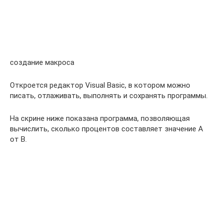
создание макроса
Откроется редактор Visual Basic, в котором можно
писать, отлаживать, выполнять и сохранять программы.
На скрине ниже показана программа, позволяющая
вычислить, сколько процентов составляет значение A
от B.