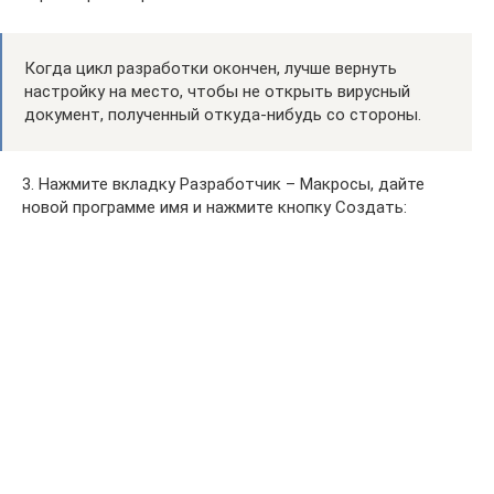
Когда цикл разработки окончен, лучше вернуть
настройку на место, чтобы не открыть вирусный
документ, полученный откуда-нибудь со стороны.
3. Нажмите вкладку Разработчик – Макросы, дайте
новой программе имя и нажмите кнопку Создать: