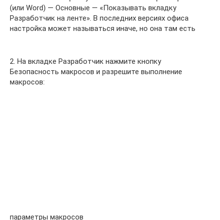
(или Word) — Основные — «Показывать вкладку
Разработчик на ленте». В последних версиях офиса
настройка может называться иначе, но она там есть
2. На вкладке Разработчик нажмите кнопку
Безопасность макросов и разрешите выполнение
макросов:
параметры макросов