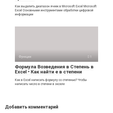
Как выделить диапазон ячеек в Microsoft Excel Microsoft
Excel Основными инструментами обработки цифровой
информации
Функции
1
Формула Возведения в Степень в
Excel • Как найти е в степени
Как в Excel написать формулу со степенью? Чтобы
написать число в степени в экселе
Добавить комментарий