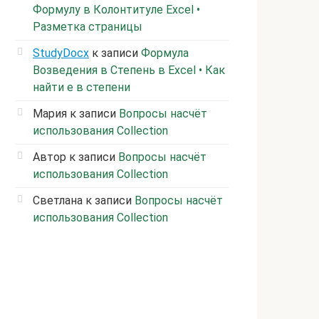
Формулу в Колонтитуле Excel •
Разметка страницы
StudyDocx
к записи
Формула
Возведения в Степень в Excel • Как
найти е в степени
Мария
к записи
Вопросы насчёт
использования Collection
Автор
к записи
Вопросы насчёт
использования Collection
Светлана
к записи
Вопросы насчёт
использования Collection