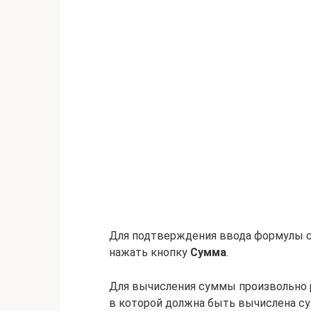
Для подтверждения ввода формулы 
нажать кнопку
Сумма
.
Для вычисления суммы произвольно 
в которой должна быть вычислена су