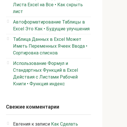
Листа Excel на Все • Как скрыть
лист
Автоформатирование Таблицы в
Excel Это Как • Будущие улучшения
Таблица Данных в Excel Может
Иметь Переменных Ячеек Ввода •
Сортировка списков
Использование Формул и
Стандартных Функций в Excel
Действия с Листами Рабочей
Книги • Функция индекс
Свежие комментарии
Евгения
к записи
Как Сделать