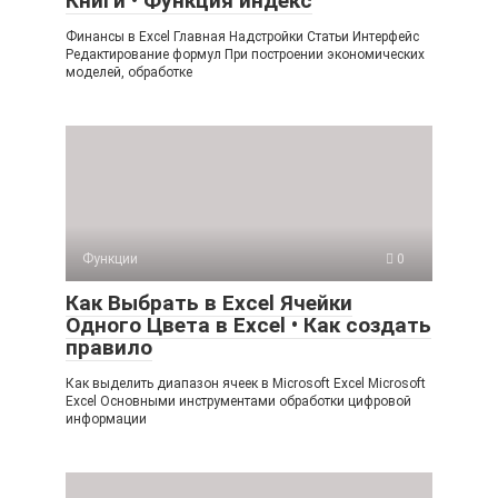
Книги • Функция индекс
Финансы в Excel Главная Надстройки Статьи Интерфейс
Редактирование формул При построении экономических
моделей, обработке
Функции
0
Как Выбрать в Excel Ячейки
Одного Цвета в Excel • Как создать
правило
Как выделить диапазон ячеек в Microsoft Excel Microsoft
Excel Основными инструментами обработки цифровой
информации