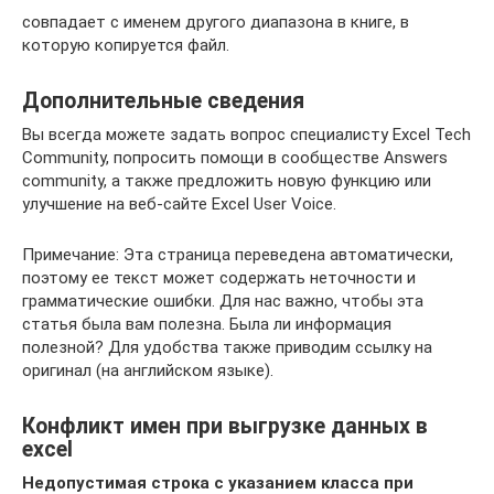
совпадает с именем другого диапазона в книге, в
которую копируется файл.
Дополнительные сведения
Вы всегда можете задать вопрос специалисту Excel Tech
Community, попросить помощи в сообществе Answers
community, а также предложить новую функцию или
улучшение на веб-сайте Excel User Voice.
Примечание: Эта страница переведена автоматически,
поэтому ее текст может содержать неточности и
грамматические ошибки. Для нас важно, чтобы эта
статья была вам полезна. Была ли информация
полезной? Для удобства также приводим ссылку на
оригинал (на английском языке).
Конфликт имен при выгрузке данных в
excel
Недопустимая строка с указанием класса при