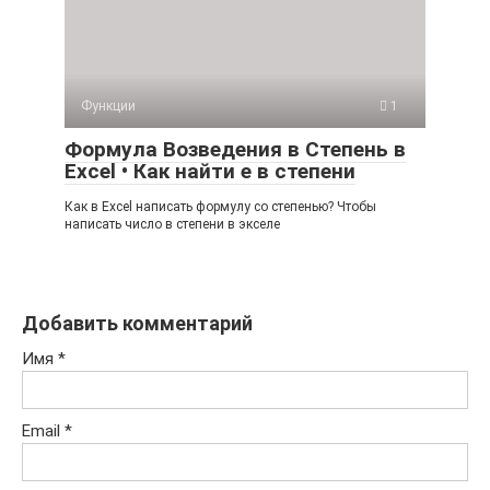
Функции
1
Формула Возведения в Степень в
Excel • Как найти е в степени
Как в Excel написать формулу со степенью? Чтобы
написать число в степени в экселе
Добавить комментарий
Имя
*
Email
*