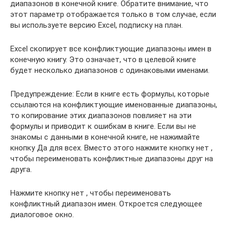
диапазонов в конечной книге. Обратите внимание, что
этот параметр отображается только в том случае, если
вы используете версию Excel, подписку на план.
Excel скопирует все конфликтующие диапазоны имен в
конечную книгу. Это означает, что в целевой книге
будет несколько диапазонов с одинаковыми именами.
Предупреждение: Если в книге есть формулы, которые
ссылаются на конфликтующие именованные диапазоны,
то копирование этих диапазонов повлияет на эти
формулы и приводит к ошибкам в книге. Если вы не
знакомы с данными в конечной книге, не нажимайте
кнопку Да для всех. Вместо этого нажмите кнопку нет ,
чтобы переименовать конфликтные диапазоны друг на
друга.
Нажмите кнопку нет , чтобы переименовать
конфликтный диапазон имен. Откроется следующее
диалоговое окно.