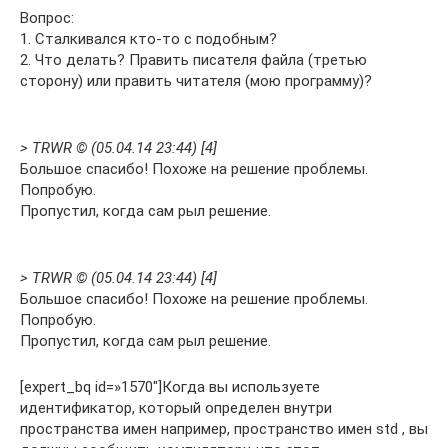
Вопрос:
1. Сталкивался кто-то с подобным?
2. Что делать? Править писателя файла (третью
сторону) или править читателя (мою программу)?
> TRWR © (05.04.14 23:44) [4]
Большое спасибо! Похоже на решение проблемы.
Попробую.
Пропустил, когда сам рыл решение.
> TRWR © (05.04.14 23:44) [4]
Большое спасибо! Похоже на решение проблемы.
Попробую.
Пропустил, когда сам рыл решение.
[expert_bq id=»1570″]Когда вы используете
идентификатор, который определен внутри
пространства имен например, пространство имен std , вы