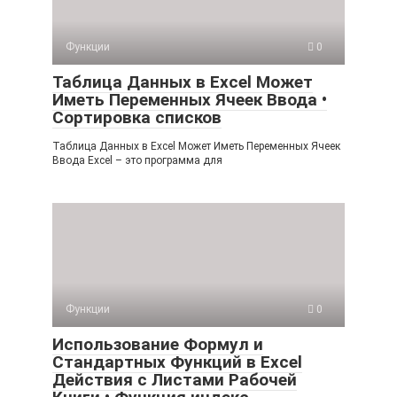
Функции
0
Таблица Данных в Excel Может
Иметь Переменных Ячеек Ввода •
Сортировка списков
Таблица Данных в Excel Может Иметь Переменных Ячеек
Ввода Excel – это программа для
Функции
0
Использование Формул и
Стандартных Функций в Excel
Действия с Листами Рабочей