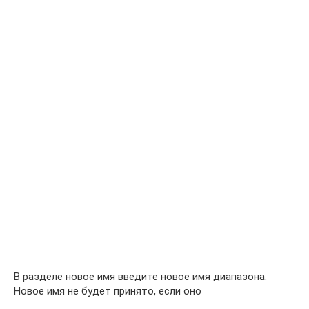
В разделе новое имя введите новое имя диапазона.
Новое имя не будет принято, если оно