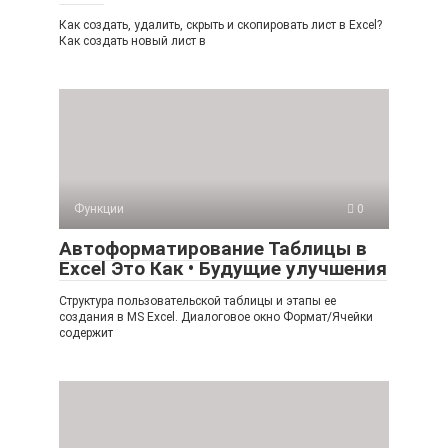
Как создать, удалить, скрыть и скопировать лист в Excel?
Как создать новый лист в
Функции
0
Автоформатирование Таблицы в
Excel Это Как • Будущие улучшения
Структура пользовательской таблицы и этапы ее
создания в MS Excel. Диалоговое окно Формат/Ячейки
содержит