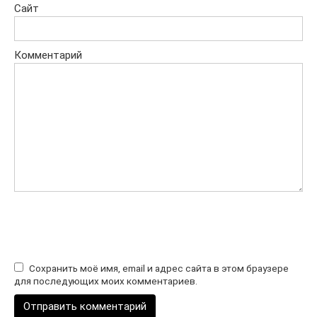
Сайт
Комментарий
Сохранить моё имя, email и адрес сайта в этом браузере
для последующих моих комментариев.