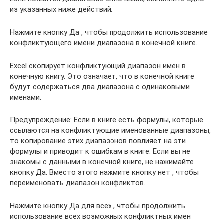
из указанных ниже действий.
Нажмите кнопку Да , чтобы продолжить использование
конфликтующего имени диапазона в конечной книге.
Excel скопирует конфликтующий диапазон имен в
конечную книгу. Это означает, что в конечной книге
будут содержаться два диапазона с одинаковыми
именами.
Предупреждение: Если в книге есть формулы, которые
ссылаются на конфликтующие именованные диапазоны,
то копирование этих диапазонов повлияет на эти
формулы и приводит к ошибкам в книге. Если вы не
знакомы с данными в конечной книге, не нажимайте
кнопку Да. Вместо этого нажмите кнопку нет , чтобы
переименовать диапазон конфликтов.
Нажмите кнопку Да для всех , чтобы продолжить
использование всех возможных конфликтных имен