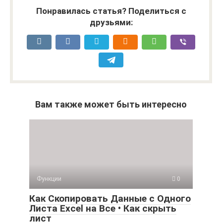
Понравилась статья? Поделиться с
друзьями:
Вам также может быть интересно
Функции
0
Как Скопировать Данные с Одного
Листа Excel на Все • Как скрыть
лист