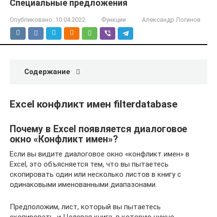
Специальные предложения
Опубликовано:
10.04.2022
Функции
Александр Логинов
Содержание
Excel конфликт имен filterdatabase
Почему в Excel появляется диалоговое
окно «Конфликт имен»?
Если вы видите диалоговое окно «конфликт имен» в
Excel, это объясняется тем, что вы пытаетесь
скопировать один или несколько листов в книгу с
одинаковыми именованными диапазонами.
Предположим, лист, который вы пытаетесь