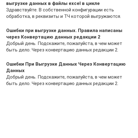
выгрузке данных в файлы excel в цикле
Здравствуйте. В собственной конфигурации есть
обработка, в реквизиты и ТЧ которой выгружаются.
Ошибки при выгрузке данных. Правила написаны
через Конвертацию данных редакции 2
Добрый день. Подскажите, пожалуйста, в чем может
быть дело. Через конвертацию данных редакции 2.
Ошибки При Выгрузке Данных Через Конвертацию
Данных
Добрый день. Подскажите, пожалуйста, в чем может
быть дело. Через конвертацию данных редакции 2.