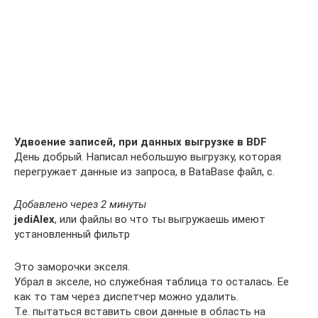
Удвоение записей, при данных выгрузке в BDF
День добрый. Написал небольшую выгрузку, которая
перегружает данные из запроса, в BataBase файл, с.
Добавлено через 2 минуты
jediAlex
, или файлы во что ты выгружаешь имеют
установленный фильтр
Это заморочки экселя.
Убрал в экселе, но служебная таблица то осталась. Ее
как то там через диспетчер можно удалить.
Т.е. пытаться вставить свои данные в область на