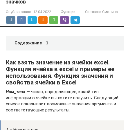
значков
Опубликовано:
12.04.2022
Функции
Светлана Смолина
Содержание
Как взять значение из ячейки excel.
Функция ячейка в excel и примеры ее
использования. Функция значения и
свойства ячейки в Excel
Ном_типа
— число, определяющее, какой тип
информации о ячейке вы хотите получить. Следующий
список показывает возможные значения аргумента и
соответствующие результаты.
1 = Нормальное