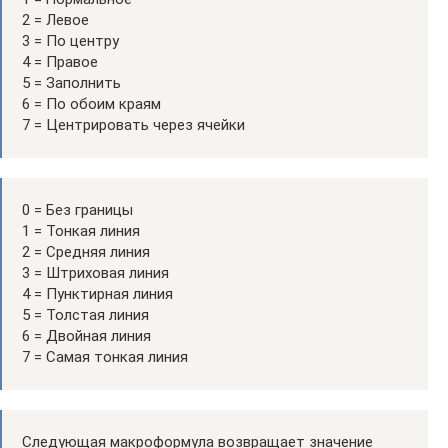
2 = Левое
3 = По центру
4 = Правое
5 = Заполнить
6 = По обоим краям
7 = Центрировать через ячейки
0 = Без границы
1 = Тонкая линия
2 = Средняя линия
3 = Штриховая линия
4 = Пунктирная линия
5 = Толстая линия
6 = Двойная линия
7 = Самая тонкая линия
Следующая макроформула возвращает значение