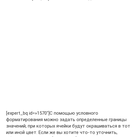
[expert_bq id=»1570″]С помощью условного
форматирования можно задать определенные границы
значений, при которых ячейки будут окрашиваться в тот
или иной цвет. Если же вы хотите что-то уточнить,