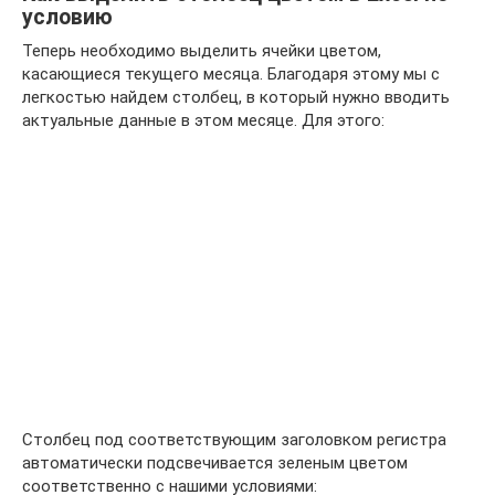
условию
Теперь необходимо выделить ячейки цветом,
касающиеся текущего месяца. Благодаря этому мы с
легкостью найдем столбец, в который нужно вводить
актуальные данные в этом месяце. Для этого:
Столбец под соответствующим заголовком регистра
автоматически подсвечивается зеленым цветом
соответственно с нашими условиями: