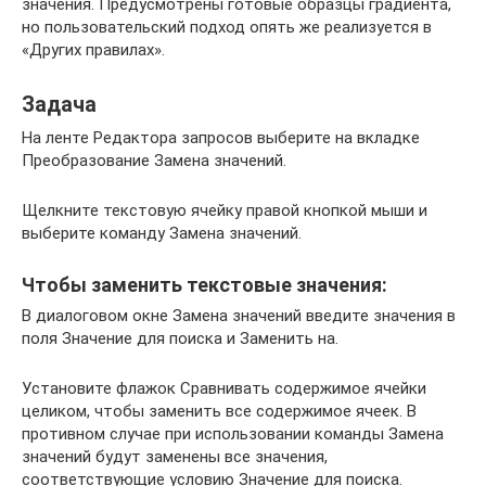
значения. Предусмотрены готовые образцы градиента,
но пользовательский подход опять же реализуется в
«Других правилах».
Задача
На ленте Редактора запросов выберите на вкладке
Преобразование Замена значений.
Щелкните текстовую ячейку правой кнопкой мыши и
выберите команду Замена значений.
Чтобы заменить текстовые значения:
В диалоговом окне Замена значений введите значения в
поля Значение для поиска и Заменить на.
Установите флажок Сравнивать содержимое ячейки
целиком, чтобы заменить все содержимое ячеек. В
противном случае при использовании команды Замена
значений будут заменены все значения,
соответствующие условию Значение для поиска.