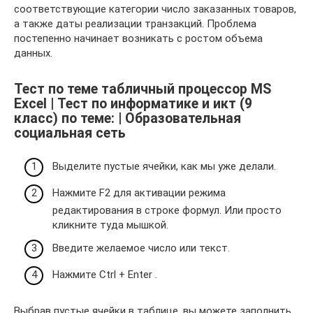
соответствующие категории число заказанных товаров,
а также даты реализации транзакций. Проблема
постепенно начинает возникать с ростом объема
данных.
Тест по теме табличный процессор MS
Excel | Тест по информатике и икт (9
класс) по теме: | Образовательная
социальная сеть
Выделите пустые ячейки, как мы уже делали.
Нажмите F2 для активации режима
редактирования в строке формул. Или просто
кликните туда мышкой.
Введите желаемое число или текст.
Нажмите Ctrl + Enter .
Выбрав пустые ячейки в таблице, вы можете заполнить