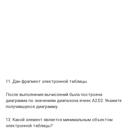
11. Дан фрагмент электронной таблицы.
После выполнения вычислений была построена
диаграмма по значениям диапазона ячеек A2:D2. Укажите
получившуюся диаграмму.
13. Какой элемент является минимальным объектом
электронной таблицы?