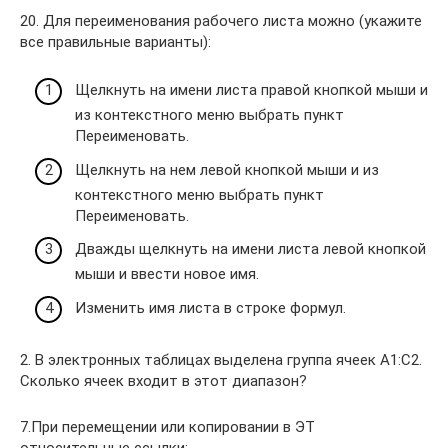
20. Для переименования рабочего листа можно (укажите
все правильные варианты):
Щелкнуть на имени листа правой кнопкой мыши и
из контекстного меню выбрать пункт
Переименовать.
Щелкнуть на нем левой кнопкой мыши и из
контекстного меню выбрать пункт
Переименовать.
Дважды щелкнуть на имени листа левой кнопкой
мыши и ввести новое имя.
Изменить имя листа в строке формул.
2. В электронных таблицах выделена группа ячеек А1:С2.
Сколько ячеек входит в этот диапазон?
7.При перемещении или копировании в ЭТ
относительные ссылки: