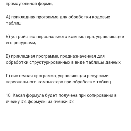
прямоугольной формы;
А) прикладная программа для обработки кодовых
таблиц;
Б) устройство персонального компьютера, управляющее
его ресурсами;
В) прикладная программа, предназначенная для
обработки структурированных в виде таблицы данных;
Г) системная программа, управляющая ресурсами
персонального компьютера при обработке таблиц.
10. Какая формула будет получена при копировании в
ячейку D3, формулы из ячейки D2: