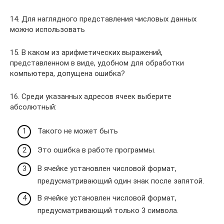
14. Для наглядного представления числовых данных
можно использовать
15. В каком из арифметических выражений,
представленном в виде, удобном для обработки
компьютера, допущена ошибка?
16. Среди указанных адресов ячеек выберите
абсолютный:
Такого не может быть
Это ошибка в работе программы.
В ячейке установлен числовой формат,
предусматривающий один знак после запятой.
В ячейке установлен числовой формат,
предусматривающий только 3 символа.