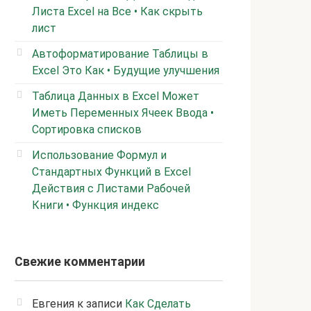
Листа Excel на Все • Как скрыть
лист
Автоформатирование Таблицы в
Excel Это Как • Будущие улучшения
Таблица Данных в Excel Может
Иметь Переменных Ячеек Ввода •
Сортировка списков
Использование Формул и
Стандартных Функций в Excel
Действия с Листами Рабочей
Книги • Функция индекс
Свежие комментарии
Евгения
к записи
Как Сделать