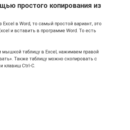
щью простого копирования из
 Excel в Word, то самый простой вариант, это
xcel и вставить в программе Word. То есть
м мышкой таблицу в Excel, нажимаем правой
ать». Также таблицу можно скопировать с
 клавиш Ctrl-C.