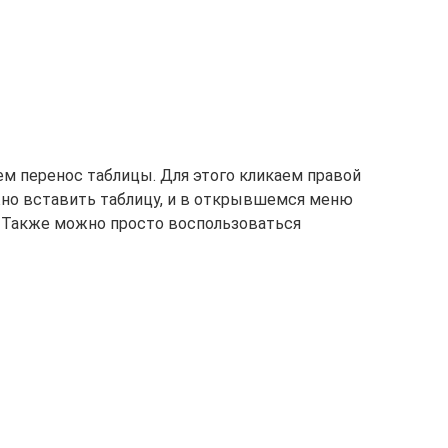
м перенос таблицы. Для этого кликаем правой
жно вставить таблицу, и в открывшемся меню
. Также можно просто воспользоваться