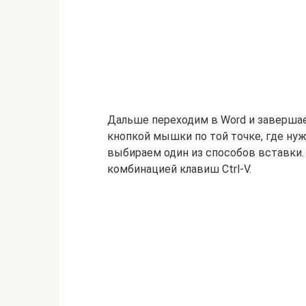
Дальше переходим в Word и завершае
кнопкой мышки по той точке, где ну
выбираем один из способов вставки
комбинацией клавиш Ctrl-V.