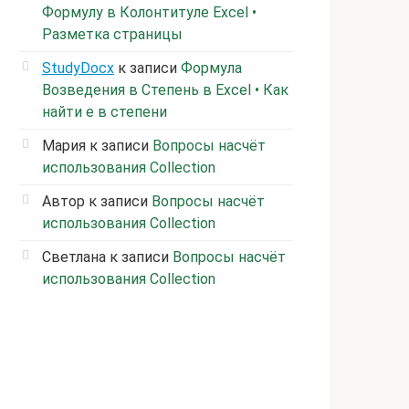
Формулу в Колонтитуле Excel •
Разметка страницы
StudyDocx
к записи
Формула
Возведения в Степень в Excel • Как
найти е в степени
Мария
к записи
Вопросы насчёт
использования Collection
Автор
к записи
Вопросы насчёт
использования Collection
Светлана
к записи
Вопросы насчёт
использования Collection