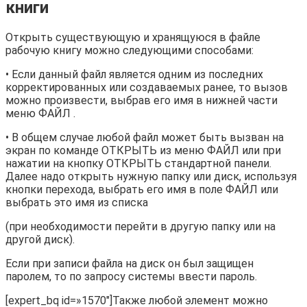
книги
Открыть существующую и хранящуюся в файле
рабочую книгу можно следующими способами:
• Если данный файл является одним из последних
корректированных или создаваемых ранее, то вызов
можно произвести, выбрав его имя в нижней части
меню ФАЙЛ .
• В общем случае любой файл может быть вызван на
экран по команде ОТКРЫТЬ из меню ФАЙЛ или при
нажатии на кнопку ОТКРЫТЬ стандартной панели.
Далее надо открыть нужную папку или диск, используя
кнопки перехода, выбрать его имя в поле ФАЙЛ или
выбрать это имя из списка
(при необходимости перейти в другую папку или на
другой диск).
Если при записи файла на диск он был защищен
паролем, то по запросу системы ввести пароль.
[expert_bq id=»1570″]Также любой элемент можно