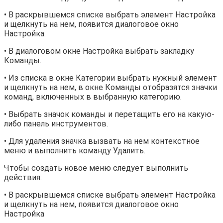
• В раскрывшемся списке выбрать элемент Настройка
и щелкнуть на нем, появится диалоговое окно
Настройка.
• В диалоговом окне Настройка выбрать закладку
Команды.
• Из списка в окне Категории выбрать нужный элемент
и щелкнуть на нем, в окне Команды отобразятся значки
команд, включенных в выбранную категорию.
• Выбрать значок команды и перетащить его на какую-
либо панель инструментов.
• Для удаления значка вызвать на нем контекстное
меню и выполнить команду Удалить.
Чтобы создать новое меню следует выполнить
действия:
• В раскрывшемся списке выбрать элемент Настройка
и щелкнуть на нем, появится диалоговое окно
Настройка