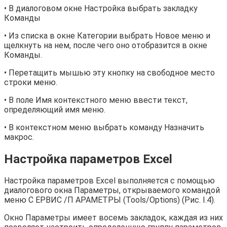
• В диалоговом окне Настройка выбрать закладку
Команды
• Из списка в окне Категории выбрать Новое меню и
щелкнуть на нем, после чего оно отобразится в окне
Команды.
• Перетащить мышью эту кнопку на свободное место
строки меню.
• В поле Имя контекстного меню ввести текст,
определяющий имя меню.
• В контекстном меню выбрать команду Назначить
макрос.
Настройка параметров Excel
Настройка параметров Excel выполняется с помощью
диалогового окна Параметры, открываемого командой
меню С ЕРВИС /П АРАМЕТРЫ (Tools/Options) (Рис. I.4).
Окно Параметры имеет восемь закладок, каждая из них