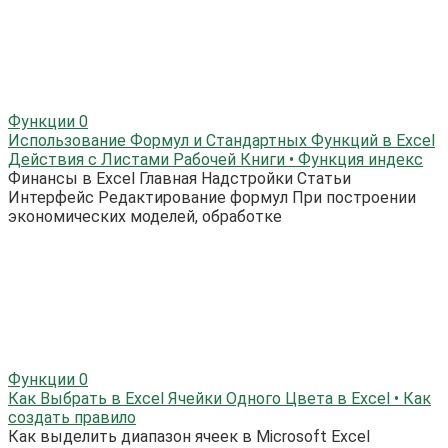
Функции
0
Использование Формул и Стандартных Функций в Excel
Действия с Листами Рабочей Книги • Функция индекс
Финансы в Excel Главная Надстройки Статьи
Интерфейс Редактирование формул При построении
экономических моделей, обработке
Функции
0
Как Выбрать в Excel Ячейки Одного Цвета в Excel • Как
создать правило
Как выделить диапазон ячеек в Microsoft Excel