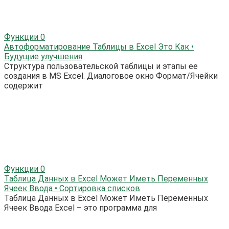
Функции
0
Автоформатирование Таблицы в Excel Это Как •
Будущие улучшения
Структура пользовательской таблицы и этапы ее
создания в MS Excel. Диалоговое окно Формат/Ячейки
содержит
Функции
0
Таблица Данных в Excel Может Иметь Переменных
Ячеек Ввода • Сортировка списков
Таблица Данных в Excel Может Иметь Переменных
Ячеек Ввода Excel – это программа для