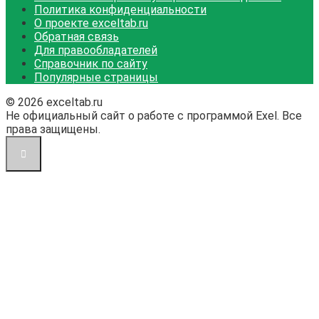
Политика конфиденциальности
О проекте exceltab.ru
Обратная связь
Для правообладателей
Справочник по сайту
Популярные страницы
© 2026 exceltab.ru
Не официальный сайт о работе с программой Exel. Все
права защищены.