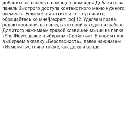
добавить на панель с помощью команды Добавить на
панель быстрого доступа контекстного меню нужного
элемента. Если же вы хотите что-то уточнить,
обращайтесь ко мне![/expert_bq] 12. Удаляем права
редактирования на папку, в которой находится шаблон.
Для этого нажимаем правой клавишей мыши на папке
«ShellNew», далее выбираем «Свойства». В новом окне
выбираем вкладку «Безопасность», далее нажимаем
«Изменить», точно также, как делали выше.