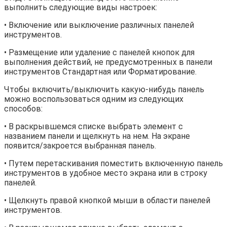
выполнить следующие виды настроек:
• Включение или выключение различных панелей
инструментов.
• Размещение или удаление с панелей кнопок для
выполнения действий, не предусмотренных в панели
инструментов Стандартная или Форматирование.
Чтобы включить/выключить какую-нибудь панель
можно воспользоваться одним из следующих
способов:
• В раскрывшемся списке выбрать элемент с
названием панели и щелкнуть на нем. На экране
появится/закроется выбранная панель.
• Путем перетаскивания поместить включенную панель
инструментов в удобное место экрана или в строку
панелей.
• Щелкнуть правой кнопкой мыши в области панелей
инструментов.