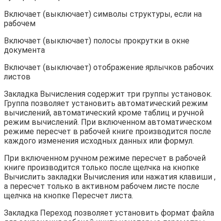
Включает (выключает) символы структуры, если на
рабочем
Включает (выключает) полосы прокрутки в окне
документа
Включает (выключает) отображение ярлычков рабочих
листов
Закладка Вычисления содержит три группы установок.
Группа позволяет установить автоматический режим
вычислений, автоматический кроме таблиц и ручной
режим вычислений. При включенном автоматическом
режиме пересчет в рабочей книге производится после
каждого изменения исходных данных или формул.
При включенном ручном режиме пересчет в рабочей
книге производится только после щелчка на кнопке
Вычислить закладки Вычисления или нажатия клавиши ,
а пересчет только в активном рабочем листе после
щелчка на кнопке Пересчет листа.
Закладка Переход позволяет установить формат файла