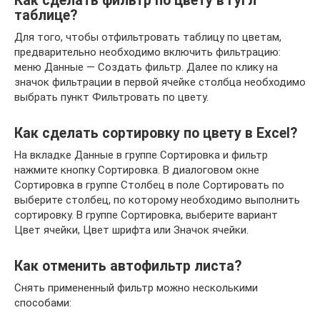
Как сделать фильтр по цвету в гугл
таблице?
Для того, чтобы отфильтровать таблицу по цветам,
предварительно необходимо включить фильтрацию:
меню Данные — Создать фильтр. Далее по клику на
значок фильтрации в первой ячейке столбца необходимо
выбрать пункт Фильтровать по цвету.
Как сделать сортировку по цвету в Excel?
На вкладке Данные в группе Сортировка и фильтр
нажмите кнопку Сортировка. В диалоговом окне
Сортировка в группе Столбец в поле Сортировать по
выберите столбец, по которому необходимо выполнить
сортировку. В группе Сортировка, выберите вариант
Цвет ячейки, Цвет шрифта или Значок ячейки.
Как отменить автофильтр листа?
Снять примененный фильтр можно несколькими
способами: