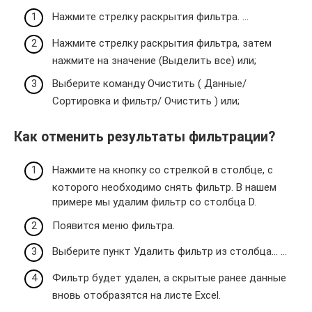
Нажмите стрелку раскрытия фильтра. …
Нажмите стрелку раскрытия фильтра, затем
нажмите на значение (Выделить все) или;
Выберите команду Очистить ( Данные/
Сортировка и фильтр/ Очистить ) или;
Как отменить результаты фильтрации?
Нажмите на кнопку со стрелкой в столбце, с
которого необходимо снять фильтр. В нашем
примере мы удалим фильтр со столбца D.
Появится меню фильтра.
Выберите пункт Удалить фильтр из столбца… …
Фильтр будет удален, а скрытые ранее данные
вновь отобразятся на листе Excel.