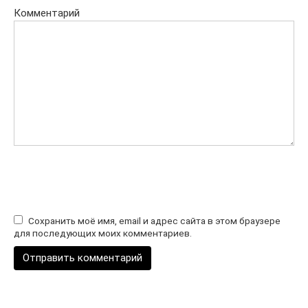
Комментарий
Сохранить моё имя, email и адрес сайта в этом браузере
для последующих моих комментариев.