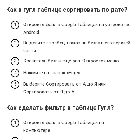
Как в гугл таблице сортировать по дате?
Откройте файл в Google Таблицах на устройстве
Android.
Выделите столбец, нажав на букву в его верхней
части.
Коснитесь буквы ещё раз. Откроется меню.
Нажмите на значок «Ещё» .
Выберите Сортировать от А до Я или
Сортировать от Я до А.
Как сделать фильтр в таблице Гугл?
Откройте файл в Google Таблицах на
компьютере.