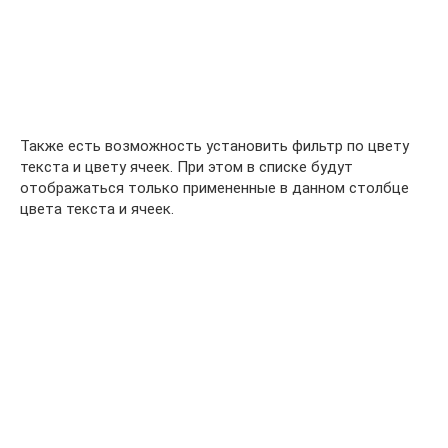
Также есть возможность установить фильтр по цвету
текста и цвету ячеек. При этом в списке будут
отображаться только примененные в данном столбце
цвета текста и ячеек.