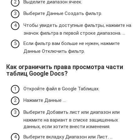
Выделите диапазон ячеек.
Выберите Данные Создать фильтр.
Чтобы увидеть доступные фильтры, нажмите на
значок фильтра в первой строке диапазона. …
Если фильтр вам больше не нужен, нажмите
Данные Отключить фильтр.
Как ограничить права просмотра части
таблиц Google Docs?
Откройте файл в Google Таблицах.
Нажмите Данные …
Выберите Добавить лист или диапазон или
нажмите на вариант в списке защищенных
данных, если хотите внести изменения.
Выберите вкладку Диапазон или Лист. …