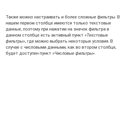
Также можно настраивать и более сложные фильтры. В
нашем первом столбце имеются только текстовые
данные, поэтому при нажатии на значок фильтра в
данном столбце есть активный пункт
«Текстовые
фильтры»
, где можно выбрать некоторые условия. В
случае с числовыми данными, как во втором столбце,
будет доступен пункт
«Числовые фильтры»
.