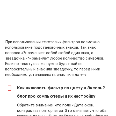
При использовании текстовых фильтров возможно
использование подстановочных знаков. Так знак
вопроса
«?»
заменяет собой любой один знак, а
звездочка
«*»
заменяет любое количество символов.
Если по тексту все же нужно будет найти
вопросительный знак или звездочку, то перед ними
необходимо устанавливать знак тильда
«~»
.
Как включить фильтр по цвету в Эксель?
блог про компьютеры и их настройку
Обратите внимание, что поле «Дата окон.
контракта» повторяется. Это означает, что оба