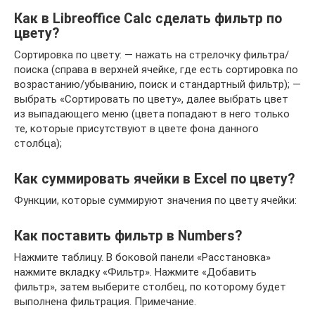
Как в Libreoffice Calc сделать фильтр по
цвету?
Сортировка по цвету: — нажать на стрелочку фильтра/
поиска (справа в верхней ячейке, где есть сортировка по
возрастанию/убыванию, поиск и стандартный фильтр); —
выбрать «Сортировать по цвету», далее выбрать цвет
из выпадающего меню (цвета попадают в него только
те, которые присутствуют в цвете фона данного
столбца);
Как суммировать ячейки в Excel по цвету?
Функции, которые суммируют значения по цвету ячейки:
Как поставить фильтр в Numbers?
Нажмите таблицу. В боковой панели «Расстановка»
нажмите вкладку «Фильтр». Нажмите «Добавить
фильтр», затем выберите столбец, по которому будет
выполнена фильтрация. Примечание.