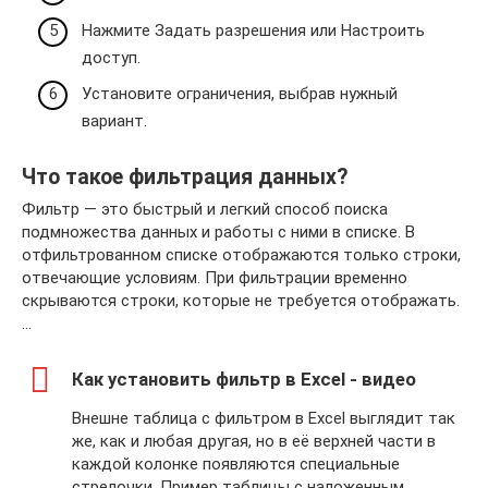
Нажмите Задать разрешения или Настроить
доступ.
Установите ограничения, выбрав нужный
вариант.
Что такое фильтрация данных?
Фильтр — это быстрый и легкий способ поиска
подмножества данных и работы с ними в списке. В
отфильтрованном списке отображаются только строки,
отвечающие условиям. При фильтрации временно
скрываются строки, которые не требуется отображать.
…
Как установить фильтр в Excel - видео
Внешне таблица с фильтром в Excel выглядит так
же, как и любая другая, но в её верхней части в
каждой колонке появляются специальные
стрелочки. Пример таблицы с наложенным