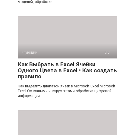
моделей, обработке
Функции
0
Как Выбрать в Excel Ячейки
Одного Цвета в Excel • Как создать
правило
Как выделить диапазон ячеек в Microsoft Excel Microsoft
Excel Основными инструментами обработки цифровой
информации