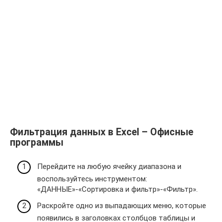
Фильтрация данных в Excel – Офисные
программы
Перейдите на любую ячейку диапазона и
воспользуйтесь инструментом:
«ДАННЫЕ»-«Сортировка и фильтр»-«Фильтр».
Раскройте одно из выпадающих меню, которые
появились в заголовках столбцов таблицы и