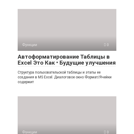
Функции
0
Автоформатирование Таблицы в
Excel Это Как • Будущие улучшения
Структура пользовательской таблицы и этапы ее
создания в MS Excel. Диалоговое окно Формат/Ячейки
содержит
Функции
0