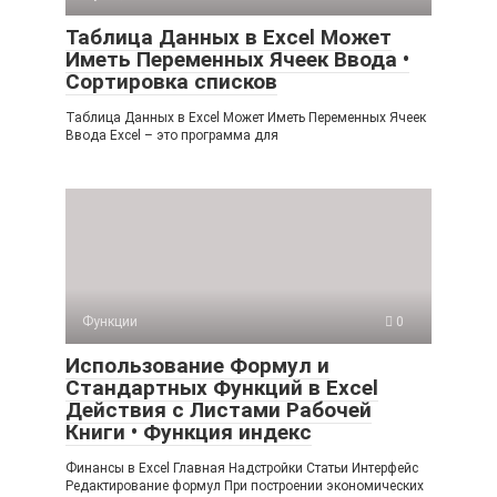
Таблица Данных в Excel Может
Иметь Переменных Ячеек Ввода •
Сортировка списков
Таблица Данных в Excel Может Иметь Переменных Ячеек
Ввода Excel – это программа для
Функции
0
Использование Формул и
Стандартных Функций в Excel
Действия с Листами Рабочей
Книги • Функция индекс
Финансы в Excel Главная Надстройки Статьи Интерфейс
Редактирование формул При построении экономических