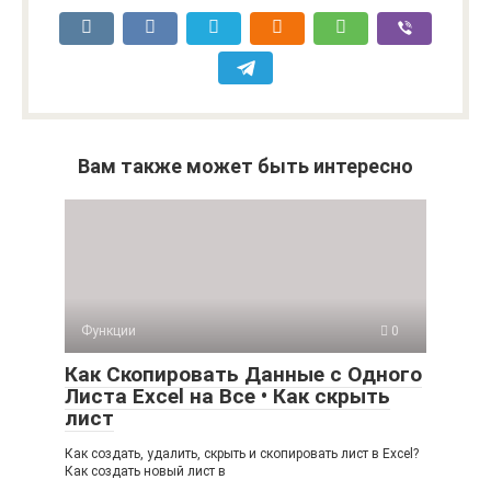
Вам также может быть интересно
Функции
0
Как Скопировать Данные с Одного
Листа Excel на Все • Как скрыть
лист
Как создать, удалить, скрыть и скопировать лист в Excel?
Как создать новый лист в