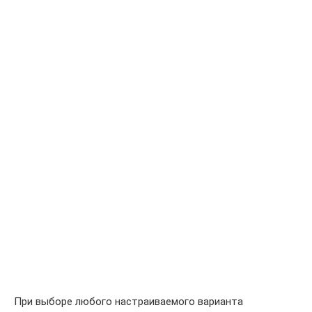
При выборе любого настраиваемого варианта