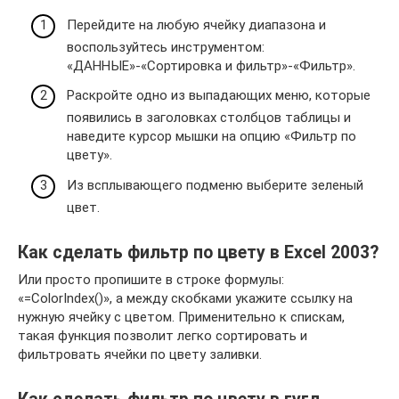
Перейдите на любую ячейку диапазона и
воспользуйтесь инструментом:
«ДАННЫЕ»-«Сортировка и фильтр»-«Фильтр».
Раскройте одно из выпадающих меню, которые
появились в заголовках столбцов таблицы и
наведите курсор мышки на опцию «Фильтр по
цвету».
Из всплывающего подменю выберите зеленый
цвет.
Как сделать фильтр по цвету в Excel 2003?
Или просто пропишите в строке формулы:
«=ColorIndex()», а между скобками укажите ссылку на
нужную ячейку с цветом. Применительно к спискам,
такая функция позволит легко сортировать и
фильтровать ячейки по цвету заливки.