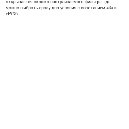
открывается окошко настраиваемого фильтра, где
можно выбрать сразу два условия с сочетанием
«И»
и
«ИЛИ»
.