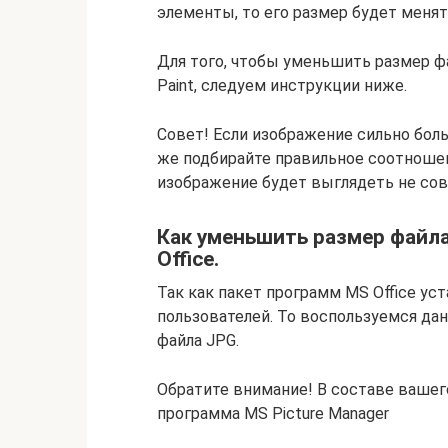
элементы, то его размер будет менят
Для того, чтобы уменьшить размер ф
Paint, следуем инструкции ниже.
Совет! Если изображение сильно бол
же подбирайте правильное соотноше
изображение будет выглядеть не сов
Как уменьшить размер файла
Office.
Так как пакет программ MS Office у
пользователей. То воспользуемся да
файла JPG.
Обратите внимание! В составе вашего
программа MS Picture Manager