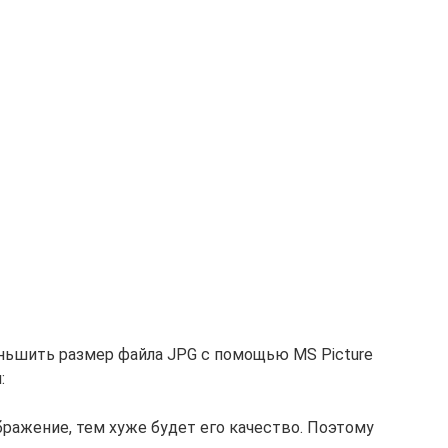
еньшить размер файла JPG с помощью MS Picture
:
ражение, тем хуже будет его качество. Поэтому