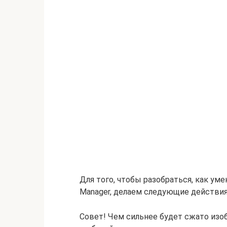
Для того, чтобы разобраться, как ум
Manager, делаем следующие действия
Совет! Чем сильнее будет сжато изоб