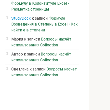
Формулу в Колонтитуле Excel •
Разметка страницы
StudyDocx
к записи
Формула
Возведения в Степень в Excel • Как
найти е в степени
Мария
к записи
Вопросы насчёт
использования Collection
Автор
к записи
Вопросы насчёт
использования Collection
Светлана
к записи
Вопросы насчёт
использования Collection