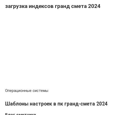
загрузка индексов гранд смета 2024
Операционные системы
Шаблоны настроек в пк гранд-смета 2024
Блог сметчика