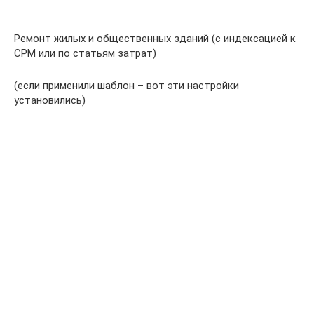
Ремонт жилых и общественных зданий (с индексацией к
СРМ или по статьям затрат)
(если применили шаблон – вот эти настройки
установились)