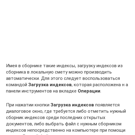
Имея в сборнике такие индексы, загрузку индексов из
сборника в локальную смету можно производить
автоматически. Для этого следует воспользоваться
командой
Загрузка индексов
, которая расположена н а
панели инструментов на вкладке
Операции
.
При нажатии кнопки
Загрузка индексов
появляется
диалоговое окно, где требуется либо отметить нужный
сборник индексов среди последних открытых
документов, либо выбрать файл с нужным сборником
индексов непосредственно на компьютере при помощи