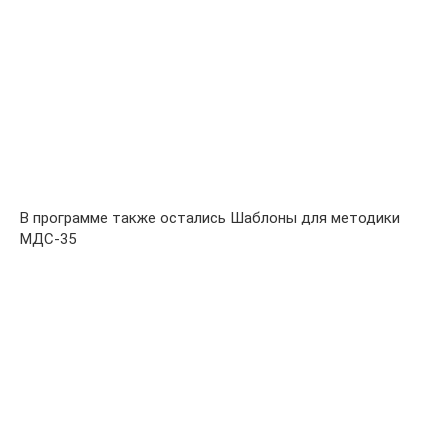
В программе также остались Шаблоны для методики
МДС-35