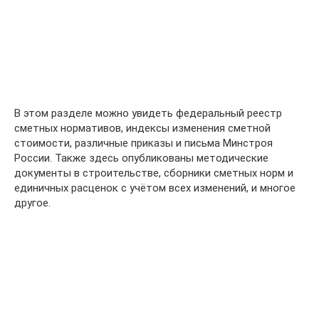
В этом разделе можно увидеть федеральный реестр
сметных нормативов, индексы изменения сметной
стоимости, различные приказы и письма Минстроя
России. Также здесь опубликованы методические
документы в строительстве, сборники сметных норм и
единичных расценок с учётом всех изменений, и многое
другое.