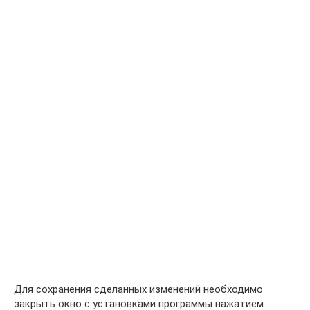
Для сохранения сделанных изменений необходимо
закрыть окно с установками программы нажатием