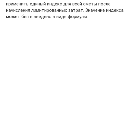
применить единый индекс для всей сметы после
начисления лимитированных затрат. Значение индекса
может быть введено в виде формулы.