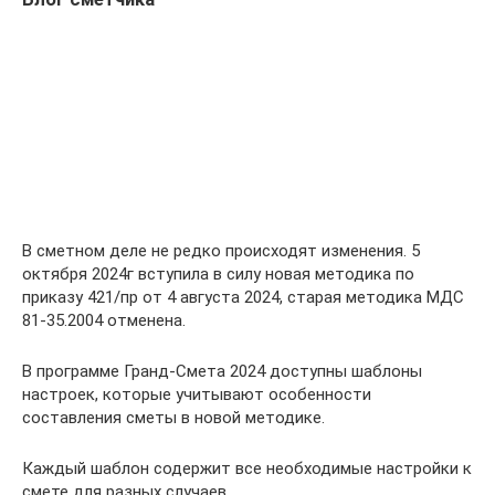
В сметном деле не редко происходят изменения. 5
октября 2024г вступила в силу новая методика по
приказу 421/пр от 4 августа 2024, старая методика МДС
81-35.2004 отменена.
В программе Гранд-Смета 2024 доступны шаблоны
настроек, которые учитывают особенности
составления сметы в новой методике.
Каждый шаблон содержит все необходимые настройки к
смете для разных случаев.