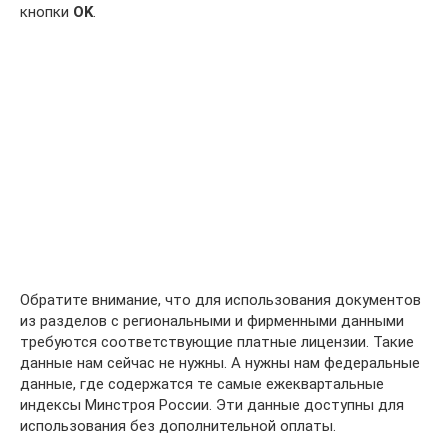
кнопки
OK
.
Обратите внимание, что для использования документов
из разделов с региональными и фирменными данными
требуются соответствующие платные лицензии. Такие
данные нам сейчас не нужны. А нужны нам федеральные
данные, где содержатся те самые ежеквартальные
индексы Минстроя России. Эти данные доступны для
использования без дополнительной оплаты.