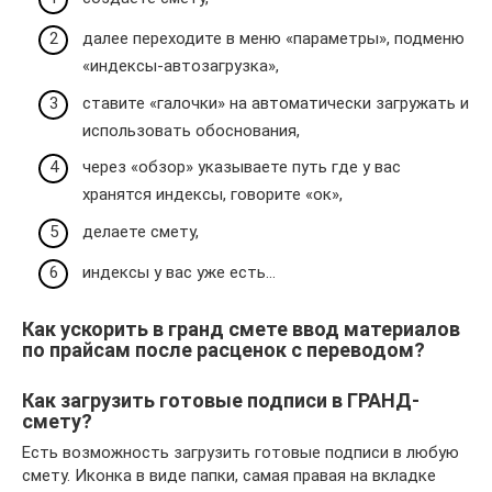
далее переходите в меню «параметры», подменю
«индексы-автозагрузка»,
ставите «галочки» на автоматически загружать и
использовать обоснования,
через «обзор» указываете путь где у вас
хранятся индексы, говорите «ок»,
делаете смету,
индексы у вас уже есть…
Как ускорить в гранд смете ввод материалов
по прайсам после расценок с переводом?
Как загрузить готовые подписи в ГРАНД-
смету?
Есть возможность загрузить готовые подписи в любую
смету. Иконка в виде папки, самая правая на вкладке