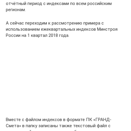
отчётный период с индексами по всем российским
регионам.
А сейчас переходим к рассмотрению примера с
использованием ежеквартальных индексов Минстроя
России на 1 квартал 2018 года.
Вместе с файлом индексов в формате ПК «ГРАНД-
Смета» в папку записаны также текстовый файл с