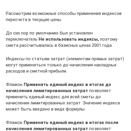
Рассмотрим возможные способы применения индексов
пересчета в текущие цены.
До сих пор по умолчанию был установлен
переключатель
Не использовать индексы,
поэтому
смета рассчитывалась в базисных ценах 2001 года.
Индексы по статьям затрат (элементам прямых затрат)
могут применяться только до начисления накладных
расходов и сметной прибыли.
Флажок
Применять единый индекс в итогах до
начисления лимитированных затрат
позволяет
применить единый индекс для всей сметы до
начисления лимитированных затрат. Значение индекса
может быть введено в виде формулы.
Флажок
Применять единый индекс в итогах после
начисления лимитированных затрат
позволяет