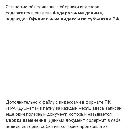
Эти новые объединённые сборники индексов
содержатся в разделе
Федеральные данные
,
подраздел
Официальные индексы по субъектам РФ
.
Дополнительно к файлу с индексами в формате ПК
«ГРАНД-Смета» в папку за каждый месяц здесь записан
ещё один полезный документ, который называется
Сводка изменений
. Данный документ содержит в себе
полную историю событий, которые произошли за