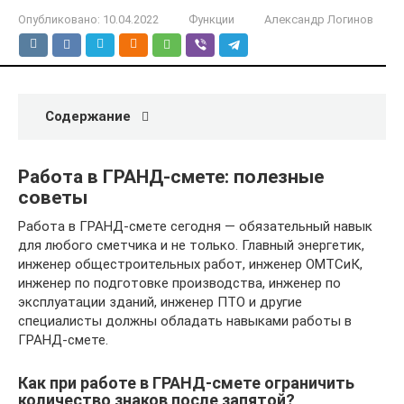
Опубликовано:
10.04.2022
Функции
Александр Логинов
Содержание
Работа в ГРАНД-смете: полезные
советы
Работа в ГРАНД-смете сегодня — обязательный навык
для любого сметчика и не только. Главный энергетик,
инженер общестроительных работ, инженер ОМТСиК,
инженер по подготовке производства, инженер по
эксплуатации зданий, инженер ПТО и другие
специалисты должны обладать навыками работы в
ГРАНД-смете.
Как при работе в ГРАНД-смете ограничить
количество знаков после запятой?