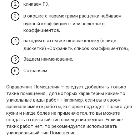
кликаем F3,
в окошке с параметрами расценки набиваем
нужный коэффициент или несколько
коэффициентов,
находим в этом же окошке кнопку (в виде
дискетки) «Сохранить список коэффициентов»,
Задаём наименование,
Сохраняем.
Справочник Помещения — следует добавлять только
такие помещения , для которых характерны какие-то
уникальные виды работ. Например, если вы в своем
арсенале имеете работы, которые подходят только для
кухни и нигде более не применяются, то вы можете
создать отдельный тип помещения «кухня». Если же
таких работ нет, то рекомендуется использовать
универсальный тип Помещение.