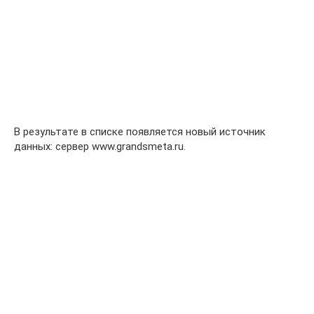
В результате в списке появляется новый источник
данных: сервер www.grandsmeta.ru.