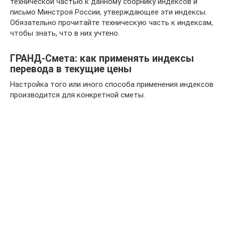
технической частью к данному сборнику индексов и
письмо Минстроя России, утверждающее эти индексы.
Обязательно прочитайте техническую часть к индексам,
чтобы знать, что в них учтено.
ГРАНД-Смета: как применять индексы
перевода в текущие цены
Настройка того или иного способа применения индексов
производится для конкретной сметы.