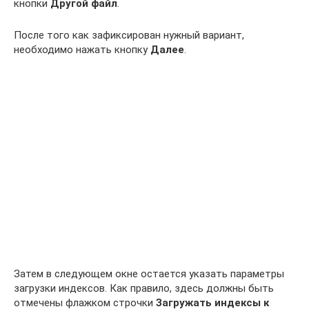
кнопки
Другой файл
.
После того как зафиксирован нужный вариант,
необходимо нажать кнопку
Далее
.
Затем в следующем окне остается указать параметры
загрузки индексов. Как правило, здесь должны быть
отмечены флажком строчки
Загружать индексы к