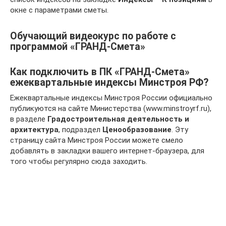
окне с параметрами сметы.
Обучающий видеокурс по работе с
программой «ГРАНД-Смета»
Как подключить в ПК «ГРАНД-Смета»
ежеквартальные индексы Минстроя РФ?
Ежеквартальные индексы Минстроя России официально
публикуются на сайте Министерства (www.minstroyrf.ru),
в разделе
Градостроительная деятельность и
архитектура
, подраздел
Ценообразование
. Эту
страницу сайта Минстроя России можете смело
добавлять в закладки вашего интернет-браузера, для
того чтобы регулярно сюда заходить.