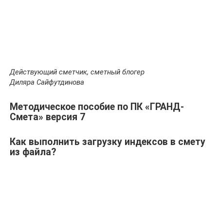
Действующий сметчик, сметный блогер
Диляра Сайфутдинова
Методическое пособие по ПК «ГРАНД-
Смета» версия 7
Как выполнить загрузку индексов в смету
из файла?