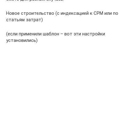
Новое строительство (с индексацией к СРМ или по
статьям затрат)
(если применили шаблон – вот эти настройки
установились)