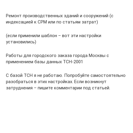
Ремонт производственных зданий и сооружений (с
индексацией к СРМ или по статьям затрат)
(если применили шаблон – вот эти настройки
установились)
Работы для городского заказа города Москвы с
применением базы данных ТСН-2001
С базой ТСН я не работаю. Попробуйте самостоятельно
разобраться в этих настройках. Если возникнут
затруднения – пишите комментарии под статьей.