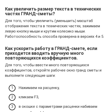
Как увеличить размер текста в технических
частях ГРАНД-сметы?
Для того, чтобы увеличить (уменьшить) масштаб
отображения текста в технических частях, зажимаем
левую кнопку мыши и крутим колесико мыши.
Работоспособность способа проверена в версиях 4 и 5.
Как ускорить работу в ГРАНД-смете, если
приходится вводить вручную много
повторяющихся коэффициентов.
Для того, чтобы ввести много повторяющихся
коэффицентов, откройте рабочее окно гранд сметы и
выполните следующие шаги:
Нажимаем на расценку,
кликаем F3,
в окошке с параметрами расценки набиваем