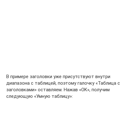
В примере заголовки уже присутствуют внутри
диапазона с таблицей, поэтому галочку «Таблица с
заголовками» оставляем. Нажав «OK», получим
следующую «Умную таблицу»: