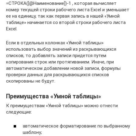
=СТРОКА([@Наименование])-1 , которая вычисляет
номер текущей строки рабочего листа Excel и уменьшает
ее на единицу, так как первая запись в нашей «Умной
таблице» начинается со второй строки рабочего листа
Excel.
Если в отдельных колонках «Умной таблицы»
использовать выбор значений из раскрывающихся
списков, то добавлять записи придется путем
копирования строк или протягиванием. Иначе, при
автоматическом добавлении новой записи, формулы
проверки данных для раскрывающихся списков
скопированы не будут.
Преимущества «Умной таблицы»
К преимуществам «Умной таблицы» можно отнести
следующие:
автоматическое форматирование по выбранному
шаблону;