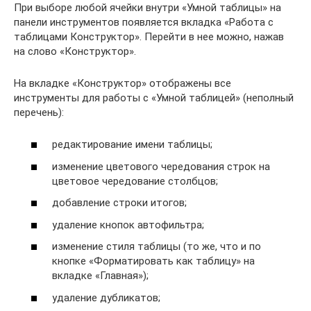
При выборе любой ячейки внутри «Умной таблицы» на
панели инструментов появляется вкладка «Работа с
таблицами Конструктор». Перейти в нее можно, нажав
на слово «Конструктор».
На вкладке «Конструктор» отображены все
инструменты для работы с «Умной таблицей» (неполный
перечень):
редактирование имени таблицы;
изменение цветового чередования строк на
цветовое чередование столбцов;
добавление строки итогов;
удаление кнопок автофильтра;
изменение стиля таблицы (то же, что и по
кнопке «Форматировать как таблицу» на
вкладке «Главная»);
удаление дубликатов;