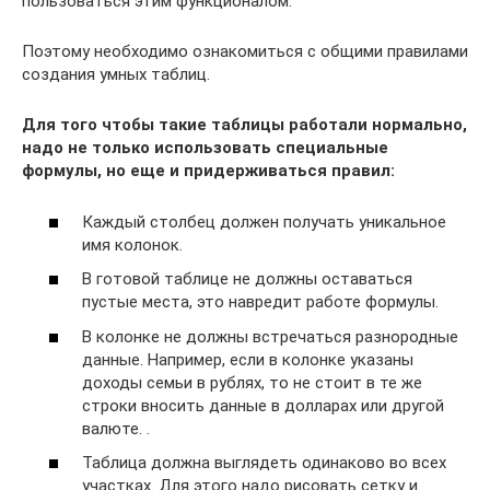
пользоваться этим функционалом.
Поэтому необходимо ознакомиться с общими правилами
создания умных таблиц.
Для того чтобы такие таблицы работали нормально,
надо не только использовать специальные
формулы, но еще и придерживаться правил:
Каждый столбец должен получать уникальное
имя колонок.
В готовой таблице не должны оставаться
пустые места, это навредит работе формулы.
В колонке не должны встречаться разнородные
данные. Например, если в колонке указаны
доходы семьи в рублях, то не стоит в те же
строки вносить данные в долларах или другой
валюте. .
Таблица должна выглядеть одинаково во всех
участках. Для этого надо рисовать сетку и