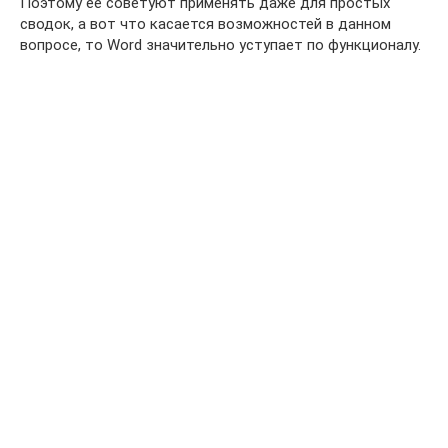
Поэтому ее советуют применять даже для простых
сводок, а вот что касается возможностей в данном
вопросе, то Word значительно уступает по функционалу.