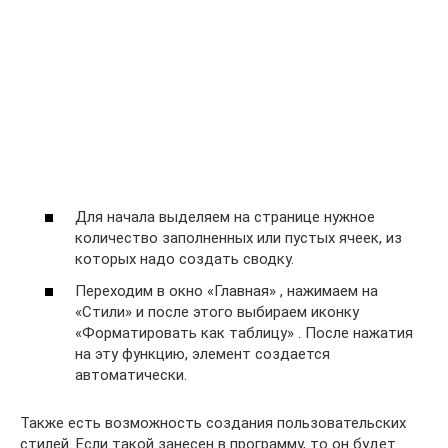
Для начала выделяем на странице нужное
количество заполненных или пустых ячеек, из
которых надо создать сводку.
Переходим в окно «Главная» , нажимаем на
«Стили» и после этого выбираем иконку
«Форматировать как таблицу» . После нажатия
на эту функцию, элемент создается
автоматически.
Также есть возможность создания пользовательских
стилей. Если такой занесен в программу, то он будет