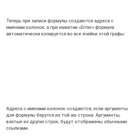
Теперь при записи формулы создаются адреса с
именами колонок, а при нажатии «Enter» формула
автоматически копируется во все ячейки этой графы:
Адреса с именами колонок создаются, если аргументы
для формулы берутся из той же строки. Аргументы,
взятые из других строк, будут отображены обычными
ссылками.