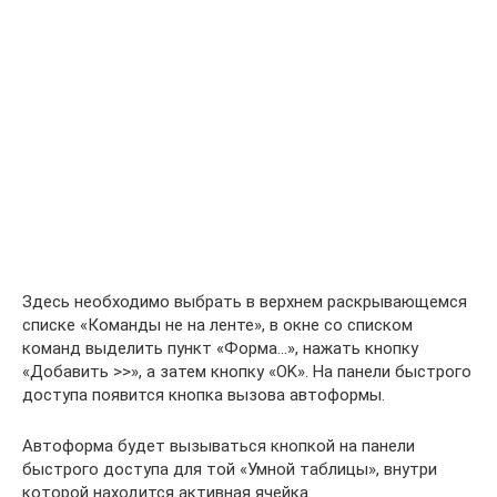
Здесь необходимо выбрать в верхнем раскрывающемся
списке «Команды не на ленте», в окне со списком
команд выделить пункт «Форма…», нажать кнопку
«Добавить >>», а затем кнопку «OK». На панели быстрого
доступа появится кнопка вызова автоформы.
Автоформа будет вызываться кнопкой на панели
быстрого доступа для той «Умной таблицы», внутри
которой находится активная ячейка.