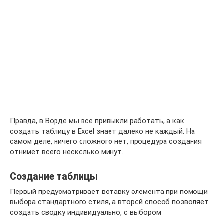
Правда, в Ворде мы все привыкли работать, а как
создать таблицу в Excel знает далеко не каждый. На
самом деле, ничего сложного нет, процедура создания
отнимет всего несколько минут.
Создание таблицы
Первый предусматривает вставку элемента при помощи
выбора стандартного стиля, а второй способ позволяет
создать сводку индивидуально, с выбором