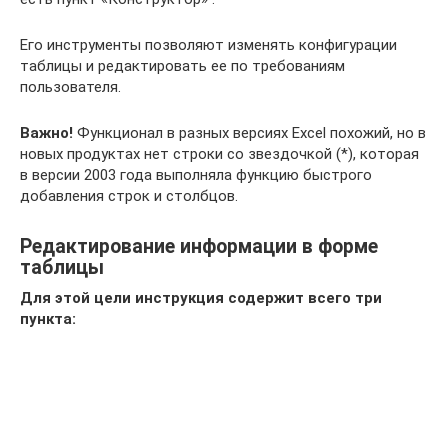
Его инструменты позволяют изменять конфигурации
таблицы и редактировать ее по требованиям
пользователя.
Важно!
Функционал в разных версиях Excel похожий, но в
новых продуктах нет строки со звездочкой (*), которая
в версии 2003 года выполняла функцию быстрого
добавления строк и столбцов.
Редактирование информации в форме
таблицы
Для этой цели инструкция содержит всего три
пункта: