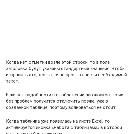
Когда нет отметки возле этой строки, то в поле
заголовка будут указаны стандартные значения. Чтобы
исправить это, достаточно просто ввести необходимый
текст.
Если нет надобности в отображении заголовков, то их
без проблем получится отключить позже, уже в
созданной таблице, поэтому волноваться не стоит.
Когда табличка уже появилась на листе Excel, то
активируется иконка «Работа с таблицами» в которой
есть пункт «Конструктор» .