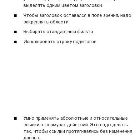
выделять одним цветом заголовки.
Чтобы заголовок оставался в поле зрения, надо
закреплять области.
Выбирать стандартный фильтр.
Использовать строку подитогов.
Умно применять абсолютные и относительные
ссылки в формулах действий. Это надо делать
так, чтобы ссылки протягивались без изменения
данных.