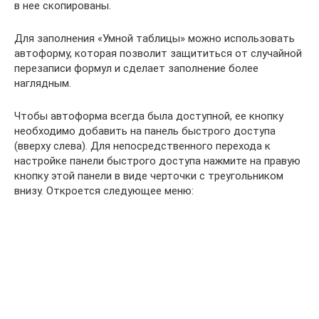
в нее скопированы.
Для заполнения «Умной таблицы» можно использовать
автоформу, которая позволит защититься от случайной
перезаписи формул и сделает заполнение более
наглядным.
Чтобы автоформа всегда была доступной, ее кнопку
необходимо добавить на панель быстрого доступа
(вверху слева). Для непосредственного перехода к
настройке панели быстрого доступа нажмите на правую
кнопку этой панели в виде черточки с треугольником
внизу. Откроется следующее меню: