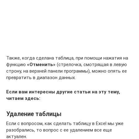
Также, когда сделана таблица, при помощи нажатия на
функцию
«Отменить»
(стрелочка, смотрящая в левую
строну, на верхней панели программы), можно опять ее
превратить в диапазон данных.
Если вам интересны другие статьи на эту тему,
читаем здесь:
Удаление таблицы
Если с вопросом, как сделать таблицу в Excel мы уже
разобрались, то вопрос с ее удалением все еще
актуален.