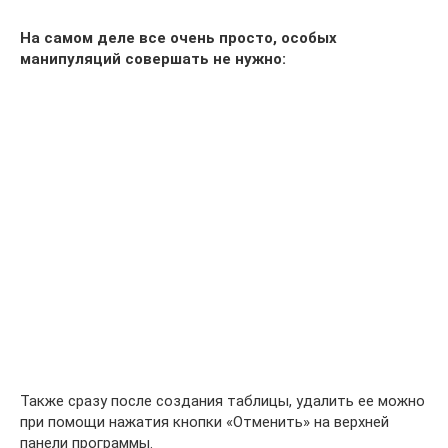
На самом деле все очень просто, особых
манипуляций совершать не нужно:
Также сразу после создания таблицы, удалить ее можно
при помощи нажатия кнопки «Отменить» на верхней
панели программы.