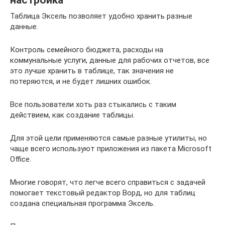
настройка
Таблица Эксель позволяет удобно хранить разные
данные.
Контроль семейного бюджета, расходы на
коммунальные услуги, данные для рабочих отчетов, все
это лучше хранить в таблице, так значения не
потеряются, и не будет лишних ошибок.
Все пользователи хоть раз стыкались с таким
действием, как создание таблицы.
Для этой цели применяются самые разные утилиты, но
чаще всего используют приложения из пакета Microsoft
Office.
Многие говорят, что легче всего справиться с задачей
помогает текстовый редактор Ворд, но для таблиц
создана специальная программа Эксель.