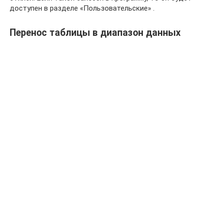
доступен в разделе «Пользовательские» .
Перенос таблицы в диапазон данных