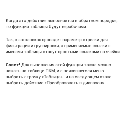
Когда это действие выполняется в обратном порядке,
то функции таблицы будут нерабочими.
Так, в заголовках пропадет параметр стрелки для
фильтрации и группировки, а применяемые ссылки с
именами таблицы станут простыми ссылками на ячейки.
Совет!
Для выполнения этой функции также можно
нажать на таблице ПКМ, и с появившегося меню
выбрать строчку «Таблица» , и на следующем этапе
выбрать действие «Преобразовать в диапазон» .