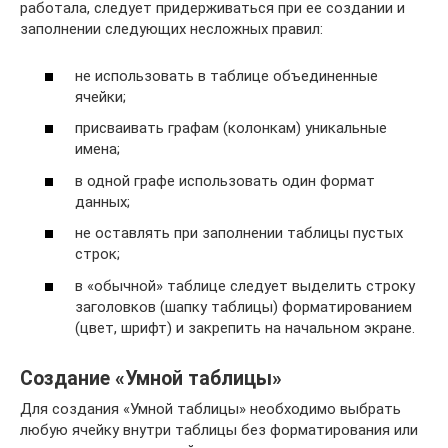
работала, следует придерживаться при ее создании и
заполнении следующих несложных правил:
не использовать в таблице объединенные
ячейки;
присваивать графам (колонкам) уникальные
имена;
в одной графе использовать один формат
данных;
не оставлять при заполнении таблицы пустых
строк;
в «обычной» таблице следует выделить строку
заголовков (шапку таблицы) форматированием
(цвет, шрифт) и закрепить на начальном экране.
Создание «Умной таблицы»
Для создания «Умной таблицы» необходимо выбрать
любую ячейку внутри таблицы без форматирования или