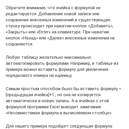
Обратите внимание, что ячейка с формулой не
редактируется. Добавление новой записи или
сохранение внесенных изменений в существующую
строку происходит при нажатии кнопок «Добавить»,
«Закрыть» или «Enter» на клавиатуре. При нажатии
кнопок «Назад» или «Далее» внесенные изменения не
сохраняются.
Любую таблицу желательно максимально
автоматизировать формулами. Например, в таблице из
примера можно вставить формулу для увеличения
порядкового номера на единицу.
Самым простым способом было бы вставить формулу =
[предыдущая ячейка]+1 , но она не копируется
автоматически в новую запись. А в ячейках с этой
формулой программа Excel выводит замечание:
«Несовместимая формула в вычисляемом столбце».
Для нашего примера подойдет следующая формула: