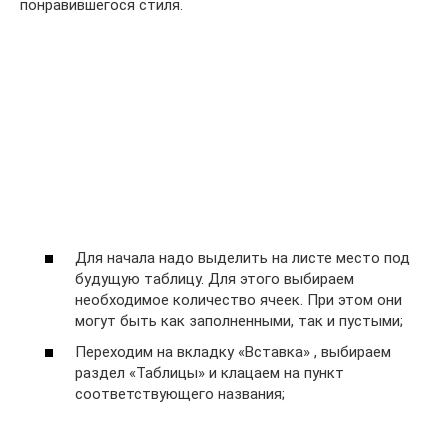
понравившегося стиля.
Для начала надо выделить на листе место под
будущую таблицу. Для этого выбираем
необходимое количество ячеек. При этом они
могут быть как заполненными, так и пустыми;
Переходим на вкладку «Вставка» , выбираем
раздел «Таблицы» и клацаем на пункт
соответствующего названия;