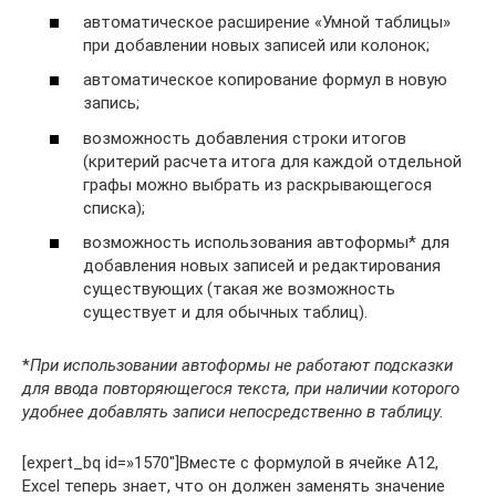
автоматическое расширение «Умной таблицы»
при добавлении новых записей или колонок;
автоматическое копирование формул в новую
запись;
возможность добавления строки итогов
(критерий расчета итога для каждой отдельной
графы можно выбрать из раскрывающегося
списка);
возможность использования автоформы* для
добавления новых записей и редактирования
существующих (такая же возможность
существует и для обычных таблиц).
*
При использовании автоформы не работают подсказки
для ввода повторяющегося текста, при наличии которого
удобнее добавлять записи непосредственно в таблицу.
[expert_bq id=»1570″]Вместе с формулой в ячейке A12,
Excel теперь знает, что он должен заменять значение