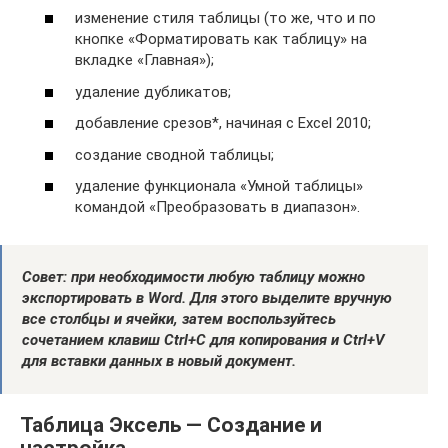
изменение стиля таблицы (то же, что и по
кнопке «Форматировать как таблицу» на
вкладке «Главная»);
удаление дубликатов;
добавление срезов*, начиная с Excel 2010;
создание сводной таблицы;
удаление функционала «Умной таблицы»
командой «Преобразовать в диапазон».
Совет: при необходимости любую таблицу можно
экспортировать в Word. Для этого выделите вручную
все столбцы и ячейки, затем воспользуйтесь
сочетанием клавиш Ctrl+C для копирования и Ctrl+V
для вставки данных в новый документ.
Таблица Эксель — Cоздание и