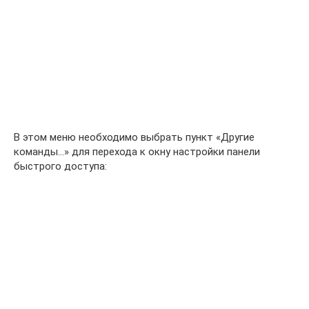
В этом меню необходимо выбрать пункт «Другие
команды…» для перехода к окну настройки панели
быстрого доступа: