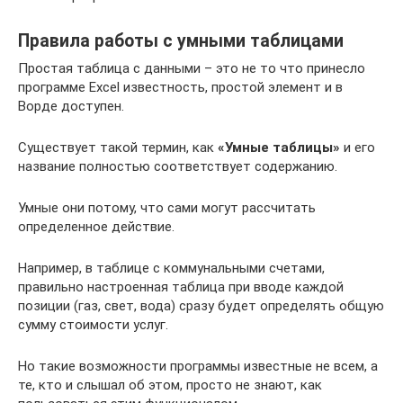
Правила работы с умными таблицами
Простая таблица с данными – это не то что принесло
программе Excel известность, простой элемент и в
Ворде доступен.
Существует такой термин, как
«Умные таблицы»
и его
название полностью соответствует содержанию.
Умные они потому, что сами могут рассчитать
определенное действие.
Например, в таблице с коммунальными счетами,
правильно настроенная таблица при вводе каждой
позиции (газ, свет, вода) сразу будет определять общую
сумму стоимости услуг.
Но такие возможности программы известные не всем, а
те, кто и слышал об этом, просто не знают, как