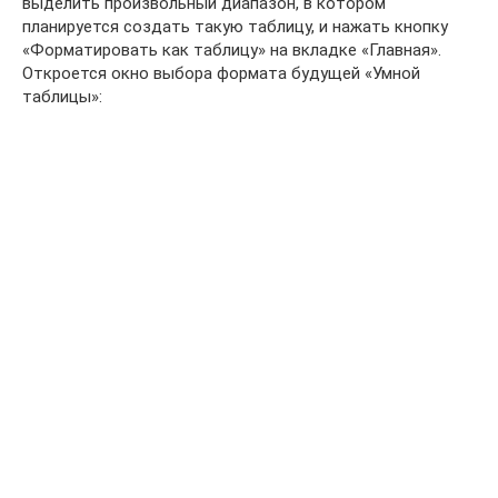
выделить произвольный диапазон, в котором
планируется создать такую таблицу, и нажать кнопку
«Форматировать как таблицу» на вкладке «Главная».
Откроется окно выбора формата будущей «Умной
таблицы»: