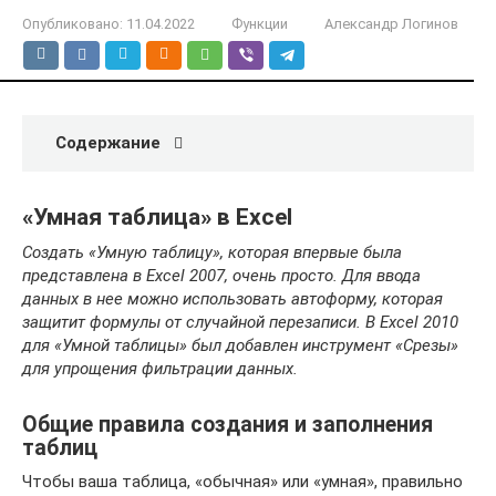
Опубликовано:
11.04.2022
Функции
Александр Логинов
Содержание
«Умная таблица» в Excel
Создать «Умную таблицу», которая впервые была
представлена в Excel 2007, очень просто. Для ввода
данных в нее можно использовать автоформу, которая
защитит формулы от случайной перезаписи. В Excel 2010
для «Умной таблицы» был добавлен инструмент «Срезы»
для упрощения фильтрации данных.
Общие правила создания и заполнения
таблиц
Чтобы ваша таблица, «обычная» или «умная», правильно