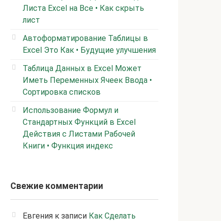
Листа Excel на Все • Как скрыть
лист
Автоформатирование Таблицы в
Excel Это Как • Будущие улучшения
Таблица Данных в Excel Может
Иметь Переменных Ячеек Ввода •
Сортировка списков
Использование Формул и
Стандартных Функций в Excel
Действия с Листами Рабочей
Книги • Функция индекс
Свежие комментарии
Евгения
к записи
Как Сделать