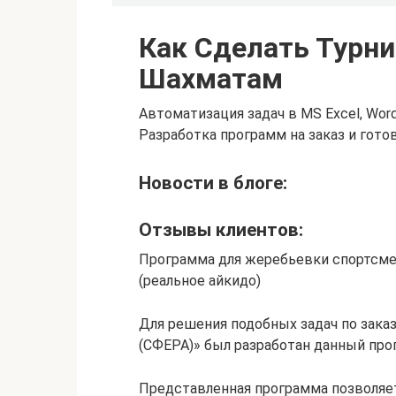
Как Сделать Турни
Шахматам
Автоматизация задач в MS Excel, Wor
Разработка программ на заказ и гот
Новости в блоге:
Отзывы клиентов:
Программа для жеребьевки спортсме
(реальное айкидо)
Для решения подобных задач по зака
(СФЕРА)» был разработан данный про
Представленная программа позволяет