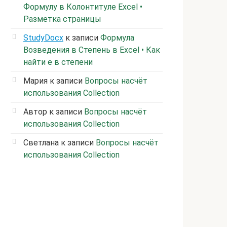
Формулу в Колонтитуле Excel •
Разметка страницы
StudyDocx
к записи
Формула
Возведения в Степень в Excel • Как
найти е в степени
Мария
к записи
Вопросы насчёт
использования Collection
Автор
к записи
Вопросы насчёт
использования Collection
Светлана
к записи
Вопросы насчёт
использования Collection