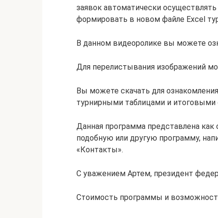
заявок автоматически осуществлять
формировать в новом файле Excel тур
В данном видеоролике вы можете оз
Для перелистывания изображений мо
Вы можете скачать для ознакомления
турнирными таблицами и итоговыми 
Данная программа представлена как 
подобную или другую программу, напи
«Контакты».
С уважением Артем, президент федер
Стоимость программы и возможность