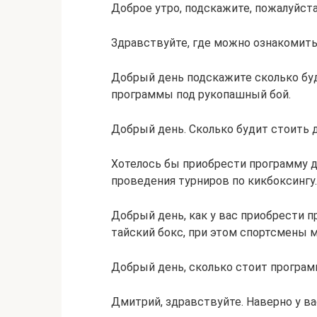
Доброе утро, подскажите, пожалуйст
Здравствуйте, где можно ознакомит
Добрый день подскажите сколько буд
программы под рукопашный бой.
Добрый день. Сколько будит стоить 
Хотелось бы приобрести программу 
проведения турниров по кикбоксингу.
Добрый день, как у вас приобрести 
тайский бокс, при этом спортсмены 
Добрый день, сколько стоит програм
Дмитрий, здравствуйте. Наверно у ва