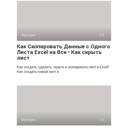
Функции
0
Как Скопировать Данные с Одного
Листа Excel на Все • Как скрыть
лист
Как создать, удалить, скрыть и скопировать лист в Excel?
Как создать новый лист в
Функции
0