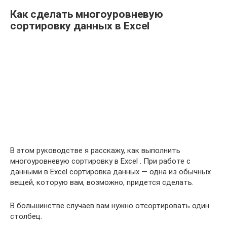
Как сделать многоуровневую
сортировку данных в Excel
В этом руководстве я расскажу, как выполнить
многоуровневую сортировку в Excel . При работе с
данными в Excel сортировка данных — одна из обычных
вещей, которую вам, возможно, придется сделать.
В большинстве случаев вам нужно отсортировать один
столбец.