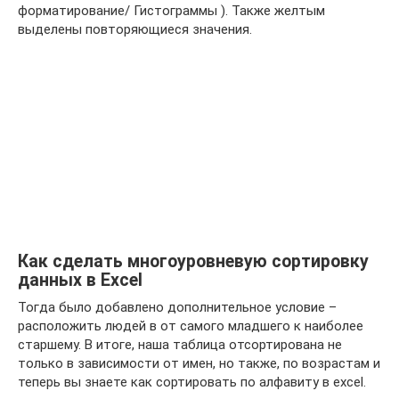
форматирование/ Гистограммы ). Также желтым
выделены повторяющиеся значения.
Как сделать многоуровневую сортировку
данных в Excel
Тогда было добавлено дополнительное условие –
расположить людей в от самого младшего к наиболее
старшему. В итоге, наша таблица отсортирована не
только в зависимости от имен, но также, по возрастам и
теперь вы знаете как сортировать по алфавиту в excel.