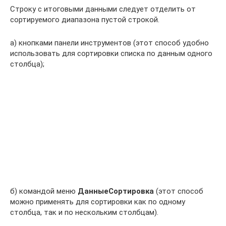
Строку с итоговыми данными следует отделить от
сортируемого диапазона пустой строкой.
а) кнопками панели инструментов (этот способ удобно
использовать для сортировки списка по данным одного
столбца);
б) командой меню
Данные
Сортировка
(этот способ
можно применять для сортировки как по одному
столбца, так и по нескольким столбцам).