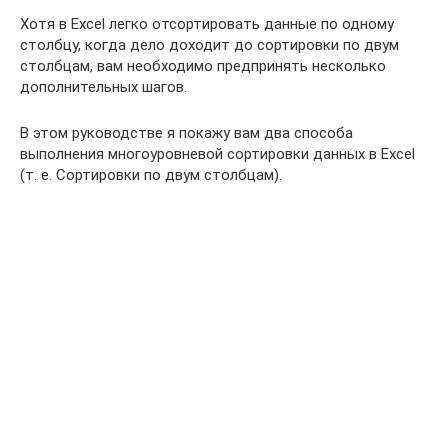
Хотя в Excel легко отсортировать данные по одному
столбцу, когда дело доходит до сортировки по двум
столбцам, вам необходимо предпринять несколько
дополнительных шагов.
В этом руководстве я покажу вам два способа
выполнения многоуровневой сортировки данных в Excel
(т. е. Сортировки по двум столбцам).