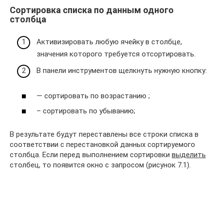
Сортировка списка по данным одного
столбца
Активизировать любую ячейку в столбце,
значения которого требуется отсортировать.
В панели инструментов щелкнуть нужную кнопку:
— сортировать по возрастанию ;
– сортировать по убыванию;
В результате будут переставлены все строки списка в
соответствии с перестановкой данных сортируемого
столбца. Если перед выполнением сортировки
выделить
столбец, то появится окно с запросом (рисунок 7.1).