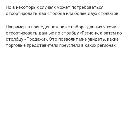
Но в некоторых случаях может потребоваться
отсортировать два столбца или более двух столбцов.
Например, в приведенном ниже наборе данных я хочу
отсортировать данные по столбцу «Регион», а затем по
столбцу «Продажи». Это позволит мне увидеть, какие
торговые представители преуспели в каких регионах.