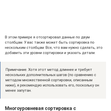
В этом примере я отсортировал данные по двум
столбцам. У вас также может быть сортировка по
нескольким столбцам. Все, что вам нужно сделать, это
добавить эти уровни сортировки и указать детали.
Примечание. Хотя этот метод длиннее и требует
нескольких дополнительных шагов (по сравнению с
методом множественной сортировки, описанным
ниже), я рекомендую использовать его, поскольку он
менее запутан.
Многоуровневая сортировка с