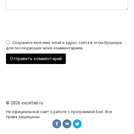
Сохранить моё имя, email и адрес сайта в этом браузере
для последующих моих комментариев.
© 2026 exceltab.ru
Не официальный сайт о работе с программой Exel. Все
права защищены.