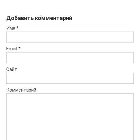
Добавить комментарий
Имя
*
Email
*
Сайт
Комментарий