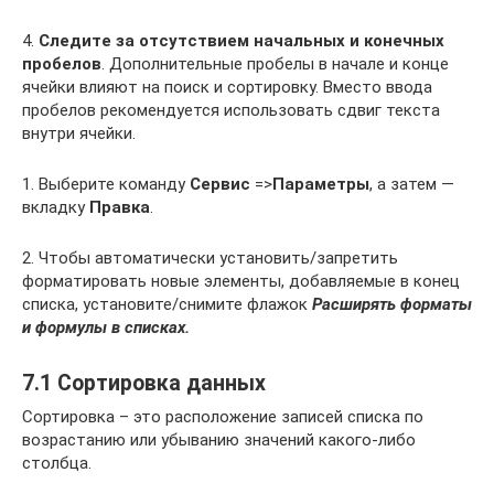
4.
Следите за отсутствием начальных и конечных
пробелов
. Дополнительные пробелы в начале и конце
ячейки влияют на поиск и сортировку. Вместо ввода
пробелов рекомендуется использовать сдвиг текста
внутри ячейки.
1. Выберите команду
Сервис
=>
Параметры
, а затем —
вкладку
Правка
.
2. Чтобы автоматически установить/запретить
форматировать новые элементы, добавляемые в конец
списка, установите/снимите флажок
Расширять форматы
и формулы в списках.
7.1 Сортировка данных
Сортировка – это расположение записей списка по
возрастанию или убыванию значений какого-либо
столбца.