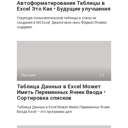
Автоформатирование Таблицы в
Excel Это Как • Будущие улучшения
Структура пользовательской таблицы и этапы ее
создания в MS Excel. Диалоговое окно Формат/Ячейки
содержит
Функции
0
Таблица Данных в Excel Может
Иметь Переменных Ячеек Ввода •
Сортировка списков
Таблица Данных в Excel Может Иметь Переменных Ячеек
Ввода Excel – это программа для