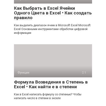
Как Выбрать в Excel Ячейки
Одного Цвета в Excel • Как создать
правило
Как выделить диапазон ячеек в Microsoft Excel Microsoft
Excel Основными инструментами обработки цифровой
информации
Функции
1
Формула Возведения в Степень в
Excel • Как найти е в степени
Как в Excel написать формулу со степенью? Чтобы
написать число в степени в экселе