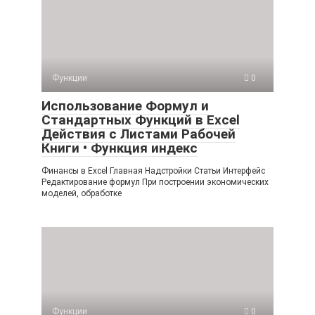
Функции
0
Использование Формул и
Стандартных Функций в Excel
Действия с Листами Рабочей
Книги • Функция индекс
Финансы в Excel Главная Надстройки Статьи Интерфейс
Редактирование формул При построении экономических
моделей, обработке
Функции
0