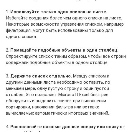
1.
Используйте только один список на листе
.
Избегайте создания более чем одного списка на листе.
Некоторые возможности управления списком, например,
фильтрация, могут быть использованы только для
одного списка.
2.
Помещайте подобные объекты в один столбец.
Спроектируйте список таким образом, чтобы все строки
содержали подобные объекты в одном столбце.
3.
Держите список отдельно.
Между списком и
другими данными листа необходимо оставить, по
меньшей мере, одну пустую строку и один пустой
столбец. Это позволяет Microsoft Excel быстрее
обнаружить и выделить список при выполнении
сортировки, наложении фильтра или вставке
вычисляемых автоматически итоговых значений.
4.
Располагайте важные данные сверху или снизу от