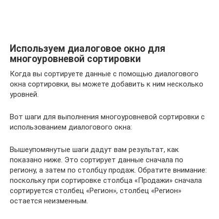
Используем диалоговое окно для
многоуровневой сортировки
Когда вы сортируете данные с помощью диалогового
окна сортировки, вы можете добавить к ним несколько
уровней.
Вот шаги для выполнения многоуровневой сортировки с
использованием диалогового окна:
Вышеупомянутые шаги дадут вам результат, как
показано ниже. Это сортирует данные сначала по
региону, а затем по столбцу продаж. Обратите внимание:
поскольку при сортировке столбца «Продажи» сначала
сортируется столбец «Регион», столбец «Регион»
остается неизменным.