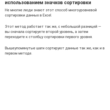
использованием значков сортировки
Не многие люди знают этот способ многоуровневой
сортировки данных в Excel.
Этот метод работает так же, с небольшой разницей —
вы сначала сортируете второй уровень, а затем
переходите к столбцу сортировки первого уровня.
Вышеупомянутые шаги сортируют данные так же, как и в
первом методе.