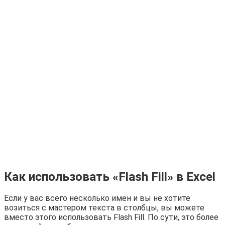
Как использовать «Flash Fill» в Excel
Если у вас всего несколько имен и вы не хотите
возиться с мастером текста в столбцы, вы можете
вместо этого использовать Flash Fill. По сути, это более