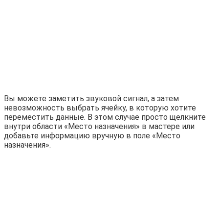
Вы можете заметить звуковой сигнал, а затем
невозможность выбрать ячейку, в которую хотите
переместить данные. В этом случае просто щелкните
внутри области «Место назначения» в мастере или
добавьте информацию вручную в поле «Место
назначения».