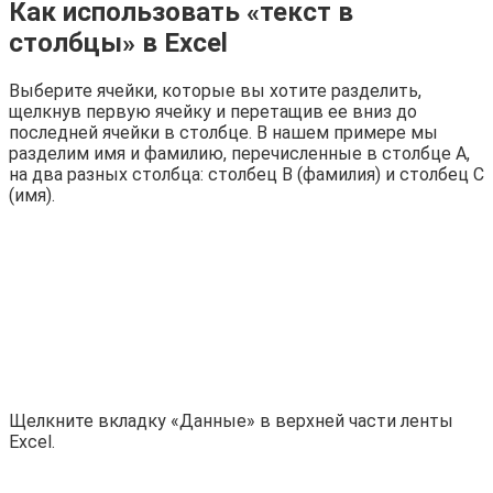
Как использовать «текст в
столбцы» в Excel
Выберите ячейки, которые вы хотите разделить,
щелкнув первую ячейку и перетащив ее вниз до
последней ячейки в столбце. В нашем примере мы
разделим имя и фамилию, перечисленные в столбце A,
на два разных столбца: столбец B (фамилия) и столбец C
(имя).
Щелкните вкладку «Данные» в верхней части ленты
Excel.