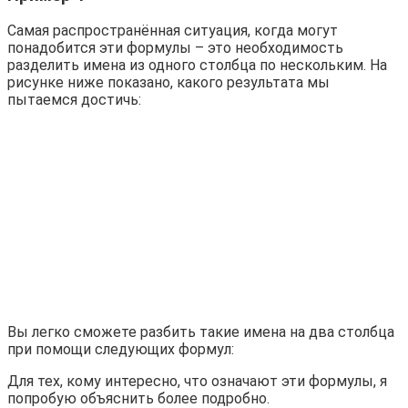
Самая распространённая ситуация, когда могут
понадобится эти формулы – это необходимость
разделить имена из одного столбца по нескольким. На
рисунке ниже показано, какого результата мы
пытаемся достичь:
Вы легко сможете разбить такие имена на два столбца
при помощи следующих формул:
Для тех, кому интересно, что означают эти формулы, я
попробую объяснить более подробно.