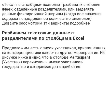
«Текст по столбцам» позволяет разбивать значения
ячеек, отделённые разделителями, или выделять
данные фиксированной ширины (когда все значения
содержат определённое количество символов).
Давайте рассмотрим эти варианты подробнее:
Разбиваем текстовые данные с
разделителями по столбцам в Excel
Предположим, есть список участников, приглашённых
на конференцию или какое-то другое мероприятие. На
рисунке ниже видно, что в столбце
Participant
(Участник) перечислены имена участников,
государство и ожидаемая дата прибытия: