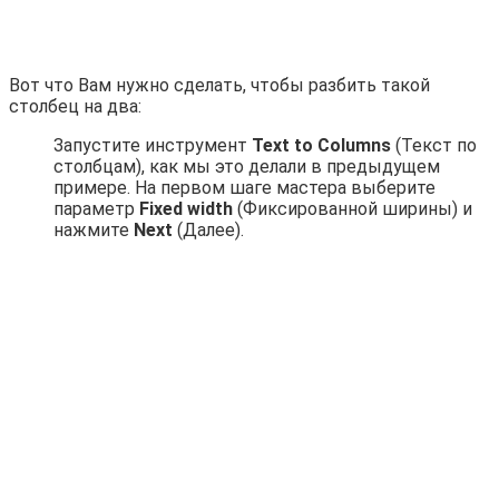
Вот что Вам нужно сделать, чтобы разбить такой
столбец на два:
Запустите инструмент
Text to Columns
(Текст по
столбцам), как мы это делали в предыдущем
примере. На первом шаге мастера выберите
параметр
Fixed width
(Фиксированной ширины) и
нажмите
Next
(Далее).