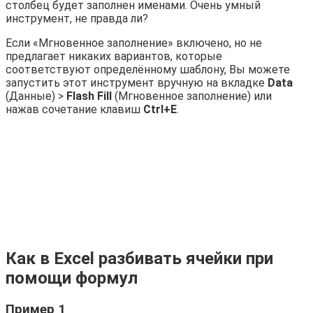
столбец будет заполнен именами. Очень умный
инструмент, не правда ли?
Если «Мгновенное заполнение» включено, но не
предлагает никаких вариантов, которые
соответствуют определённому шаблону, Вы можете
запустить этот инструмент вручную на вкладке
Data
(Данные) >
Flash Fill
(Мгновенное заполнение) или
нажав сочетание клавиш
Ctrl+E
.
Как в Excel разбивать ячейки при
помощи формул
Пример 1