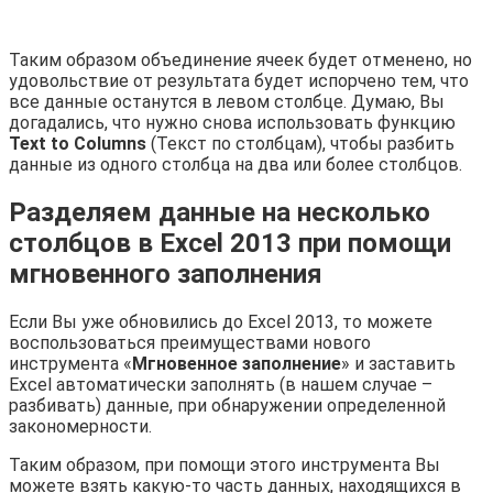
Таким образом объединение ячеек будет отменено, но
удовольствие от результата будет испорчено тем, что
все данные останутся в левом столбце. Думаю, Вы
догадались, что нужно снова использовать функцию
Text to Columns
(Текст по столбцам), чтобы разбить
данные из одного столбца на два или более столбцов.
Разделяем данные на несколько
столбцов в Excel 2013 при помощи
мгновенного заполнения
Если Вы уже обновились до Excel 2013, то можете
воспользоваться преимуществами нового
инструмента «
Мгновенное заполнение
» и заставить
Excel автоматически заполнять (в нашем случае –
разбивать) данные, при обнаружении определенной
закономерности.
Таким образом, при помощи этого инструмента Вы
можете взять какую-то часть данных, находящихся в