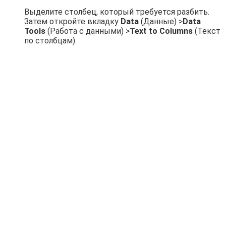
Выделите столбец, который требуется разбить.
Затем откройте вкладку
Data
(Данные) >
Data
Tools
(Работа с данными) >
Text to Columns
(Текст
по столбцам).