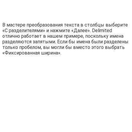
В мастере преобразования текста в столбцы выберите
«С разделителями» и нажмите «Далее». Delimited
отлично работает в нашем примере, поскольку имена
разделяются запятыми. Если бы имена были разделены
только пробелом, вы могли бы вместо этого выбрать
«Фиксированная ширина».