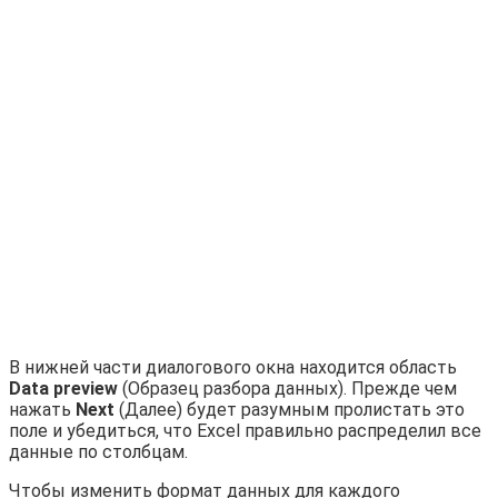
В нижней части диалогового окна находится область
Data preview
(Образец разбора данных). Прежде чем
нажать
Next
(Далее) будет разумным пролистать это
поле и убедиться, что Excel правильно распределил все
данные по столбцам.
Чтобы изменить формат данных для каждого