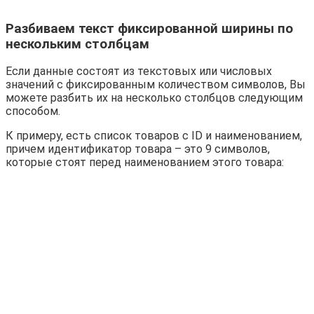
Разбиваем текст фиксированной ширины по
нескольким столбцам
Если данные состоят из текстовых или числовых
значений с фиксированным количеством символов, Вы
можете разбить их на несколько столбцов следующим
способом.
К примеру, есть список товаров с ID и наименованием,
причем идентификатор товара – это 9 символов,
которые стоят перед наименованием этого товара: