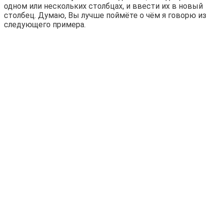
одном или нескольких столбцах, и ввести их в новый
столбец. Думаю, Вы лучше поймёте о чём я говорю из
следующего примера.