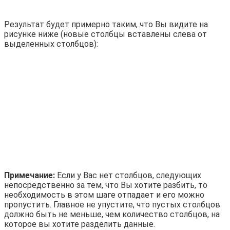
Результат будет примерно таким, что Вы видите на
рисунке ниже (новые столбцы вставлены слева от
выделенных столбцов):
Примечание:
Если у Вас нет столбцов, следующих
непосредственно за тем, что Вы хотите разбить, то
необходимость в этом шаге отпадает и его можно
пропустить. Главное не упустите, что пустых столбцов
должно быть не меньше, чем количество столбцов, на
которое вы хотите разделить данные.