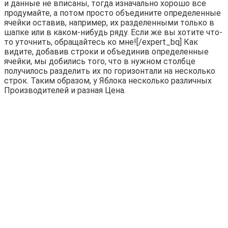
и данные не вписаны, тогда изначально хорошо все
продумайте, а потом просто объедините определенные
ячейки оставив, например, их разделенными только в
шапке или в каком-нибудь ряду. Если же вы хотите что-
то уточнить, обращайтесь ко мне![/expert_bq] Как
видите, добавив строки и объединив определенные
ячейки, мы добились того, что в нужном столбце
получилось разделить их по горизонтали на несколько
строк. Таким образом, у Яблока несколько различных
Производителей и разная Цена.