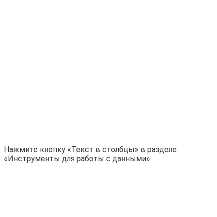
Нажмите кнопку «Текст в столбцы» в разделе
«Инструменты для работы с данными».