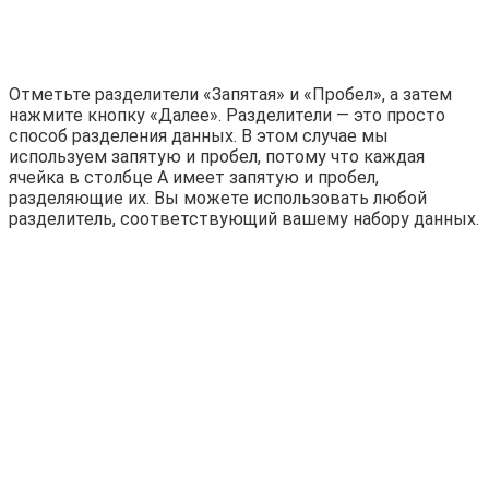
Отметьте разделители «Запятая» и «Пробел», а затем
нажмите кнопку «Далее». Разделители — это просто
способ разделения данных. В этом случае мы
используем запятую и пробел, потому что каждая
ячейка в столбце A имеет запятую и пробел,
разделяющие их. Вы можете использовать любой
разделитель, соответствующий вашему набору данных.