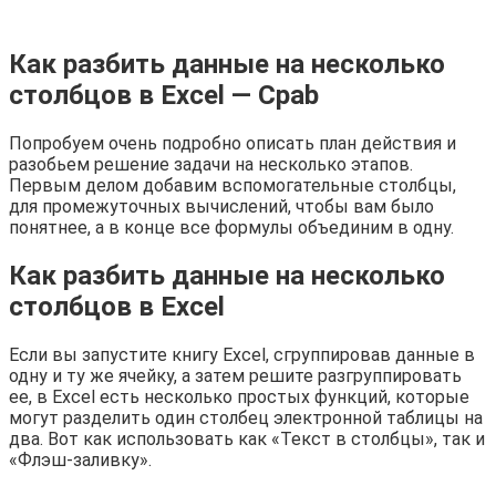
Как разбить данные на несколько
столбцов в Excel — Cpab
Попробуем очень подробно описать план действия и
разобьем решение задачи на несколько этапов.
Первым делом добавим вспомогательные столбцы,
для промежуточных вычислений, чтобы вам было
понятнее, а в конце все формулы объединим в одну.
Как разбить данные на несколько
столбцов в Excel
Если вы запустите книгу Excel, сгруппировав данные в
одну и ту же ячейку, а затем решите разгруппировать
ее, в Excel есть несколько простых функций, которые
могут разделить один столбец электронной таблицы на
два. Вот как использовать как «Текст в столбцы», так и
«Флэш-заливку».