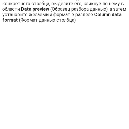
конкретного столбца, выделите его, кликнув по нему в
области
Data preview
(Образец разбора данных), а затем
установите желаемый формат в разделе
Column data
format
(Формат данных столбца).