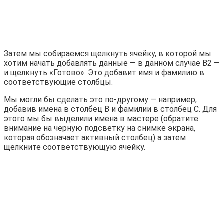
Затем мы собираемся щелкнуть ячейку, в которой мы
хотим начать добавлять данные — в данном случае B2 —
и щелкнуть «Готово». Это добавит имя и фамилию в
соответствующие столбцы.
Мы могли бы сделать это по-другому — например,
добавив имена в столбец B и фамилии в столбец C. Для
этого мы бы выделили имена в мастере (обратите
внимание на черную подсветку на снимке экрана,
которая обозначает активный столбец) а затем
щелкните соответствующую ячейку.