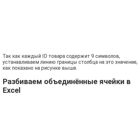
Так как каждый ID товара содержит 9 символов,
устанавливаем линию границы столбца на это значение,
как показано на рисунке выше.
Разбиваем объединённые ячейки в
Excel