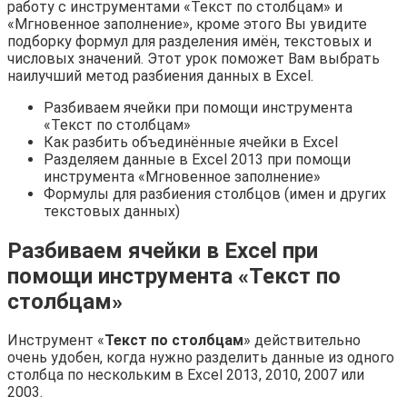
работу с инструментами «Текст по столбцам» и
«Мгновенное заполнение», кроме этого Вы увидите
подборку формул для разделения имён, текстовых и
числовых значений. Этот урок поможет Вам выбрать
наилучший метод разбиения данных в Excel.
Разбиваем ячейки при помощи инструмента
«Текст по столбцам»
Как разбить объединённые ячейки в Excel
Разделяем данные в Excel 2013 при помощи
инструмента «Мгновенное заполнение»
Формулы для разбиения столбцов (имен и других
текстовых данных)
Разбиваем ячейки в Excel при
помощи инструмента «Текст по
столбцам»
Инструмент «
Текст по столбцам
» действительно
очень удобен, когда нужно разделить данные из одного
столбца по нескольким в Excel 2013, 2010, 2007 или
2003.