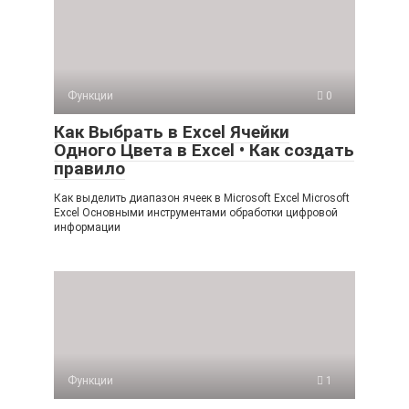
Функции
0
Как Выбрать в Excel Ячейки
Одного Цвета в Excel • Как создать
правило
Как выделить диапазон ячеек в Microsoft Excel Microsoft
Excel Основными инструментами обработки цифровой
информации
Функции
1