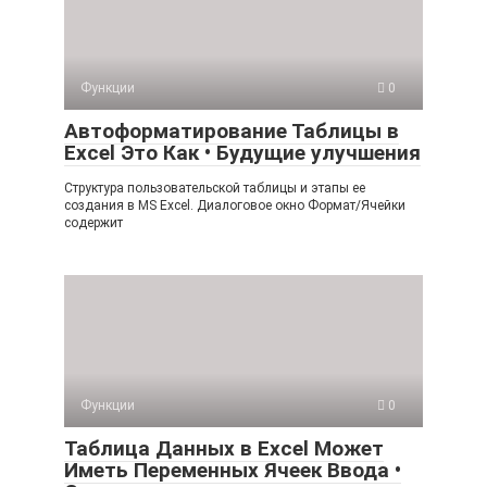
Функции
0
Автоформатирование Таблицы в
Excel Это Как • Будущие улучшения
Структура пользовательской таблицы и этапы ее
создания в MS Excel. Диалоговое окно Формат/Ячейки
содержит
Функции
0
Таблица Данных в Excel Может
Иметь Переменных Ячеек Ввода •