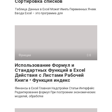
Сортировка списков
Таблица Данных в Excel Может Иметь Переменных Ячеек
Ввода Excel – это программа для
Функции
0
Использование Формул и
Стандартных Функций в Excel
Действия с Листами Рабочей
Книги • Функция индекс
Финансы в Excel Главная Надстройки Статьи Интерфейс
Редактирование формул При построении экономических
моделей, обработке