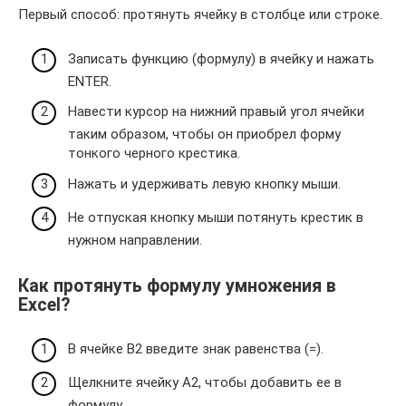
Первый способ: протянуть ячейку в столбце или строке.
Записать функцию (формулу) в ячейку и нажать
ENTER.
Навести курсор на нижний правый угол ячейки
таким образом, чтобы он приобрел форму
тонкого черного крестика.
Нажать и удерживать левую кнопку мыши.
Не отпуская кнопку мыши потянуть крестик в
нужном направлении.
Как протянуть формулу умножения в
Excel?
В ячейке B2 введите знак равенства (=).
Щелкните ячейку A2, чтобы добавить ее в
формулу.