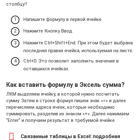
столбцу?
Напишите формулу в первой ячейке.
Нажмите Кнопку Ввод.
Нажмите Ctrl+Shift+End. При этом будет выбрана
последняя правая ячейка, используемая на листе.
Ctrl+D. Это позволит заполнить значение в
оставшихся ячейках.
Как вставить формулу в Эксель сумма?
ЛКМ выделяем ячейку, в которой нужно посчитать
сумму. Затем в строке формул пишем знак «=» и далее
перечисляем адреса ячеек, которые необходимо
суммировать, разделив их знаком «+». Далее нажимаем
“Enter” и получаем результат в требуемой ячейке.
Связанные таблицы в Excel: подробная