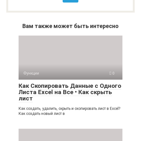
Вам также может быть интересно
Функции
0
Как Скопировать Данные с Одного
Листа Excel на Все • Как скрыть
лист
Как создать, удалить, скрыть и скопировать лист в Excel?
Как создать новый лист в