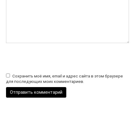
Сохранить моё имя, email и адрес сайта в этом браузере
для последующих моих комментариев.