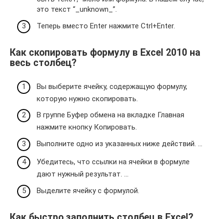
это текст “_unknown_”.
Теперь вместо Enter нажмите Ctrl+Enter.
Как скопировать формулу в Excel 2010 на
весь столбец?
Вы выберите ячейку, содержащую формулу,
которую нужно скопировать.
В группе Буфер обмена на вкладке Главная
нажмите кнопку Копировать.
Выполните одно из указанных ниже действий. …
Убедитесь, что ссылки на ячейки в формуле
дают нужный результат. …
Выделите ячейку с формулой.
Как быстро заполнить столбец в Excel?