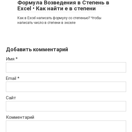
Формула Возведения в Степень в
Excel • Как найти е в степени
Как в Excel написать формулу со степенью? Чтобы
написать число в степени в экселе
Добавить комментарий
Имя
*
Email
*
Сайт
Комментарий