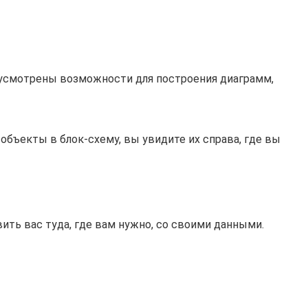
едусмотрены возможности для построения диаграмм,
объекты в блок-схему, вы увидите их справа, где вы
ь вас туда, где вам нужно, со своими данными.