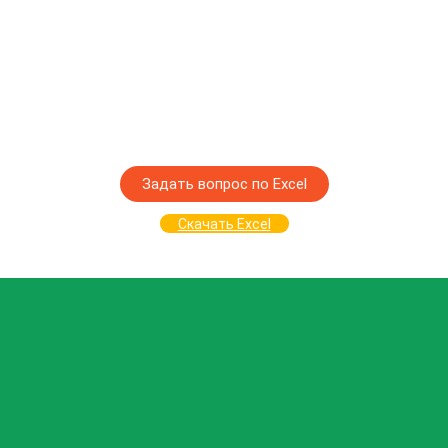
Задать вопрос по Excel
Скачать Excel