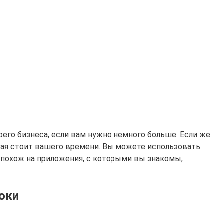
оего бизнеса, если вам нужно немного больше. Если же
торая стоит вашего времени. Вы можете использовать
й похож на приложения, с которыми вы знакомы,
оки