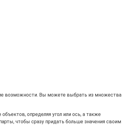
окие возможности. Вы можете выбрать из множества
бъектов, определяя угол или ось, а также
парты, чтобы сразу придать больше значения своим