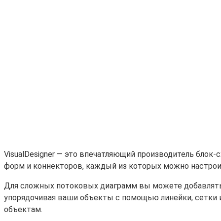
VisualDesigner — это впечатляющий производитель блок
форм и коннекторов, каждый из которых можно настроить
Для сложных потоковых диаграмм вы можете добавлять и
упорядочивая ваши объекты с помощью линейки, сетки 
объектам.