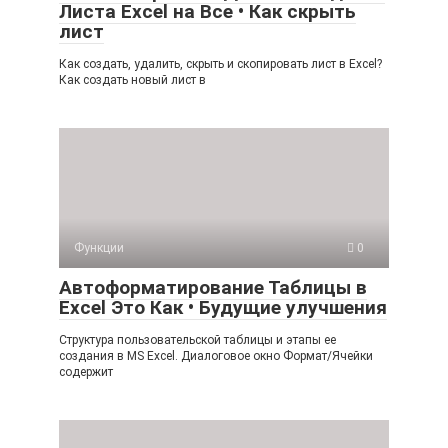
Листа Excel на Все • Как скрыть
лист
Как создать, удалить, скрыть и скопировать лист в Excel?
Как создать новый лист в
Функции
0
Автоформатирование Таблицы в
Excel Это Как • Будущие улучшения
Структура пользовательской таблицы и этапы ее
создания в MS Excel. Диалоговое окно Формат/Ячейки
содержит