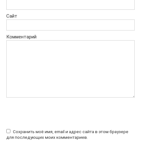
Сайт
Комментарий
Сохранить моё имя, email и адрес сайта в этом браузере
для последующих моих комментариев.