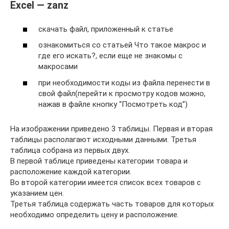
Excel — zanz
скачать файл, приложенный к статье
ознакомиться со статьей Что такое макрос и
где его искать?, если еще не знакомы с
макросами
при необходимости коды из файла перенести в
свой файл(перейти к просмотру кодов можно,
нажав в файле кнопку “Посмотреть код”)
На изображении приведено 3 таблицы. Первая и вторая
таблицы располагают исходными данными. Третья
таблица собрана из первых двух.
В первой таблице приведены категории товара и
расположение каждой категории.
Во второй категории имеется список всех товаров с
указанием цен.
Третья таблица содержать часть товаров для которых
необходимо определить цену и расположение.