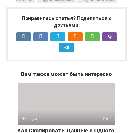
Понравилась статья? Поделиться с
друзьями:
Вам также может быть интересно
Функции
0
Как Скопировать Данные с Одного