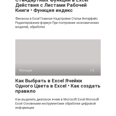
Действия с Листами Рабочей
Книги • Функция индекс
Финансы в Excel Главная Надстройки Статьи Интерфейс
Редактирование формул При построении экономических
моделей, обработке
Функции
0
Как Выбрать в Excel Ячейки
Одного Цвета в Excel • Как создать
правило
Как выделить диапазон ячеек в Microsoft Excel Microsoft
Excel Основными инструментами обработки цифровой
информации