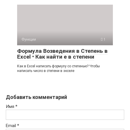
Функции
1
Формула Возведения в Степень в
Excel • Как найти е в степени
Как в Excel написать формулу со степенью? Чтобы
написать число в степени в экселе
Добавить комментарий
Имя
*
Email
*