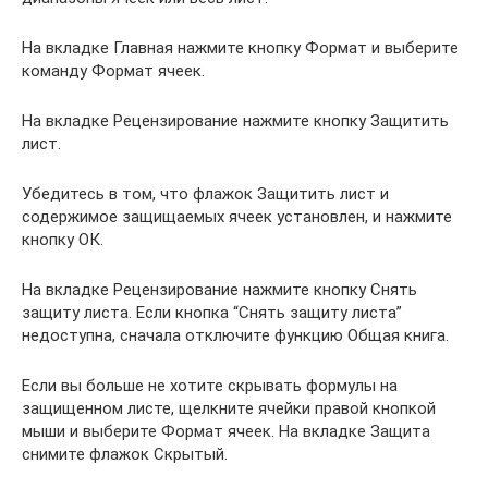
На вкладке Главная нажмите кнопку Формат и выберите
команду Формат ячеек.
На вкладке Рецензирование нажмите кнопку Защитить
лист.
Убедитесь в том, что флажок Защитить лист и
содержимое защищаемых ячеек установлен, и нажмите
кнопку ОК.
На вкладке Рецензирование нажмите кнопку Снять
защиту листа. Если кнопка “Снять защиту листа”
недоступна, сначала отключите функцию Общая книга.
Если вы больше не хотите скрывать формулы на
защищенном листе, щелкните ячейки правой кнопкой
мыши и выберите Формат ячеек. На вкладке Защита
снимите флажок Скрытый.