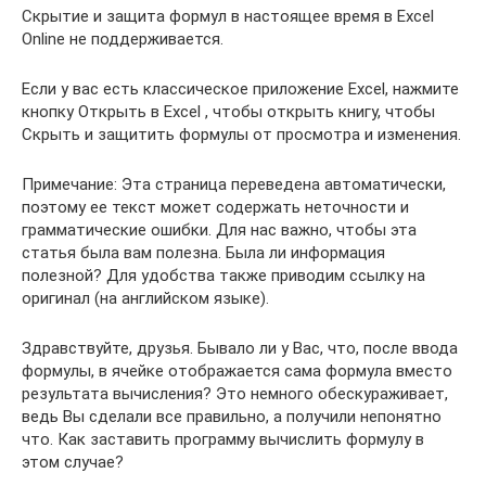
Скрытие и защита формул в настоящее время в Excel
Online не поддерживается.
Если у вас есть классическое приложение Excel, нажмите
кнопку Открыть в Excel , чтобы открыть книгу, чтобы
Скрыть и защитить формулы от просмотра и изменения.
Примечание: Эта страница переведена автоматически,
поэтому ее текст может содержать неточности и
грамматические ошибки. Для нас важно, чтобы эта
статья была вам полезна. Была ли информация
полезной? Для удобства также приводим ссылку на
оригинал (на английском языке).
Здравствуйте, друзья. Бывало ли у Вас, что, после ввода
формулы, в ячейке отображается сама формула вместо
результата вычисления? Это немного обескураживает,
ведь Вы сделали все правильно, а получили непонятно
что. Как заставить программу вычислить формулу в
этом случае?