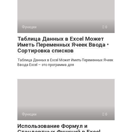
Функции
0
Таблица Данных в Excel Может
Иметь Переменных Ячеек Ввода •
Сортировка списков
Таблица Данных в Excel Может Иметь Переменных Ячеек
Ввода Excel – это программа для
Функции
0
Использование Формул и
Стандартных Функций в Excel