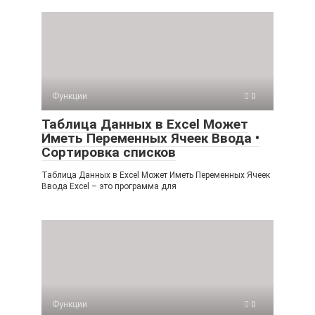
Функции
0
Таблица Данных в Excel Может
Иметь Переменных Ячеек Ввода •
Сортировка списков
Таблица Данных в Excel Может Иметь Переменных Ячеек
Ввода Excel – это программа для
Функции
0