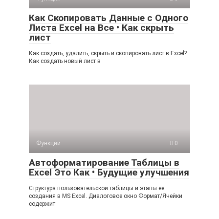
Как Скопировать Данные с Одного
Листа Excel на Все • Как скрыть
лист
Как создать, удалить, скрыть и скопировать лист в Excel?
Как создать новый лист в
Функции
0
Автоформатирование Таблицы в
Excel Это Как • Будущие улучшения
Структура пользовательской таблицы и этапы ее
создания в MS Excel. Диалоговое окно Формат/Ячейки
содержит