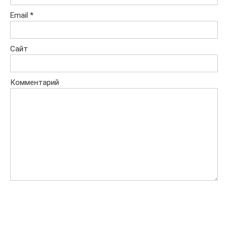
Email
*
Сайт
Комментарий