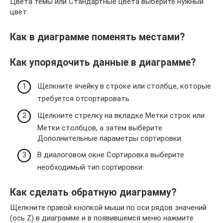
Цвета темы или Стандартные цвета выберите нужный
цвет.
Как в диаграмме поменять местами?
Как упорядочить данные в диаграмме?
Щелкните ячейку в строке или столбце, которые
требуется отсортировать.
Щелкните стрелку на вкладке Метки строк или
Метки столбцов, а затем выберите
Дополнительные параметры сортировки.
В диалоговом окне Сортировка выберите
необходимый тип сортировки:
Как сделать обратную диаграмму?
Щелкните правой кнопкой мыши по оси рядов значений
(ось Z) в диаграмме и в появившемся меню нажмите