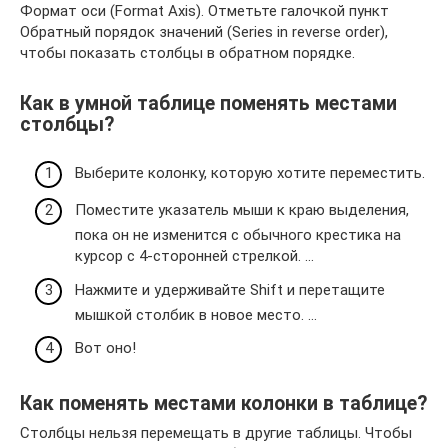
Формат оси (Format Axis). Отметьте галочкой пункт
Обратный порядок значений (Series in reverse order),
чтобы показать столбцы в обратном порядке.
Как в умной таблице поменять местами
столбцы?
Выберите колонку, которую хотите переместить.
Поместите указатель мыши к краю выделения,
пока он не изменится с обычного крестика на
курсор с 4-сторонней стрелкой. …
Нажмите и удерживайте Shift и перетащите
мышкой столбик в новое место. …
Вот оно!
Как поменять местами колонки в таблице?
Столбцы нельзя перемещать в другие таблицы. Чтобы