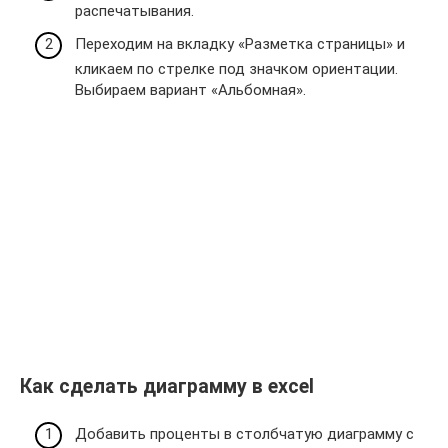
распечатывания.
Переходим на вкладку «Разметка страницы» и
кликаем по стрелке под значком ориентации.
Выбираем вариант «Альбомная».
Как сделать диаграмму в excel
Добавить проценты в столбчатую диаграмму с