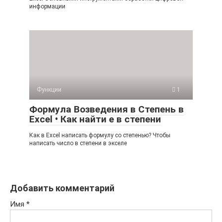
информации
Функции
1
Формула Возведения в Степень в
Excel • Как найти е в степени
Как в Excel написать формулу со степенью? Чтобы
написать число в степени в экселе
Добавить комментарий
Имя
*