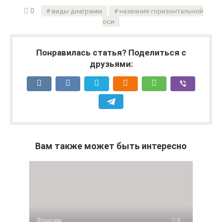
0
виды диаграмм
название горизонтальной
оси
Понравилась статья? Поделиться с
друзьями:
Вам также может быть интересно
Функции
0