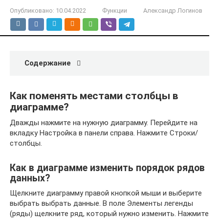
Опубликовано:
10.04.2022
Функции
Александр Логинов
Содержание
Как поменять местами столбцы в
диаграмме?
Дважды нажмите на нужную диаграмму. Перейдите на
вкладку Настройка в панели справа. Нажмите Строки/
столбцы.
Как в диаграмме изменить порядок рядов
данных?
Щелкните диаграмму правой кнопкой мыши и выберите
выбрать выбрать данные. В поле Элементы легенды
(ряды) щелкните ряд, который нужно изменить. Нажмите