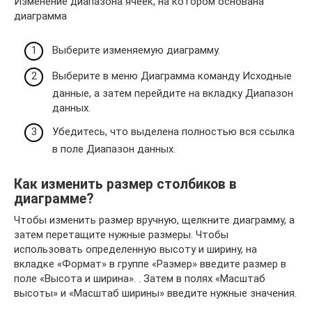
Изменение диапазона ячеек, на котором основана
диаграмма
Выберите изменяемую диаграмму.
Выберите в меню Диаграмма команду Исходные
данные, а затем перейдите на вкладку Диапазон
данных.
Убедитесь, что выделена полностью вся ссылка
в поле Диапазон данных.
Как изменить размер столбиков в
диаграмме?
Чтобы изменить размер вручную, щелкните диаграмму, а
затем перетащите нужные размеры. Чтобы
использовать определенную высоту и ширину, на
вкладке «Формат» в группе «Размер» введите размер в
поле «Высота и ширина». . Затем в полях «Масштаб
высоты» и «Масштаб ширины» введите нужные значения.