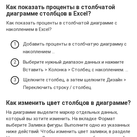
Как показать проценты в столбчатой
диаграмме столбцов в Excel?
Как показать проценты в столбчатой ​​диаграмме с
накоплением в Excel?
Добавить проценты в столбчатую диаграмму с
накоплением …
Выберите нужный диапазон данных и нажмите
Вставить > Колонка > Столбец с накоплением. …
Щелкните столбец, а затем щелкните Дизайн >
Переключить строку / столбец.
Как изменить цвет столбцов в диаграмме?
На диаграмме выделите маркер отдельных данных,
который вы хотите изменить. На вкладке Формат
выберите Заливка фигуры. Выполните одно из указанных
ниже действий. Чтобы изменить цвет заливки, в разделе