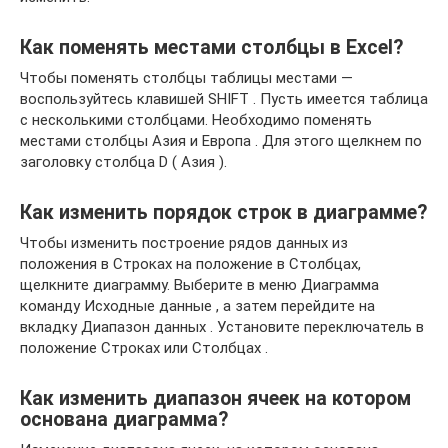
Как поменять местами столбцы в Excel?
Чтобы поменять столбцы таблицы местами —
воспользуйтесь клавишей SHIFT . Пусть имеется таблица
с несколькими столбцами. Необходимо поменять
местами столбцы Азия и Европа . Для этого щелкнем по
заголовку столбца D ( Азия ).
Как изменить порядок строк в диаграмме?
Чтобы изменить построение рядов данных из
положения в Строках на положение в Столбцах,
щелкните диаграмму. Выберите в меню Диаграмма
команду Исходные данные , а затем перейдите на
вкладку Диапазон данных . Установите переключатель в
положение Строках или Столбцах .
Как изменить диапазон ячеек на котором
основана диаграмма?