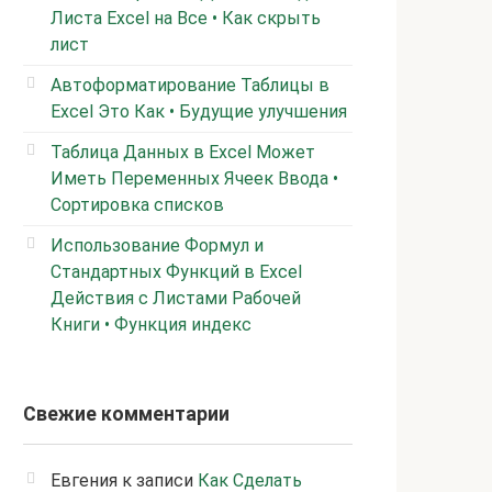
Листа Excel на Все • Как скрыть
лист
Автоформатирование Таблицы в
Excel Это Как • Будущие улучшения
Таблица Данных в Excel Может
Иметь Переменных Ячеек Ввода •
Сортировка списков
Использование Формул и
Стандартных Функций в Excel
Действия с Листами Рабочей
Книги • Функция индекс
Свежие комментарии
Евгения
к записи
Как Сделать