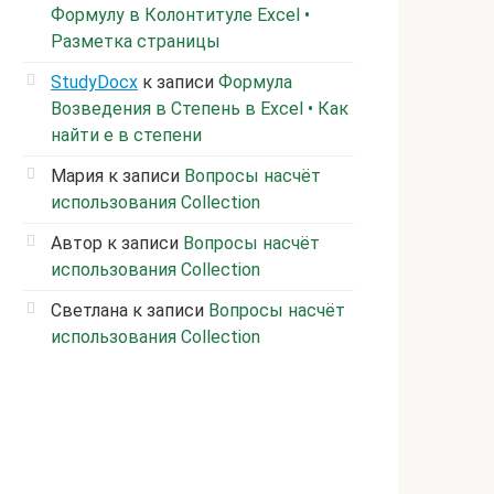
Формулу в Колонтитуле Excel •
Разметка страницы
StudyDocx
к записи
Формула
Возведения в Степень в Excel • Как
найти е в степени
Мария
к записи
Вопросы насчёт
использования Collection
Автор
к записи
Вопросы насчёт
использования Collection
Светлана
к записи
Вопросы насчёт
использования Collection