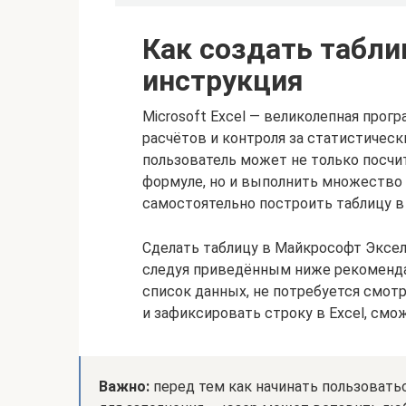
Как создать табли
инструкция
Microsoft Excel — великолепная прог
расчётов и контроля за статистиче
пользователь может не только посчи
формуле, но и выполнить множество 
самостоятельно построить таблицу в 
Сделать таблицу в Майкрософт Эксе
следуя приведённым ниже рекоменда
список данных, не потребуется смотр
и зафиксировать строку в Excel, смо
Важно:
перед тем как начинать пользовать