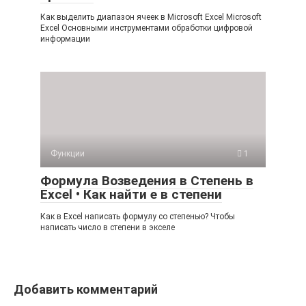
Как выделить диапазон ячеек в Microsoft Excel Microsoft
Excel Основными инструментами обработки цифровой
информации
Функции
1
Формула Возведения в Степень в
Excel • Как найти е в степени
Как в Excel написать формулу со степенью? Чтобы
написать число в степени в экселе
Добавить комментарий