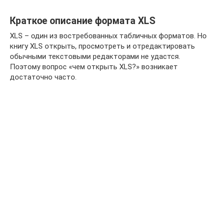
Краткое описание формата XLS
XLS – один из востребованных табличных форматов. Но
книгу XLS открыть, просмотреть и отредактировать
обычными текстовыми редакторами не удастся.
Поэтому вопрос «чем открыть XLS?» возникает
достаточно часто.