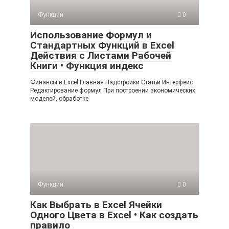
Функции
0
Использование Формул и
Стандартных Функций в Excel
Действия с Листами Рабочей
Книги • Функция индекс
Финансы в Excel Главная Надстройки Статьи Интерфейс
Редактирование формул При построении экономических
моделей, обработке
Функции
0
Как Выбрать в Excel Ячейки
Одного Цвета в Excel • Как создать
правило