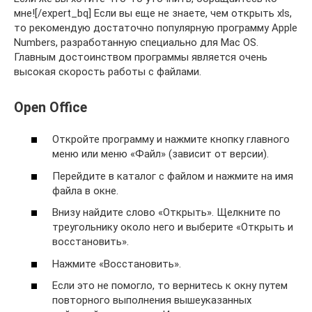
мне![/expert_bq] Если вы еще не знаете, чем открыть xls,
то рекомендую достаточно популярную программу Apple
Numbers, разработанную специально для Mac OS.
Главным достоинством программы является очень
высокая скорость работы с файлами.
Open Office
Откройте программу и нажмите кнопку главного
меню или меню «Файл» (зависит от версии).
Перейдите в каталог с файлом и нажмите на имя
файла в окне.
Внизу найдите слово «Открыть». Щелкните по
треугольнику около него и выберите «Открыть и
восстановить».
Нажмите «Восстановить».
Если это не помогло, то вернитесь к окну путем
повторного выполнения вышеуказанных