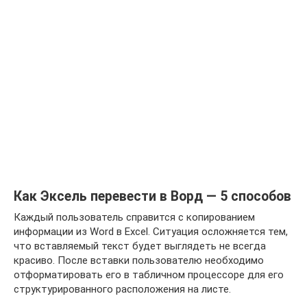
Как Эксель перевести в Ворд — 5 способов
Каждый пользователь справится с копированием
информации из Word в Excel. Ситуация осложняется тем,
что вставляемый текст будет выглядеть не всегда
красиво. После вставки пользователю необходимо
отформатировать его в табличном процессоре для его
структурированного расположения на листе.