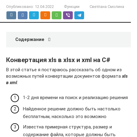
Опубликовано:
12.04.2022
Функции
Светлана Смолина
Содержание
Конвертация xls в xlsx и xml на C#
В этой статье я постараюсь рассказать об одном из
возможных путей конвертации документов формата
xls
в xml
.
1-2 дня времени на поиск и реализацию решения
Найденное решение должно быть настолько
бесплатным, насколько это возможно
Известна примерная структура, размер и
содержание файла, которые должны быть