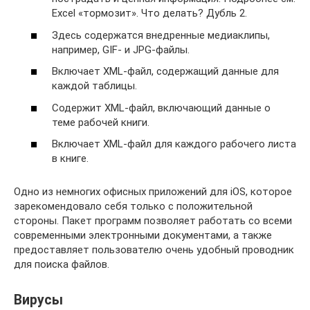
Excel «тормозит». Что делать? Дубль 2.
Здесь содержатся внедренные медиаклипы,
например, GIF- и JPG-файлы.
Включает XML-файл, содержащий данные для
каждой таблицы.
Содержит XML-файл, включающий данные о
теме рабочей книги.
Включает XML-файл для каждого рабочего листа
в книге.
Одно из немногих офисных приложений для iOS, которое
зарекомендовало себя только с положительной
стороны. Пакет программ позволяет работать со всеми
современными электронными документами, а также
предоставляет пользователю очень удобный проводник
для поиска файлов.
Вирусы