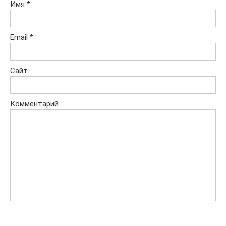
Имя
*
Email
*
Сайт
Комментарий