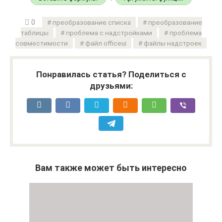
0
преобразование списка
преобразование
таблицы
проблема с надстройками
проблема
совместимости
файл officeui
файлы надстроек
Понравилась статья? Поделиться с
друзьями:
Вам также может быть интересно