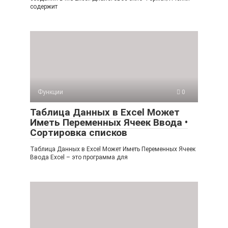
содержит
Функции
0
Таблица Данных в Excel Может
Иметь Переменных Ячеек Ввода •
Сортировка списков
Таблица Данных в Excel Может Иметь Переменных Ячеек
Ввода Excel – это программа для