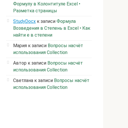
Формулу в Колонтитуле Excel •
Разметка страницы
StudyDocx
к записи
Формула
Возведения в Степень в Excel • Как
найти е в степени
Мария
к записи
Вопросы насчёт
использования Collection
Автор
к записи
Вопросы насчёт
использования Collection
Светлана
к записи
Вопросы насчёт
использования Collection