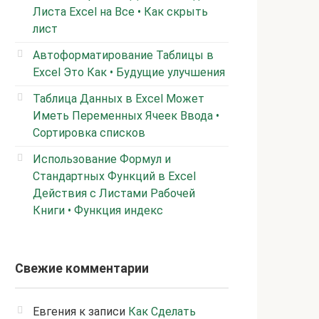
Листа Excel на Все • Как скрыть
лист
Автоформатирование Таблицы в
Excel Это Как • Будущие улучшения
Таблица Данных в Excel Может
Иметь Переменных Ячеек Ввода •
Сортировка списков
Использование Формул и
Стандартных Функций в Excel
Действия с Листами Рабочей
Книги • Функция индекс
Свежие комментарии
Евгения
к записи
Как Сделать