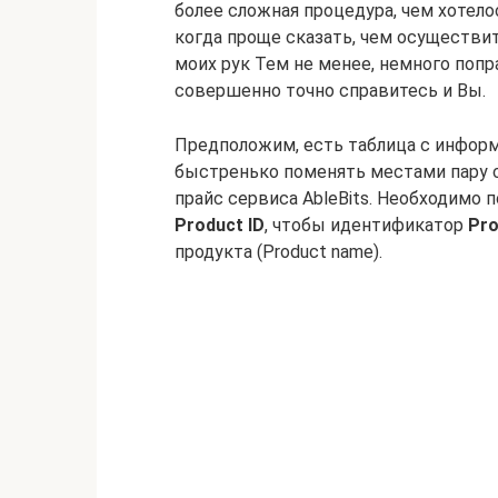
более сложная процедура, чем хотелос
когда проще сказать, чем осуществи
моих рук Тем не менее, немного попр
совершенно точно справитесь и Вы.
Предположим, есть таблица с информ
быстренько поменять местами пару с
прайс сервиса AbleBits. Необходимо
Product ID
, чтобы идентификатор
Pro
продукта (Product name).