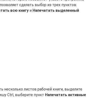
 позволяет сделать выбор из трех пунктов:
тать всю книгу
и
Напечатать выделенный
ть несколько листов рабочей книги, выделите
шу Ctrl, выберите пункт
Напечатать активные