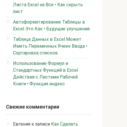
Листа Excel на Все • Как скрыть
лист
Автоформатирование Таблицы в
Excel Это Как • Будущие улучшения
Таблица Данных в Excel Может
Иметь Переменных Ячеек Ввода •
Сортировка списков
Использование Формул и
Стандартных Функций в Excel
Действия с Листами Рабочей
Книги • Функция индекс
Свежие комментарии
Евгения
к записи
Как Сделать