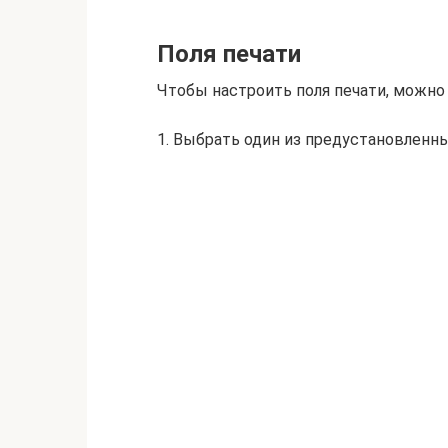
Поля печати
Чтобы настроить поля печати, можно
1. Выбрать один из предустановленны