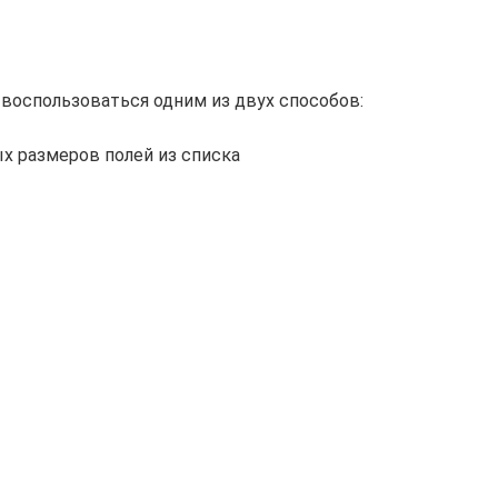
 воспользоваться одним из двух способов:
х размеров полей из списка