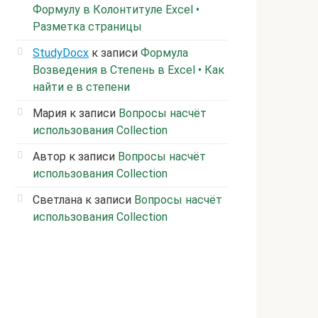
Формулу в Колонтитуле Excel •
Разметка страницы
StudyDocx
к записи
Формула
Возведения в Степень в Excel • Как
найти е в степени
Мария
к записи
Вопросы насчёт
использования Collection
Автор
к записи
Вопросы насчёт
использования Collection
Светлана
к записи
Вопросы насчёт
использования Collection