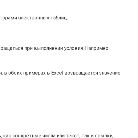
торами электронных таблиц.
ращаться при выполнении условия. Например:
, в обоих примерах в Excel возвращается значение
как конкретные числа или текст, так и ссылки,