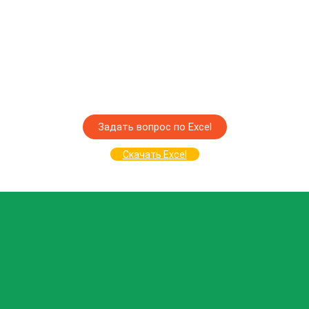
Задать вопрос по Excel
Скачать Excel