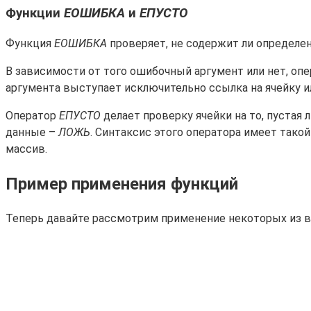
Функции
ЕОШИБКА
и
ЕПУСТО
Функция
ЕОШИБКА
проверяет, не содержит ли определе
В зависимости от того ошибочный аргумент или нет, оп
аргумента выступает исключительно ссылка на ячейку ил
Оператор
ЕПУСТО
делает проверку ячейки на то, пустая 
данные –
ЛОЖЬ
. Синтаксис этого оператора имеет такой
массив.
Пример применения функций
Теперь давайте рассмотрим применение некоторых из 