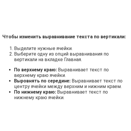
Чтобы изменить выравнивание текста по вертикали:
Выделите нужные ячейки.
Выберите одну из опций выравнивания по
вертикали на вкладке Главная.
По верхнему краю:
Выравнивает текст по
верхнему краю ячейки.
Выровнять по середине:
Выравнивает текст по
центру ячейки между верхним и нижним краем.
По нижнему краю:
Выравнивает текст по
нижнему краю ячейки.