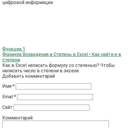
цифровой информации
Функции
1
Формула Возведения в Степень в Excel • Как найти е в
степени
Как в Excel написать формулу со степенью? Чтобы
написать число в степени в экселе
Добавить комментарий
Имя
*
Email
*
Сайт
Комментарий