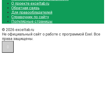
О проекте exceltab.ru
Обратная связь
Для правообладателей
Справочник по сайту
Популярные страницы
© 2026 exceltab.ru
Не официальный сайт о работе с программой Exel. Все
права защищены.