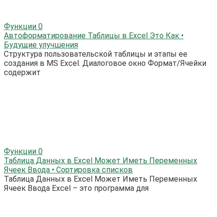
Функции
0
Автоформатирование Таблицы в Excel Это Как •
Будущие улучшения
Структура пользовательской таблицы и этапы ее
создания в MS Excel. Диалоговое окно Формат/Ячейки
содержит
Функции
0
Таблица Данных в Excel Может Иметь Переменных
Ячеек Ввода • Сортировка списков
Таблица Данных в Excel Может Иметь Переменных
Ячеек Ввода Excel – это программа для