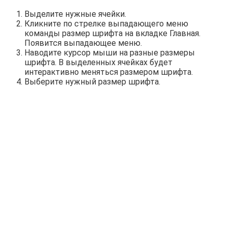
Выделите нужные ячейки.
Кликните по стрелке выпадающего меню
команды размер шрифта на вкладке Главная.
Появится выпадающее меню.
Наводите курсор мыши на разные размеры
шрифта. В выделенных ячейках будет
интерактивно меняться размером шрифта.
Выберите нужный размер шрифта.