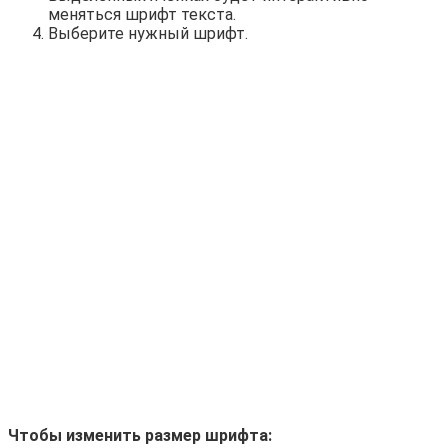
меняться шрифт текста.
Выберите нужный шрифт.
Чтобы изменить размер шрифта: