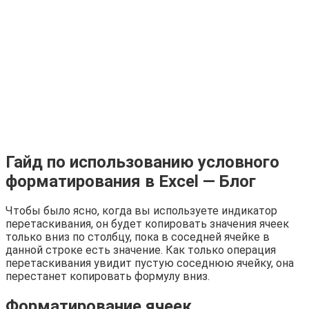
Гайд по использованию условного
форматирования в Excel — Блог
Чтобы было ясно, когда вы используете индикатор
перетаскивания, он будет копировать значения ячеек
только вниз по столбцу, пока в соседней ячейке в
данной строке есть значение. Как только операция
перетаскивания увидит пустую соседнюю ячейку, она
перестанет копировать формулу вниз.
Форматирование ячеек