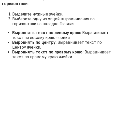
горизонтали:
Выделите нужные ячейки.
Выберите одну из опций выравнивания по
горизонтали на вкладке Главная.
Выровнять текст по левому краю:
Выравнивает
текст по левому краю ячейки.
Выровнять по центру:
Выравнивает текст по
центру ячейки.
Выровнять текст по правому краю:
Выравнивает
текст по правому краю ячейки.