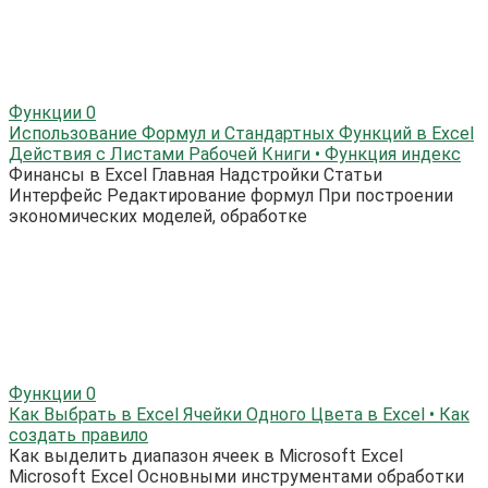
Функции
0
Использование Формул и Стандартных Функций в Excel
Действия с Листами Рабочей Книги • Функция индекс
Финансы в Excel Главная Надстройки Статьи
Интерфейс Редактирование формул При построении
экономических моделей, обработке
Функции
0
Как Выбрать в Excel Ячейки Одного Цвета в Excel • Как
создать правило
Как выделить диапазон ячеек в Microsoft Excel
Microsoft Excel Основными инструментами обработки