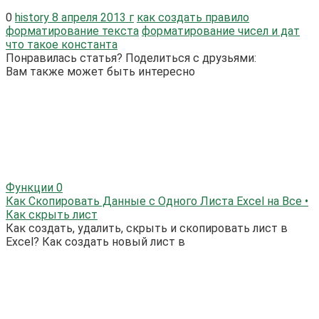
0
history 8 апреля 2013 г
как создать правило
форматирование текста
форматирование чисел и дат
что такое константа
Понравилась статья? Поделиться с друзьями:
Вам также может быть интересно
Функции
0
Как Скопировать Данные с Одного Листа Excel на Все •
Как скрыть лист
Как создать, удалить, скрыть и скопировать лист в
Excel? Как создать новый лист в