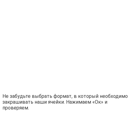
Не забудьте выбрать формат, в который необходимо
закрашивать наши ячейки. Нажимаем «Ок» и
проверяем.