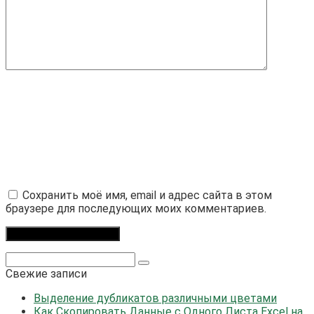
Сохранить моё имя, email и адрес сайта в этом
браузере для последующих моих комментариев.
Поиск:
Свежие записи
Выделение дубликатов различными цветами
Как Скопировать Данные с Одного Листа Excel на