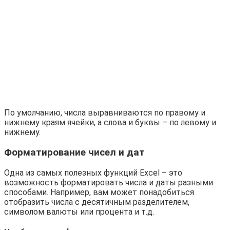
По умолчанию, числа выравниваются по правому и
нижнему краям ячейки, а слова и буквы – по левому и
нижнему.
Форматирование чисел и дат
Одна из самых полезных функций Excel – это
возможность форматировать числа и даты разными
способами. Например, вам может понадобиться
отобразить числа с десятичным разделителем,
символом валюты или процента и т.д.