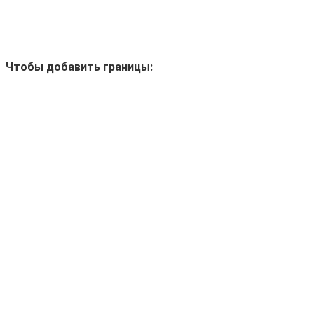
Чтобы добавить границы: