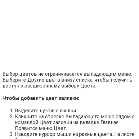
Выбор цветов не ограничивается выпадающим меню.
Выберите Другие цвета внизу списка, чтобы получить
доступ к расширенному выбору Цвета.
Чтобы добавить цвет заливки:
Выделите нужные ячейки.
Кликните на стрелке выпадающего меню рядом с
командой Цвет заливки на вкладке Главная.
Появится меню Цвет.
Наводите курсор мыши на разные цвета. На листе