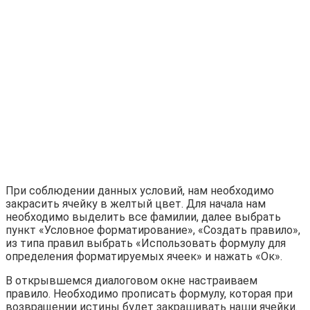
При соблюдении данных условий, нам необходимо
закрасить ячейку в желтый цвет. Для начала нам
необходимо выделить все фамилии, далее выбрать
пункт «Условное форматирование», «Создать правило»,
из типа правил выбрать «Использовать формулу для
определения форматируемых ячеек» и нажать «Ок».
В открывшемся диалоговом окне настраиваем
правило. Необходимо прописать формулу, которая при
возвращении истины будет закрашивать наши ячейки.