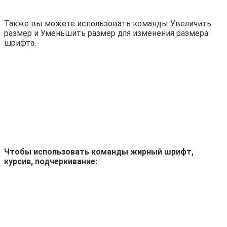
Также вы можете использовать команды Увеличить
размер и Уменьшить размер для изменения размера
шрифта.
Чтобы использовать команды жирный шрифт,
курсив, подчеркивание: