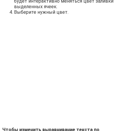
будет интерактивно меняться цвет заливки
выделенных ячеек.
Выберите нужный цвет.
Чтобы изменить выравнивание текста по