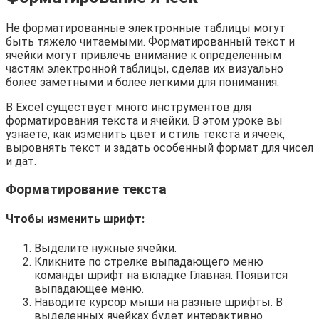
Не форматированные электронные таблицы могут
быть тяжело читаемыми. Форматированный текст и
ячейки могут привлечь внимание к определенным
частям электронной таблицы, сделав их визуально
более заметными и более легкими для понимания.
В Excel существует много инструментов для
форматирования текста и ячейки. В этом уроке вы
узнаете, как изменить цвет и стиль текста и ячеек,
выровнять текст и задать особенный формат для чисел
и дат.
Форматирование текста
Чтобы изменить шрифт:
Выделите нужные ячейки.
Кликните по стрелке выпадающего меню
команды шрифт на вкладке Главная. Появится
выпадающее меню.
Наводите курсор мыши на разные шрифты. В
выделенных ячейках будет интерактивно