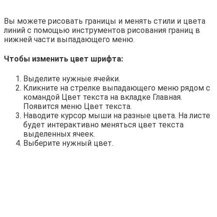
Вы можете рисовать границы и менять стили и цвета
линий с помощью инструментов рисования границ в
нижней части выпадающего меню.
Чтобы изменить цвет шрифта:
Выделите нужные ячейки.
Кликните на стрелке выпадающего меню рядом с
командой Цвет текста на вкладке Главная.
Появится меню Цвет текста.
Наводите курсор мыши на разные цвета. На листе
будет интерактивно меняться цвет текста
выделенных ячеек.
Выберите нужный цвет.