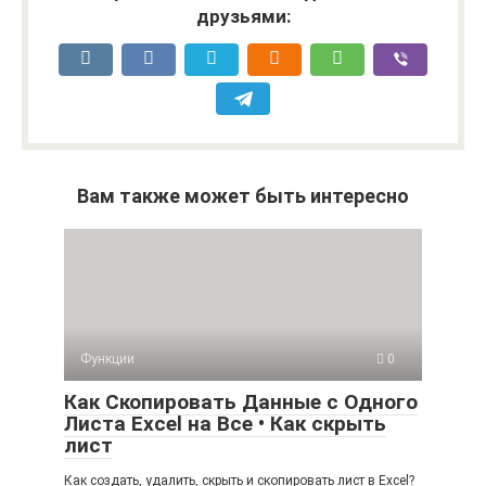
друзьями:
Вам также может быть интересно
Функции
0
Как Скопировать Данные с Одного
Листа Excel на Все • Как скрыть
лист
Как создать, удалить, скрыть и скопировать лист в Excel?