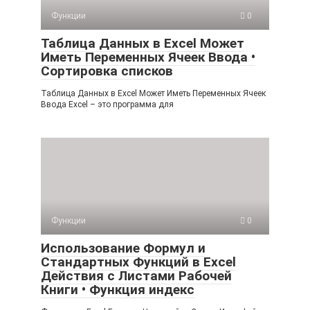
Функции
0
Таблица Данных в Excel Может
Иметь Переменных Ячеек Ввода •
Сортировка списков
Таблица Данных в Excel Может Иметь Переменных Ячеек
Ввода Excel – это программа для
Функции
0
Использование Формул и
Стандартных Функций в Excel
Действия с Листами Рабочей
Книги • Функция индекс