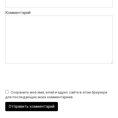
Комментарий
Сохранить моё имя, email и адрес сайта в этом браузере
для последующих моих комментариев.