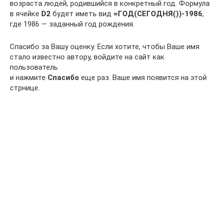
возраста людей, родившийся в конкретный год. Формула
в ячейке
D2
будет иметь вид
=ГОД(СЕГОДНЯ())-1986
,
где 1986 — заданный год рождения.
Спасибо за Вашу оценку. Если хотите, чтобы Ваше имя
стало известно автору, войдите на сайт как
пользователь
и нажмите
Спасибо
еще раз. Ваше имя появится на этой
стрнице.