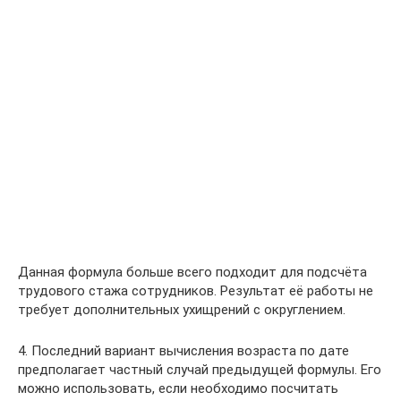
Данная формула больше всего подходит для подсчёта
трудового стажа сотрудников. Результат её работы не
требует дополнительных ухищрений с округлением.
4. Последний вариант вычисления возраста по дате
предполагает частный случай предыдущей формулы. Его
можно использовать, если необходимо посчитать