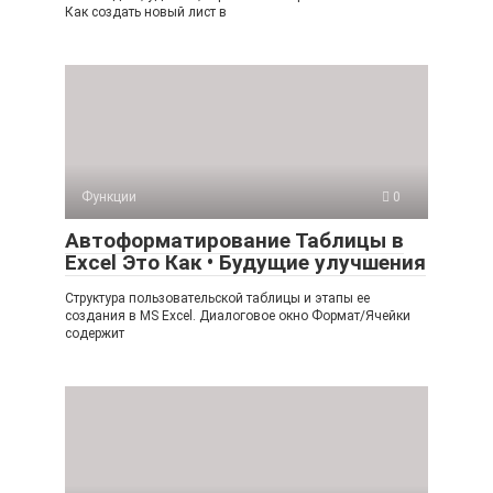
Как создать новый лист в
Функции
0
Автоформатирование Таблицы в
Excel Это Как • Будущие улучшения
Структура пользовательской таблицы и этапы ее
создания в MS Excel. Диалоговое окно Формат/Ячейки
содержит