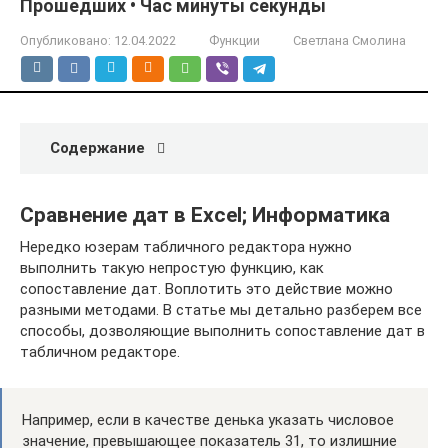
Прошедших • Час минуты секунды
Опубликовано:
12.04.2022
Функции
Светлана Смолина
Содержание
Сравнение дат в Excel; Информатика
Нередко юзерам табличного редактора нужно
выполнить такую непростую функцию, как
сопоставление дат. Воплотить это действие можно
разными методами. В статье мы детально разберем все
способы, дозволяющие выполнить сопоставление дат в
табличном редакторе.
Например, если в качестве денька указать числовое
значение, превышающее показатель 31, то излишние