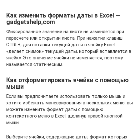
Как изменить форматы даты в Excel —
gadgetshelp,com
Фиксированное значение на листе не изменяется при
пересчете или открытии листа. При нажатии клавиш
CTRL+; для вставки текущей даты в ячейку Excel
«делает снимок» текущей даты, который вставляется в
ячейку. Это значение ячейки не изменяется, поэтому
называется статическим.
Как отформатировать ячейки с помощью
мыши
Если вы предпочитаете использовать только мышь и
хотите избежать маневрирования в нескольких меню, вы
можете изменить формат даты с помощью
контекстного меню в Excel, щелкнув правой кнопкой
мыши.
Выберите ячейки, содержащие даты, формат которых