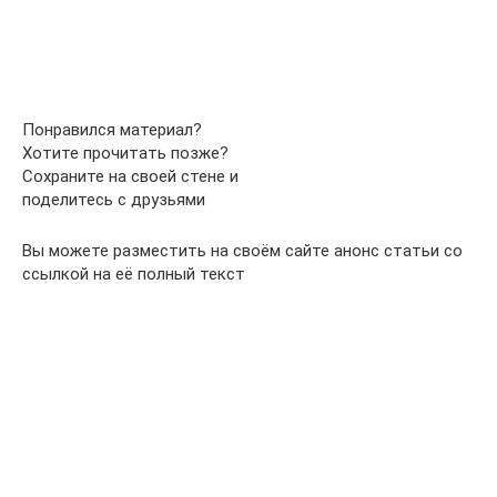
Понравился материал?
Хотите прочитать позже?
Сохраните на своей стене и
поделитесь с друзьями
Вы можете разместить на своём сайте анонс статьи со
ссылкой на её полный текст