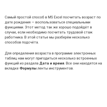
Самый простой способ в MS Excel посчитать возраст по
дате рождения — воспользоваться специальными
функциями. Этот метод так же хорошо подойдёт в
случае, если необходимо посчитать трудовой стаж
работника. В этой статье мы разберём несколько
способов подсчёта.
Для определения возраста в программе электронных
таблиц нам могут пригодиться несколько встроенных
функций из раздела
Дата и время
. Все они находятся на
вкладке
Формулы
ленты инструментов.