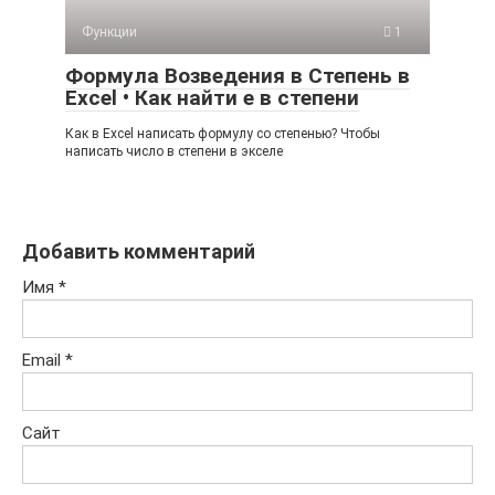
Функции
1
Формула Возведения в Степень в
Excel • Как найти е в степени
Как в Excel написать формулу со степенью? Чтобы
написать число в степени в экселе
Добавить комментарий
Имя
*
Email
*
Сайт