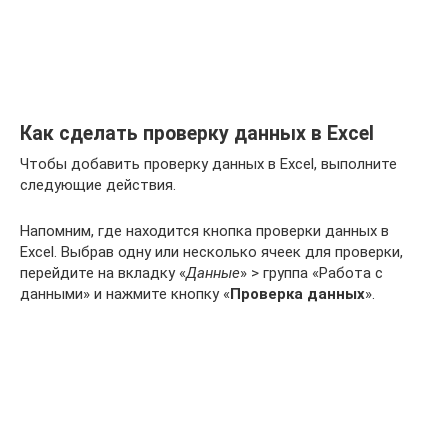
Как сделать проверку данных в Excel
Чтобы добавить проверку данных в Excel, выполните
следующие действия.
Напомним, где находится кнопка проверки данных в
Excel. Выбрав одну или несколько ячеек для проверки,
перейдите на вкладку «
Данные
» > группа «Работа с
данными» и нажмите кнопку «
Проверка данных
».