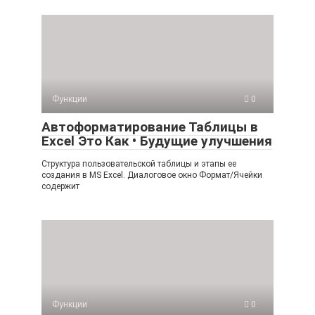
Функции
0
Автоформатирование Таблицы в
Excel Это Как • Будущие улучшения
Структура пользовательской таблицы и этапы ее
создания в MS Excel. Диалоговое окно Формат/Ячейки
содержит
Функции
0