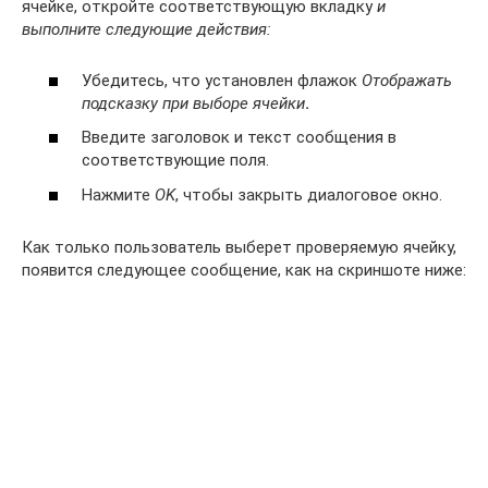
ячейке, откройте соответствующую вкладку
и
выполните следующие действия:
Убедитесь, что установлен флажок
Отображать
подсказку при выборе ячейки
.
Введите заголовок и текст сообщения в
соответствующие поля.
Нажмите
OK
, чтобы закрыть диалоговое окно.
Как только пользователь выберет проверяемую ячейку,
появится следующее сообщение, как на скриншоте ниже: