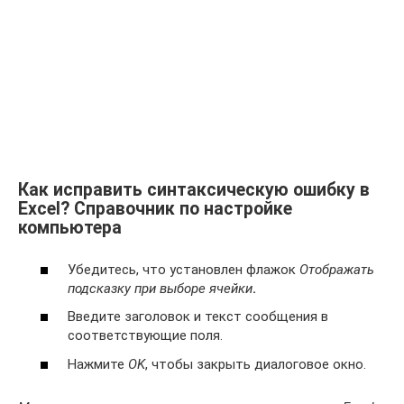
Как исправить синтаксическую ошибку в
Excel? Справочник по настройке
компьютера
Убедитесь, что установлен флажок
Отображать
подсказку при выборе ячейки
.
Введите заголовок и текст сообщения в
соответствующие поля.
Нажмите
OK
, чтобы закрыть диалоговое окно.