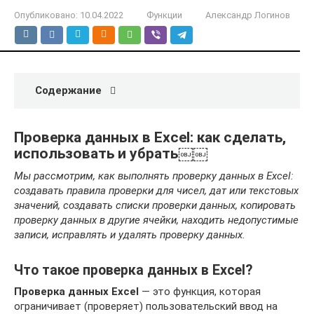
Опубликовано:
10.04.2022
Функции
Александр Логинов
Содержание
Проверка данных в Excel: как сделать,
использовать и убрать￼￼
Мы рассмотрим,
как выполнять проверку данных в Excel:
создавать правила проверки для чисел, дат или текстовых
значений, создавать списки проверки данных, копировать
проверку данных в другие ячейки, находить недопустимые
записи, исправлять и удалять проверку данных.
Что такое проверка данных в Excel?
Проверка данных Excel
— это функция, которая
ограничивает (проверяет) пользовательский ввод на