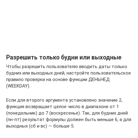
Разрешить только будни или выходные
Чтобы разрешить пользователю вводить даты только
будних или выходных дней, настройте пользовательское
правило проверки на основе функции ДЕНЬНЕД
(WEEKDAY).
Если для второго аргумента установлено значение 2,
функция возвращает целое число в диапазоне от 1
(понедельник) до 7 (воскресенье). Так, для будних дней
(пн-пт) результат формулы должен быть меньше 6, а для
выходных (сб и вс) — больше 5.