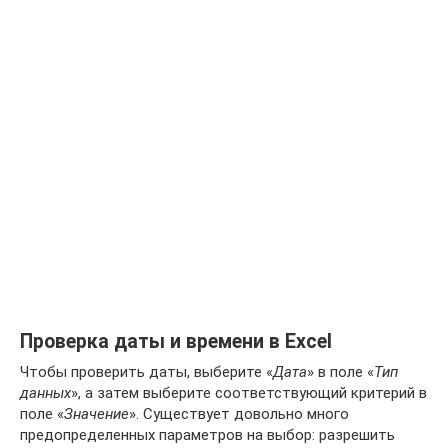
Проверка даты и времени в Excel
Чтобы проверить даты, выберите «
Дата
» в поле «
Тип
данных
», а затем выберите соответствующий критерий в
поле «
Значение
». Существует довольно много
предопределенных параметров на выбор: разрешить