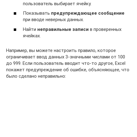
пользователь выбирает ячейку.
Показывать
предупреждающее сообщение
при вводе неверных данных.
Найти
неправильные записи
в проверенных
ячейках.
Например, вы можете настроить правило, которое
ограничивает ввод данных 3-значными числами от 100
до 999. Если пользователь вводит что-то другое, Excel
покажет предупреждение об ошибке, объясняющее, что
было сделано неправильно: