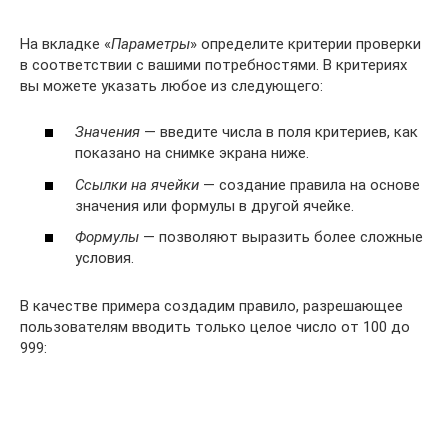
На вкладке «
Параметры
» определите критерии проверки
в соответствии с вашими потребностями. В критериях
вы можете указать любое из следующего:
Значения
— введите числа в поля критериев, как
показано на снимке экрана ниже.
Ссылки на ячейки
— создание правила на основе
значения или формулы в другой ячейке.
Формулы
— позволяют выразить более сложные
условия.
В качестве примера создадим правило, разрешающее
пользователям вводить только целое число от 100 до
999: