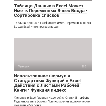
Таблица Данных в Excel Может
Иметь Переменных Ячеек Ввода •
Сортировка списков
Таблица Данных в Excel Может Иметь Переменных Ячеек
Ввода Excel – это программа для
Функции
0
Использование Формул и
Стандартных Функций в Excel
Действия с Листами Рабочей
Книги • Функция индекс
Финансы в Excel Главная Надстройки Статьи Интерфейс
Редактирование формул При построении экономических
моделей, обработке