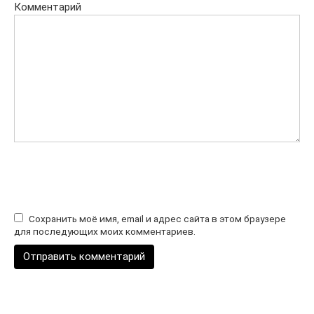
Комментарий
Сохранить моё имя, email и адрес сайта в этом браузере
для последующих моих комментариев.