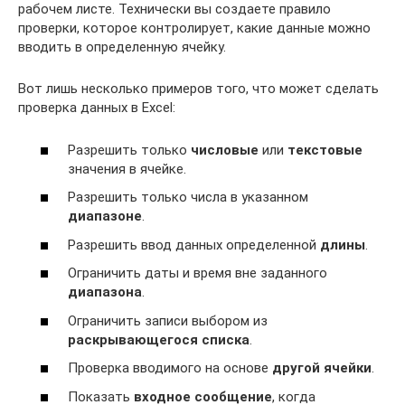
рабочем листе. Технически вы создаете правило
проверки, которое контролирует, какие данные можно
вводить в определенную ячейку.
Вот лишь несколько примеров того, что может сделать
проверка данных в Excel:
Разрешить только
числовые
или
текстовые
значения в ячейке.
Разрешить только числа в указанном
диапазоне
.
Разрешить ввод данных определенной
длины
.
Ограничить даты и время вне заданного
диапазона
.
Ограничить записи выбором из
раскрывающегося списка
.
Проверка вводимого на основе
другой ячейки
.
Показать
входное сообщение
, когда