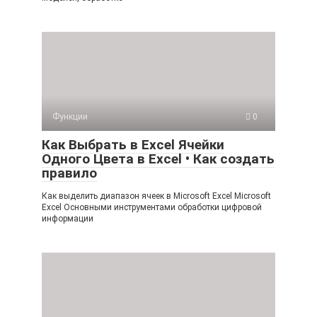
Функции
0
Как Выбрать в Excel Ячейки
Одного Цвета в Excel • Как создать
правило
Как выделить диапазон ячеек в Microsoft Excel Microsoft
Excel Основными инструментами обработки цифровой
информации