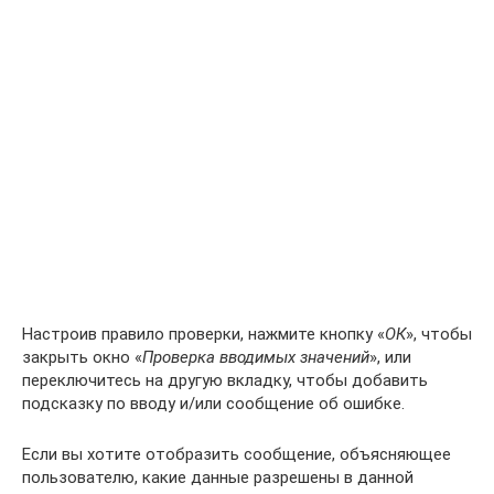
Настроив правило проверки, нажмите кнопку «
ОК
», чтобы
закрыть окно «
Проверка
вводимых значений
», или
переключитесь на другую вкладку, чтобы добавить
подсказку по вводу и/или сообщение об ошибке.
Если вы хотите отобразить сообщение, объясняющее
пользователю, какие данные разрешены в данной