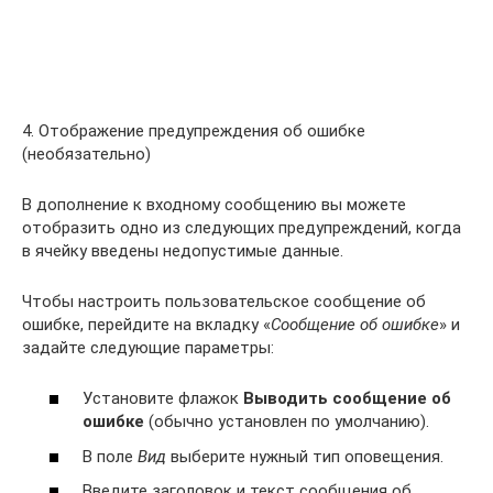
4. Отображение предупреждения об ошибке
(необязательно)
В дополнение к входному сообщению вы можете
отобразить одно из следующих предупреждений, когда
в ячейку введены недопустимые данные.
Чтобы настроить пользовательское сообщение об
ошибке, перейдите на вкладку «
Сообщение
об ошибке
» и
задайте следующие параметры:
Установите флажок
Выводить сообщение об
ошибке
(обычно установлен по умолчанию).
В поле
Вид
выберите нужный тип оповещения.
Введите заголовок и текст сообщения об