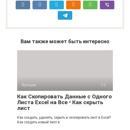
Вам также может быть интересно
Функции
0
Как Скопировать Данные с Одного
Листа Excel на Все • Как скрыть
лист
Как создать, удалить, скрыть и скопировать лист в Excel?
Как создать новый лист в