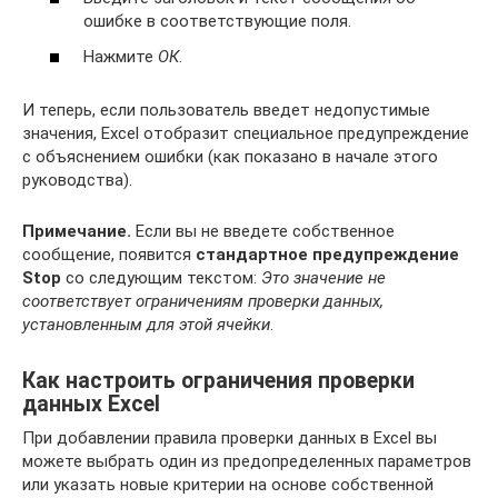
ошибке в соответствующие поля.
Нажмите
ОК
.
И теперь, если пользователь введет недопустимые
значения, Excel отобразит специальное предупреждение
с объяснением ошибки (как показано в начале этого
руководства).
Примечание.
Если вы не введете собственное
сообщение, появится
стандартное предупреждение
Stop
со следующим текстом:
Это значение не
соответствует ограничениям проверки данных,
установленным
для этой ячейки
.
Как настроить ограничения проверки
данных Excel
При добавлении правила проверки данных в Excel вы
можете выбрать один из предопределенных параметров
или указать новые критерии на основе собственной