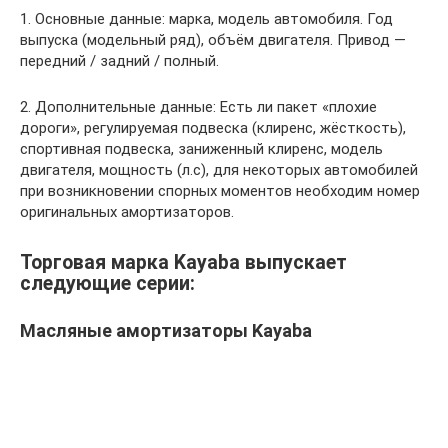
1. Основные данные: марка, модель автомобиля. Год
выпуска (модельный ряд), объём двигателя. Привод —
передний / задний / полный.
2. Дополнительные данные: Есть ли пакет «плохие
дороги», регулируемая подвеска (клиренс, жёсткость),
спортивная подвеска, заниженный клиренс, модель
двигателя, мощность (л.с), для некоторых автомобилей
при возникновении спорных моментов необходим номер
оригинальных амортизаторов.
Торговая марка Kayaba выпускает
следующие серии:
Масляные амортизаторы Kayaba