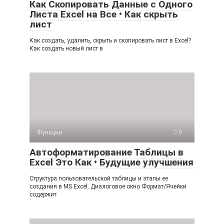
Как Скопировать Данные с Одного
Листа Excel на Все • Как скрыть
лист
Как создать, удалить, скрыть и скопировать лист в Excel?
Как создать новый лист в
Функции
0
Автоформатирование Таблицы в
Excel Это Как • Будущие улучшения
Структура пользовательской таблицы и этапы ее
создания в MS Excel. Диалоговое окно Формат/Ячейки
содержит