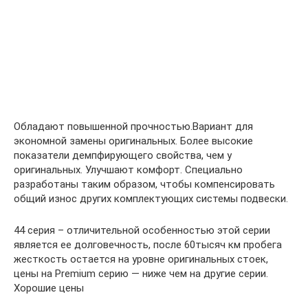
Обладают повышенной прочностью.Вариант для
экономной замены оригинальных. Более высокие
показатели демпфирующего свойства, чем у
оригинальных. Улучшают комфорт. Специально
разработаны таким образом, чтобы компенсировать
общий износ других комплектующих системы подвески.
44 серия – отличительной особенностью этой серии
является ее долговечность, после 60тысяч км пробега
жесткость остается на уровне оригинальных стоек,
цены на Premium серию — ниже чем на другие серии.
Хорошие цены