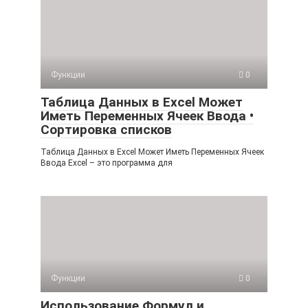
Функции
0
Таблица Данных в Excel Может
Иметь Переменных Ячеек Ввода •
Сортировка списков
Таблица Данных в Excel Может Иметь Переменных Ячеек
Ввода Excel – это программа для
Функции
0
Использование Формул и