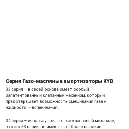
Серия Газо-масляные амортизаторы KYB
33 серия – в своей основе имеет особый
запатентованный клапанный механизм, который
предотвращает возможность смешивания газа и
жидкости — вспенивания..
34 серия – используется тот же клапанный механизм,
что и в 33 серии, но имеют еще более высокие