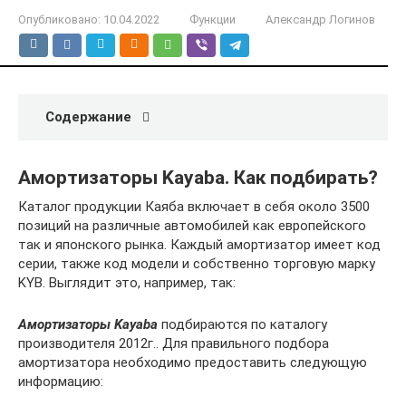
Опубликовано:
10.04.2022
Функции
Александр Логинов
Содержание
Амортизаторы Kayaba. Как подбирать?
Каталог продукции Каяба включает в себя около 3500
позиций на различные автомобилей как европейского
так и японского рынка. Каждый амортизатор имеет код
серии, также код модели и собственно торговую марку
KYB. Выглядит это, например, так:
Амортизаторы Kayaba
подбираются по каталогу
производителя 2012г.. Для правильного подбора
амортизатора необходимо предоставить следующую
информацию: