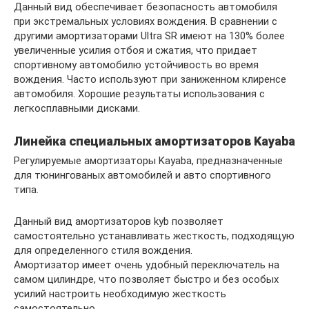
Данный вид обеспечивает безопасность автомобиля
при экстремальных условиях вождения. В сравнении с
другими амортизаторами Ultra SR имеют на 130% более
увеличенные усилия отбоя и сжатия, что придает
спортивному автомобилю устойчивость во время
вождения. Часто используют при заниженном клиренсе
автомобиля. Хорошие результаты использования с
легкосплавными дисками.
Линейка специальных амортизаторов Kayaba
Регулируемые амортизаторы Kayaba, предназначенные
для тюнингованых автомобилей и авто спортивного
типа.
Данный вид амортизаторов kyb позволяет
самостоятельно устанавливать жесткость, подходящую
для определенного стиля вождения.
Амортизатор имеет очень удобный переключатель на
самом цилиндре, что позволяет быстро и без особых
усилий настроить необходимую жесткость
самостоятельно.