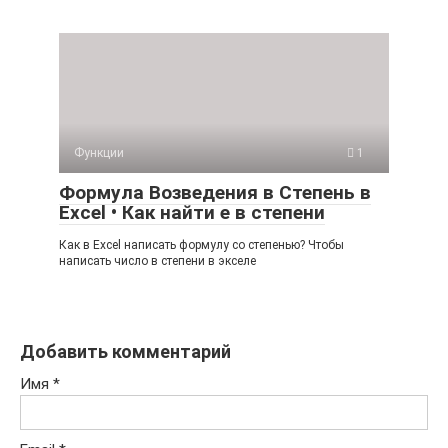
Функции
1
Формула Возведения в Степень в
Excel • Как найти е в степени
Как в Excel написать формулу со степенью? Чтобы
написать число в степени в экселе
Добавить комментарий
Имя
*