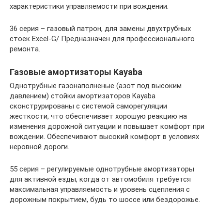
характеристики управляемости при вождении.
36 серия – газовый патрон, для замены двухтрубных
стоек Excel-G/ Предназначен для профессионального
ремонта.
Газовые амортизаторы Kayaba
Однотрубные газонаполненые (азот под высоким
давлением) стойки амортизаторов Kayaba
сконструрированы с системой саморегуляции
жесткости, что обеспечивает хорошую реакцию на
изменения дорожной ситуации и повышает комфорт при
вождении. Обеспечивают высокий комфорт в условиях
неровной дороги.
55 серия – регулируемые однотрубные амортизаторы
для активной езды, когда от автомобиля требуется
максимальная управляемость и уровень сцепления с
дорожным покрытием, будь то шоссе или бездорожье.