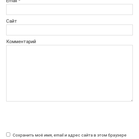
Email
*
Сайт
Комментарий
Сохранить моё имя, email и адрес сайта в этом браузере