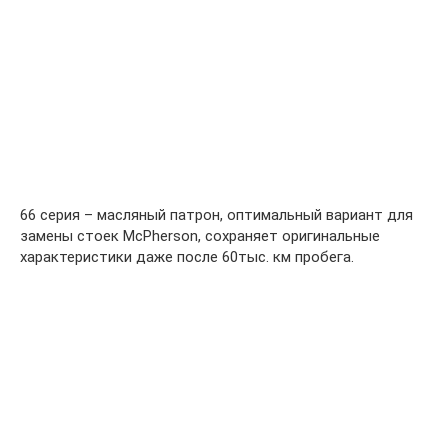
66 серия – масляный патрон, оптимальный вариант для
замены стоек McPherson, сохраняет оригинальные
характеристики даже после 60тыс. км пробега.