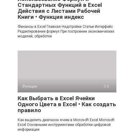
Стандартных Функций в Excel
Действия с Листами Рабочей
Книги • Функция индекс
Финансы в Excel Главная Надстройки Статьи Интерфейс
Редактирование формул При построении экономических
моделей, обработке
Функции
0
Как Выбрать в Excel Ячейки
Одного Цвета в Excel • Как создать
правило
Как выделить диапазон ячеек в Microsoft Excel Microsoft
Excel Основными инструментами обработки цифровой
информации