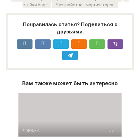
стойки boge
устройство амортизаторов
Понравилась статья? Поделиться с
друзьями:
Вам также может быть интересно
Функции
0