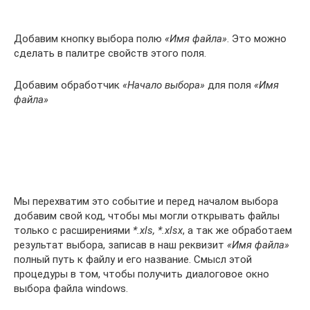
Добавим кнопку выбора полю
«Имя файла»
. Это можно
сделать в палитре свойств этого поля.
Добавим обработчик
«Начало выбора»
для поля
«Имя
файла»
Мы перехватим это событие и перед началом выбора
добавим свой код, чтобы мы могли открывать файлы
только с расширениями
*.xls, *.xlsx
, а так же обработаем
результат выбора, записав в наш реквизит
«Имя файла»
полный путь к файлу и его название. Смысл этой
процедуры в том, чтобы получить диалоговое окно
выбора файла windows.