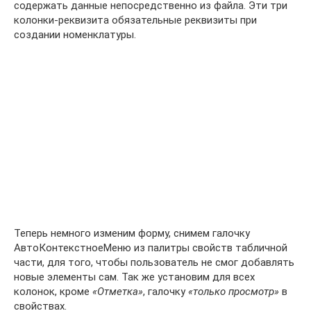
содержать данные непосредственно из файла. Эти три
колонки-реквизита обязательные реквизиты при
создании номенклатуры.
Теперь немного изменим форму, снимем галочку
АвтоКонтекстноеМеню из палитры свойств табличной
части, для того, чтобы пользователь не смог добавлять
новые элементы сам. Так же установим для всех
колонок, кроме
«Отметка»
, галочку
«только просмотр»
в
свойствах.