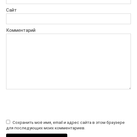
Сайт
Комментарий
Сохранить моё имя, email и адрес сайта в этом браузере
для последующих моих комментариев.