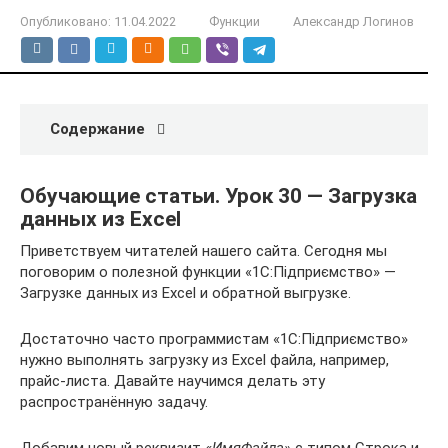
Опубликовано:
11.04.2022
Функции
Александр Логинов
Содержание
Обучающие статьи. Урок 30 — Загрузка
данных из Excel
Приветствуем читателей нашего сайта. Сегодня мы
поговорим о полезной функции «1С:Підприємство» —
Загрузке данных из Excel и обратной выгрузке.
Достаточно часто программистам «1С:Підприємство»
нужно выполнять загрузку из Excel файла, например,
прайс-листа. Давайте научимся делать эту
распространённую задачу.