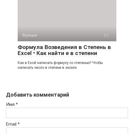
Функции
1
Формула Возведения в Степень в
Excel • Как найти е в степени
Как в Excel написать формулу со степенью? Чтобы
написать число в степени в экселе
Добавить комментарий
Имя
*
Email
*