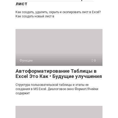
лист
Как создать, удалить, скрыть и скопировать лист в Excel?
Как создать новый лист в
Функции
0
Автоформатирование Таблицы в
Excel Это Как • Будущие улучшения
Структура пользовательской таблицы и этапы ее
создания в MS Excel. Диалоговое окно Формат/Ячейки
содержит