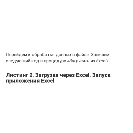
Перейдем к обработке данных в файле. Запишем
следующий код в процедуру
«Загрузить из Excel»
:
Листинг 2. Загрузка через Excel. Запуск
приложения Excel