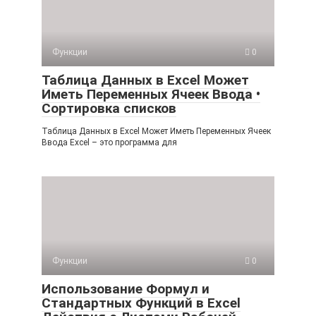
Функции
0
Таблица Данных в Excel Может
Иметь Переменных Ячеек Ввода •
Сортировка списков
Таблица Данных в Excel Может Иметь Переменных Ячеек
Ввода Excel – это программа для
Функции
0
Использование Формул и
Стандартных Функций в Excel