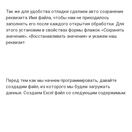
Так же для удобства отладки сделаем авто сохранение
реквизита Имя файла, чтобы нам не приходилось
заполнять его после каждого открытия обработки. Для
этого установим в свойствах формы флажок
«Сохранять
значения»
,
«Восстанавливать значения»
и укажем наш
реквизит.
Перед тем как мы начнем программировать, давайте
создадим файл, из которого мы будем загружать
данные. Создаем Excel файл со следующим содержимым: