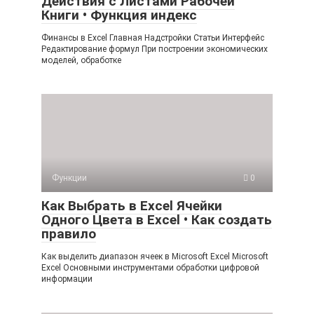
Действия с Листами Рабочей
Книги • Функция индекс
Финансы в Excel Главная Надстройки Статьи Интерфейс
Редактирование формул При построении экономических
моделей, обработке
Функции
0
Как Выбрать в Excel Ячейки
Одного Цвета в Excel • Как создать
правило
Как выделить диапазон ячеек в Microsoft Excel Microsoft
Excel Основными инструментами обработки цифровой
информации