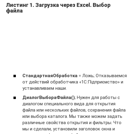
Листинг 1. Загрузка через Excel. Выбор
файла
СтандартнаяОбработка
= Ложь; Отказываемся
от действий обработчика «1С:Підприємство» и
устанавливаем наши.
ДиалогВыбораФайла()
; Нужен для работы с
диалогом специального вида для открытия
файла или нескольких файлов, сохранения файла
или выбора каталога. Мы также можем задать
различные свойства открытия и фильтры. Что
мы и сделали, установили заголовок окна и