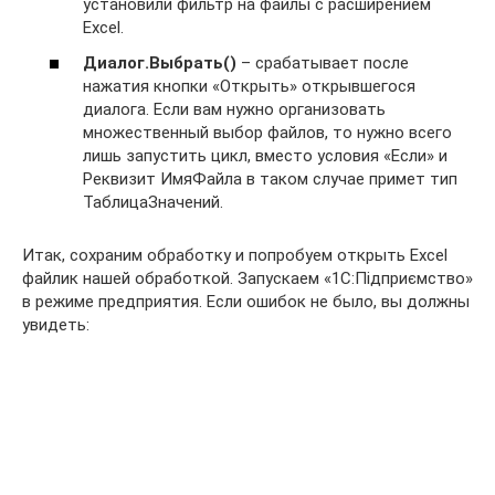
установили фильтр на файлы с расширением
Excel.
Диалог.Выбрать()
– срабатывает после
нажатия кнопки «Открыть» открывшегося
диалога. Если вам нужно организовать
множественный выбор файлов, то нужно всего
лишь запустить цикл, вместо условия «Если» и
Реквизит ИмяФайла в таком случае примет тип
ТаблицаЗначений.
Итак, сохраним обработку и попробуем открыть Excel
файлик нашей обработкой. Запускаем «1С:Підприємство»
в режиме предприятия. Если ошибок не было, вы должны
увидеть: