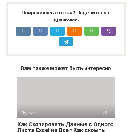
Понравилась статья? Поделиться с
друзьями:
Вам также может быть интересно
Функции
0
Как Скопировать Данные с Одного
Листа Excel на Все • Как скрыть