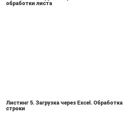
обработки листа
Листинг 5. Загрузка через Excel. Обработка
строки