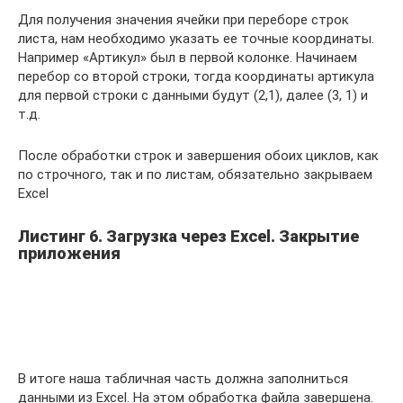
Для получения значения ячейки при переборе строк
листа, нам необходимо указать ее точные координаты.
Например «Артикул» был в первой колонке. Начинаем
перебор со второй строки, тогда координаты артикула
для первой строки с данными будут (2,1), далее (3, 1) и
т.д.
После обработки строк и завершения обоих циклов, как
по строчного, так и по листам, обязательно закрываем
Excel
Листинг 6. Загрузка через Excel. Закрытие
приложения
В итоге наша табличная часть должна заполниться
данными из Excel. На этом обработка файла завершена.