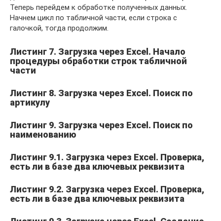
Теперь перейдем к обработке полученных данных.
Начнем цикл по табличной части, если строка с
галочкой, тогда продолжим.
Листинг 7. Загрузка через Excel. Начало
процедуры обработки строк табличной
части
Листинг 8. Загрузка через Excel. Поиск по
артикулу
Листинг 9. Загрузка через Excel. Поиск по
наименованию
Листинг 9.1. Загрузка через Excel. Проверка,
есть ли в базе два ключевых реквизита
Листинг 9.2. Загрузка через Excel. Проверка,
есть ли в базе два ключевых реквизита