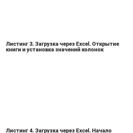
Листинг 3. Загрузка через Excel. Открытие
книги и установка значений колонок
Листинг 4. Загрузка через Excel. Начало